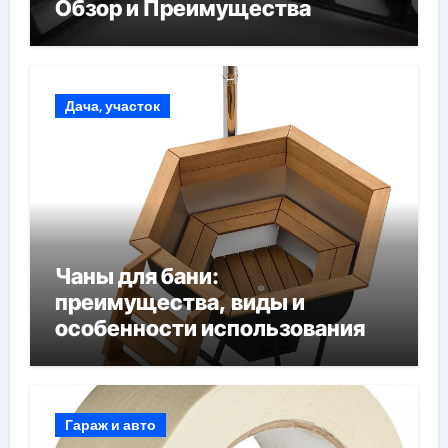
Обзор и Преимущества
Дача, участок
Чаны для бани:
преимущества, виды и
особенности использования
Гараж и авто