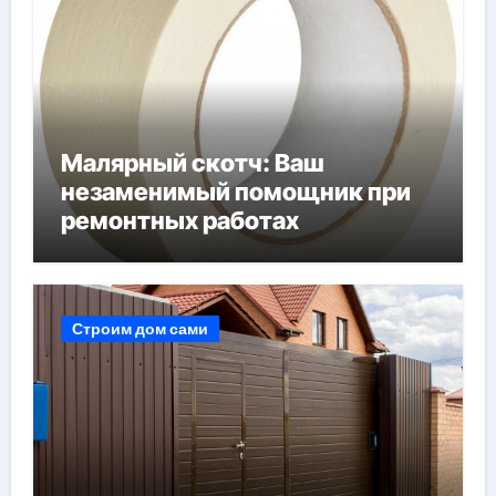
Малярный скотч: Ваш
незаменимый помощник при
ремонтных работах
Строим дом сами