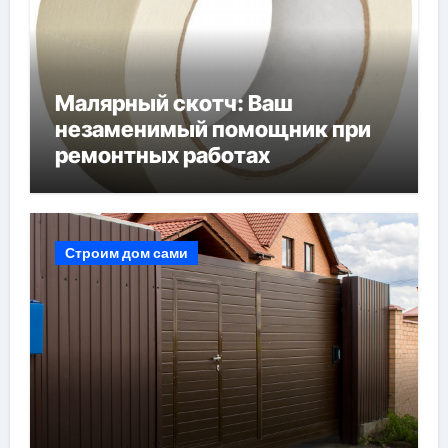
Малярный скотч: Ваш
незаменимый помощник при
ремонтных работах
Строим дом сами