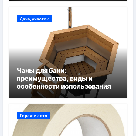
Дача, участок
Чаны для бани:
преимущества, виды и
особенности использования
Гараж и авто