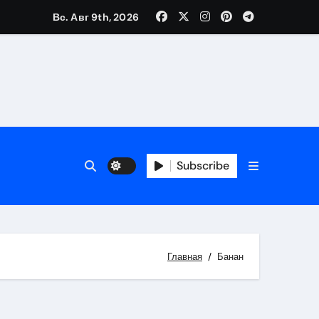
Вс. Авг 9th, 2026
Subscribe
Главная
Банан