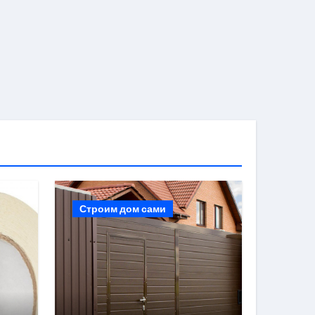
Строим дом сами