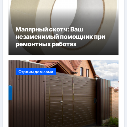
Малярный скотч: Ваш
незаменимый помощник при
ремонтных работах
Строим дом сами