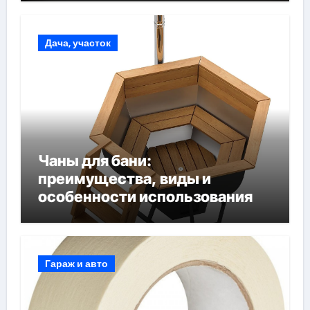
Дача, участок
Чаны для бани:
преимущества, виды и
особенности использования
Гараж и авто