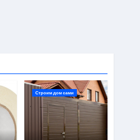
Строим дом сами