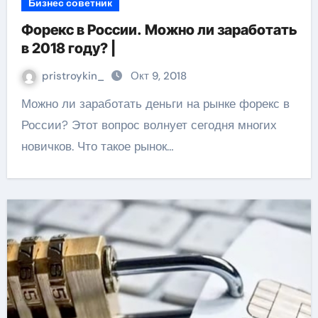
Бизнес советник
Форекс в России. Можно ли заработать
в 2018 году? |
pristroykin_
Окт 9, 2018
Можно ли заработать деньги на рынке форекс в
России? Этот вопрос волнует сегодня многих
новичков. Что такое рынок…