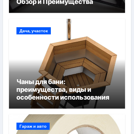
Обзор и Преимущества
Дача, участок
Чаны для бани:
преимущества, виды и
особенности использования
Гараж и авто