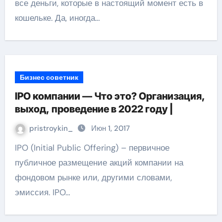
все деньги, которые в настоящий момент есть в
кошельке. Да, иногда…
Бизнес советник
IPO компании — Что это? Организация,
выход, проведение в 2022 году |
pristroykin_
Июн 1, 2017
IPO (Initial Public Offering) – первичное
публичное размещение акций компании на
фондовом рынке или, другими словами,
эмиссия. IPO…