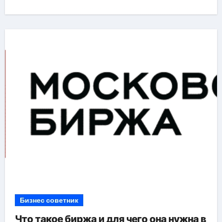
Бизнес советник
Что такое биржа и для чего она нужна в