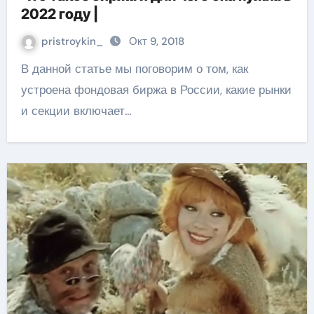
2022 году |
pristroykin_
Окт 9, 2018
В данной статье мы поговорим о том, как
устроена фондовая биржа в России, какие рынки
и секции включает…