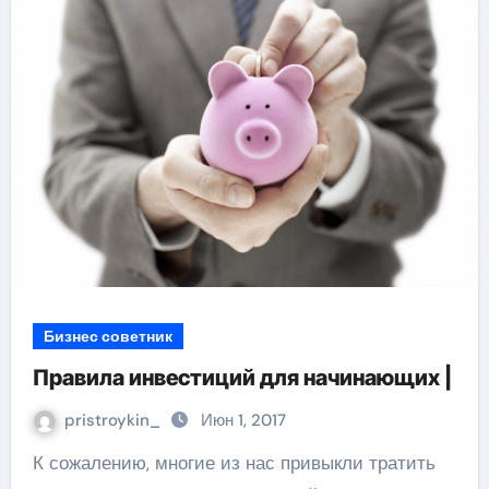
Бизнес советник
Правила инвестиций для начинающих |
pristroykin_
Июн 1, 2017
К сожалению, многие из нас привыкли тратить