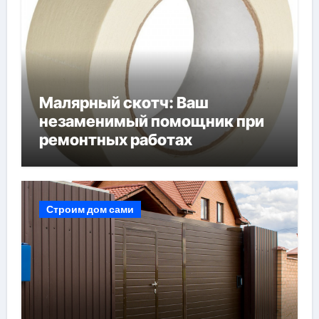
Малярный скотч: Ваш
незаменимый помощник при
ремонтных работах
Строим дом сами