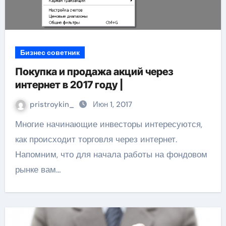
Бизнес советник
Покупка и продажа акций через
интернет в 2017 году |
pristroykin_
Июн 1, 2017
Многие начинающие инвесторы интересуются,
как происходит торговля через интернет.
Напомним, что для начала работы на фондовом
рынке вам…