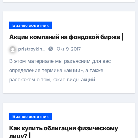
Бизнес советник
Акции компаний на фондовой бирже |
pristroykin_
Окт 9, 2017
В этом материале мы разъясним для вас
определение термина «акции», а также
расскажем о том, какие виды акций…
Бизнес советник
Как купить облигации физическому
лицу? |