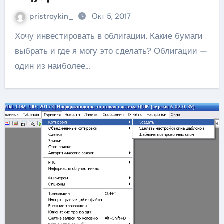
pristroykin_
Окт 5, 2017
Хочу инвестировать в облигации. Какие бумаги
выбрать и где я могу это сделать? Облигации —
один из наиболее…