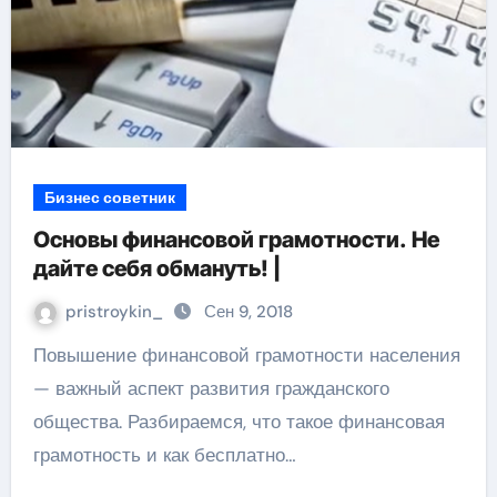
Бизнес советник
Основы финансовой грамотности. Не
дайте себя обмануть! |
pristroykin_
Сен 9, 2018
Повышение финансовой грамотности населения
— важный аспект развития гражданского
общества. Разбираемся, что такое финансовая
грамотность и как бесплатно…