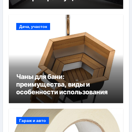
Дача, участок
Чаны для бани:
преимущества, виды и
особенности использования
Гараж и авто