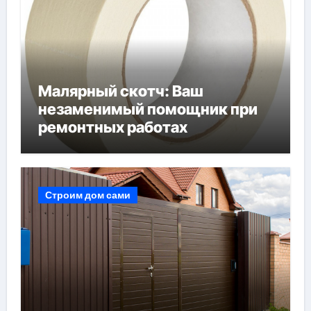
Малярный скотч: Ваш
незаменимый помощник при
ремонтных работах
Строим дом сами