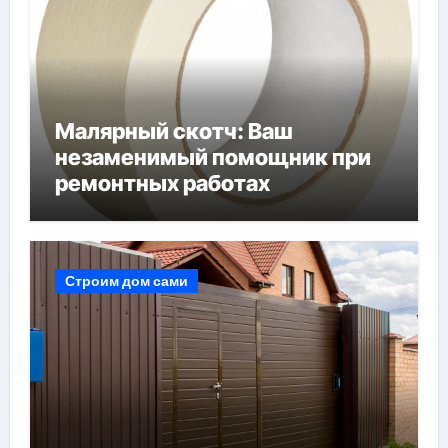
Малярный скотч: Ваш
незаменимый помощник при
ремонтных работах
Строим дом сами