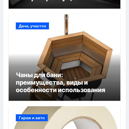
Дача, участок
Чаны для бани:
преимущества, виды и
особенности использования
Гараж и авто