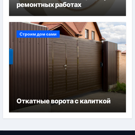
ремонтных работах
Строим дом сами
Откатные ворота с калиткой