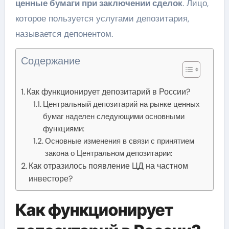
ценные бумаги при заключении сделок
. Лицо,
которое пользуется услугами депозитария,
называется депонентом.
Содержание
Как функционирует депозитарий в России?
Центральный депозитарий на рынке ценных
бумаг наделен следующими основными
функциями:
Основные изменения в связи с принятием
закона о Центральном депозитарии:
Как отразилось появление ЦД на частном
инвесторе?
Как функционирует