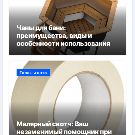
Чаны для бани:
преимущества, виды и
особенности использования
Гараж и авто
Малярный скотч: Ваш
незаменимый помощник при