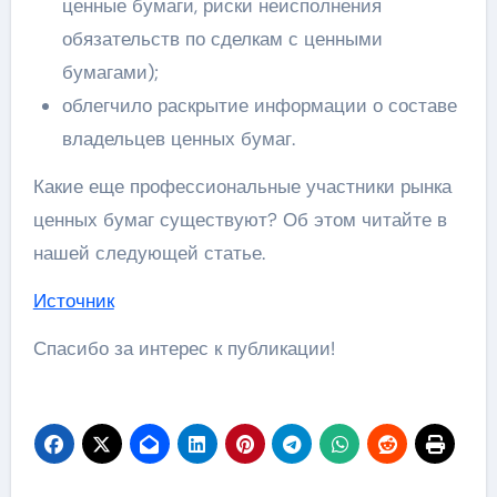
ценные бумаги, риски неисполнения
обязательств по сделкам с ценными
бумагами);
облегчило раскрытие информации о составе
владельцев ценных бумаг.
Какие еще профессиональные участники рынка
ценных бумаг существуют? Об этом читайте в
нашей следующей статье.
Источник
Спасибо за интерес к публикации!