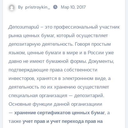
By
pristroykin_
Мар 10, 2017
Депозитарий
– это профессиональный участник
рынка ценных бумаг, который осуществляет
депозитарную деятельность. Говоря простым
языком, ценные бумаги в мире и в России уже
давно не имеют бумажной формы. Документы,
подтверждающие права собственности
инвесторов, хранятся в электроннном виде, а
деятельность по их хранению осуществляет
специальная организация — депозитарий.
Основные функции данной организациии
—
хранение сертификатов ценных бумаг
, а
также
учет прав и учет перехода прав на