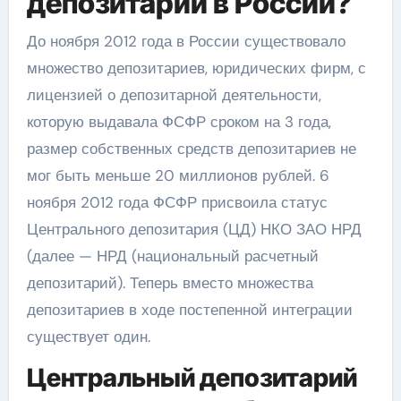
депозитарий в России?
До ноября 2012 года в России существовало
множество депозитариев, юридических фирм, с
лицензией о депозитарной деятельности,
которую выдавала ФСФР сроком на 3 года,
размер собственных средств депозитариев не
мог быть меньше 20 миллионов рублей. 6
ноября 2012 года ФСФР присвоила статус
Центрального депозитария (ЦД) НКО ЗАО НРД
(далее — НРД (национальный расчетный
депозитарий). Теперь вместо множества
депозитариев в ходе постепенной интеграции
существует один.
Центральный депозитарий