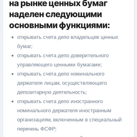
на рынке ценных бумаг
наделен следующими
основными функциями:
открывать счета депо владельцев ценных
бумаг;
открывать счета депо доверительного
управляющего ценными бумагами;
открывать счета депо номинального
держателя лицам, осуществляющего
депозитарную деятельность;
открывать счета депо иностранного
номинального держателя иностранным
организациям, включенным в специальный
перечень ФСФР;