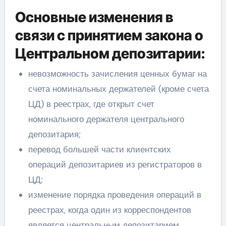
Основные изменения в
связи с принятием закона о
Центральном депозитарии:
невозможность зачисления ценных бумаг на
счета номинальных держателей (кроме счета
ЦД) в реестрах, где открыт счет
номинального держателя центрального
депозитария;
перевод большей части клиентских
операций депозитариев из регистраторов в
ЦД;
изменение порядка проведения операций в
реестрах, когда один из корреспондентов
является центральным депозитарием.