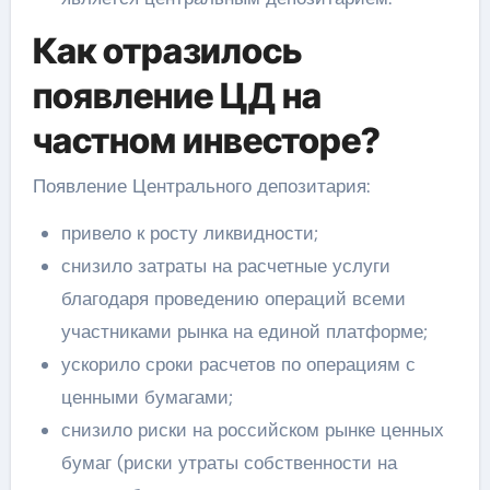
Как отразилось
появление ЦД на
частном инвесторе?
Появление Центрального депозитария:
привело к росту ликвидности;
снизило затраты на расчетные услуги
благодаря проведению операций всеми
участниками рынка на единой платформе;
ускорило сроки расчетов по операциям с
ценными бумагами;
снизило риски на российском рынке ценных
бумаг (риски утраты собственности на