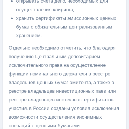
открывать счета депо, необходимых для
осуществления клиринга;
хранить сертификаты эмиссионных ценных
бумаг с обязательным централизованным
хранением.
Отдельно необходимо отметить, что благодаря
получению Центральным депозитарием
исключительного права на осуществление
функции номинального держателя в реестре
владельцев ценных бумаг эмитента, а также в
реестре владельцев инвестиционных паев или
реестре владельцев ипотечных сертификатов
участия, в России созданы условия исключения
возможности осуществления анонимных
операций с ценными бумагами.