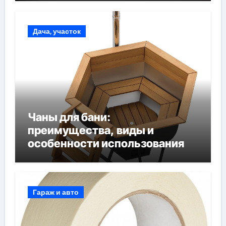
Дача, участок
Чаны для бани:
преимущества, виды и
особенности использования
Гараж и авто