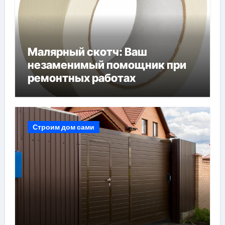
Малярный скотч: Ваш
незаменимый помощник при
ремонтных работах
Строим дом сами