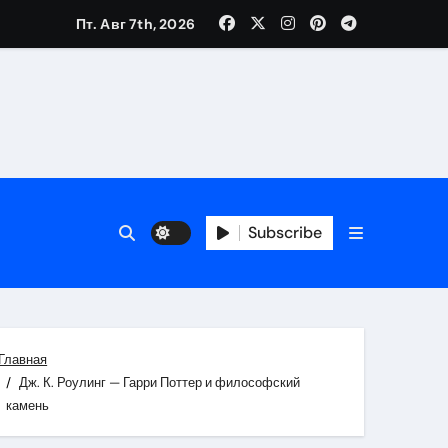
Пт. Авг 7th, 2026
Subscribe
Главная
Дж. К. Роулинг — Гарри Поттер и философский
камень