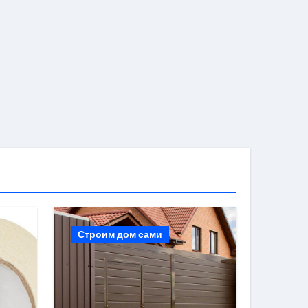
Строим дом сами