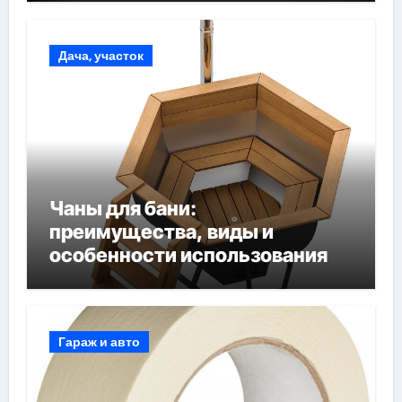
Дача, участок
Чаны для бани:
преимущества, виды и
особенности использования
Гараж и авто