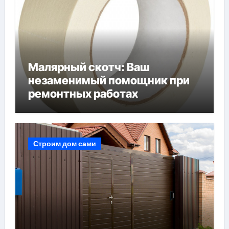
Малярный скотч: Ваш
незаменимый помощник при
ремонтных работах
Строим дом сами