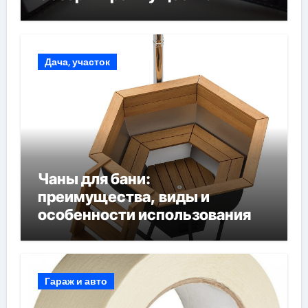
Дача, участок
Чаны для бани:
преимущества, виды и
особенности использования
Гараж и авто