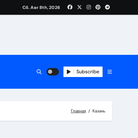
Сб. Авг 8th, 2026
Subscribe
Главная
Казань