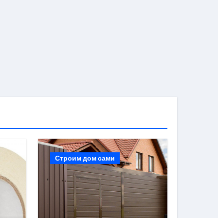
Строим дом сами