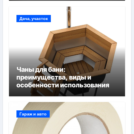
Дача, участок
Чаны для бани:
преимущества, виды и
особенности использования
Гараж и авто