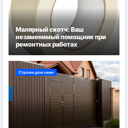
Малярный скотч: Ваш
незаменимый помощник при
ремонтных работах
Строим дом сами