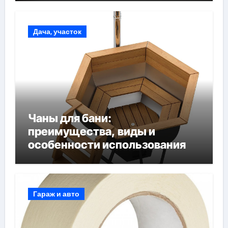
Дача, участок
Чаны для бани:
преимущества, виды и
особенности использования
Гараж и авто