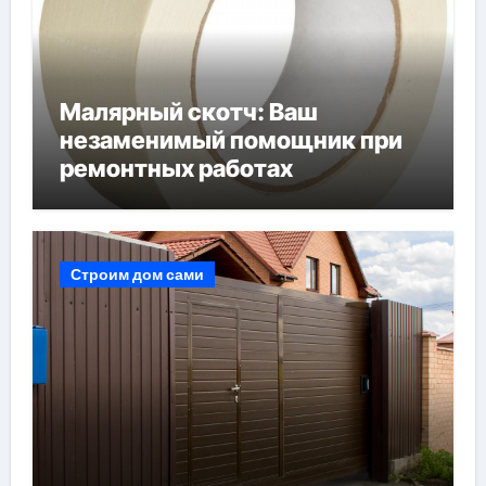
Малярный скотч: Ваш
незаменимый помощник при
ремонтных работах
Строим дом сами