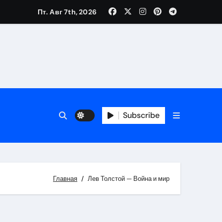
Пт. Авг 7th, 2026
Subscribe
Главная
Лев Толстой — Война и мир