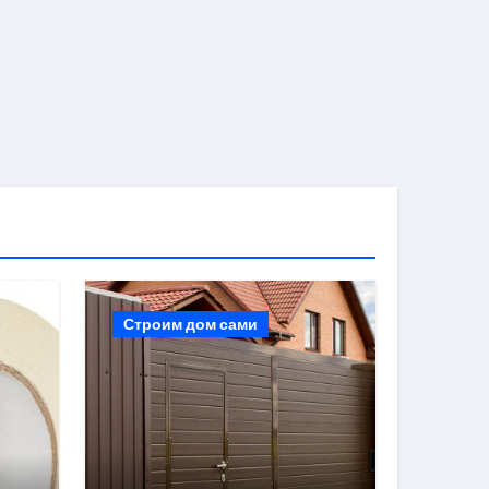
Строим дом сами