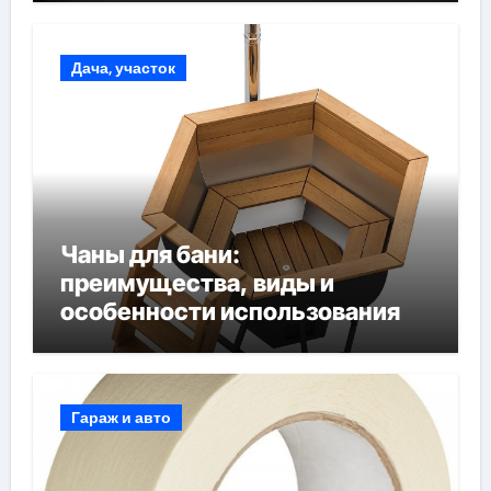
Дача, участок
Чаны для бани:
преимущества, виды и
особенности использования
Гараж и авто