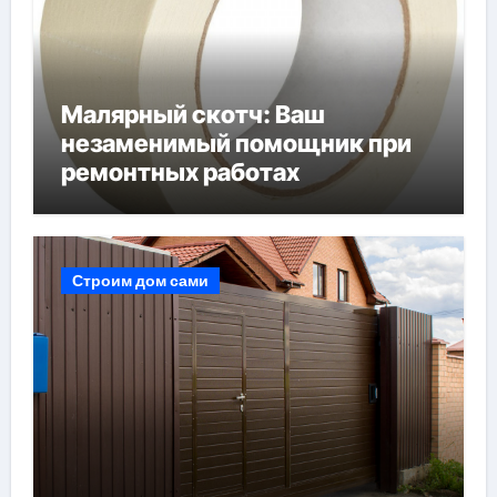
Малярный скотч: Ваш
незаменимый помощник при
ремонтных работах
Строим дом сами