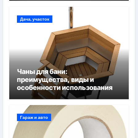
Дача, участок
Чаны для бани:
преимущества, виды и
особенности использования
Гараж и авто