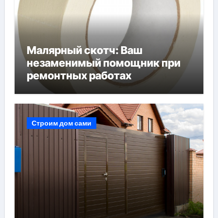
Малярный скотч: Ваш
незаменимый помощник при
ремонтных работах
Строим дом сами