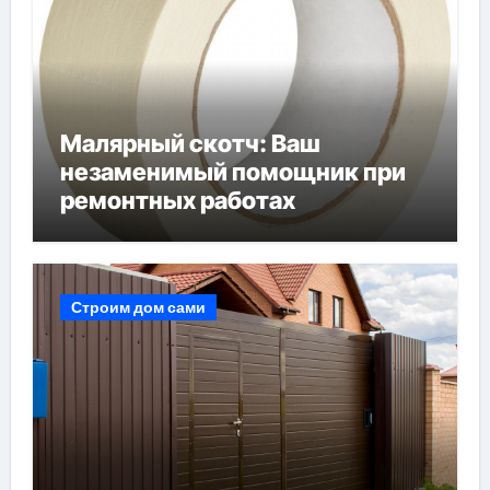
Малярный скотч: Ваш
незаменимый помощник при
ремонтных работах
Строим дом сами