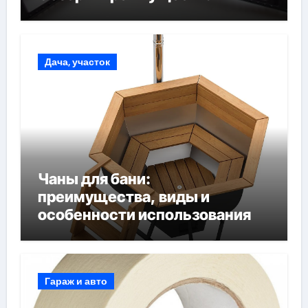
Дача, участок
Чаны для бани:
преимущества, виды и
особенности использования
Гараж и авто