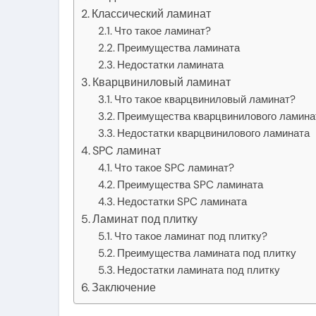
Классический ламинат
Что такое ламинат?
Преимущества ламината
Недостатки ламината
Кварцвиниловый ламинат
Что такое кварцвиниловый ламинат?
Преимущества кварцвинилового ламина
Недостатки кварцвинилового ламината
SPC ламинат
Что такое SPC ламинат?
Преимущества SPC ламината
Недостатки SPC ламината
Ламинат под плитку
Что такое ламинат под плитку?
Преимущества ламината под плитку
Недостатки ламината под плитку
Заключение