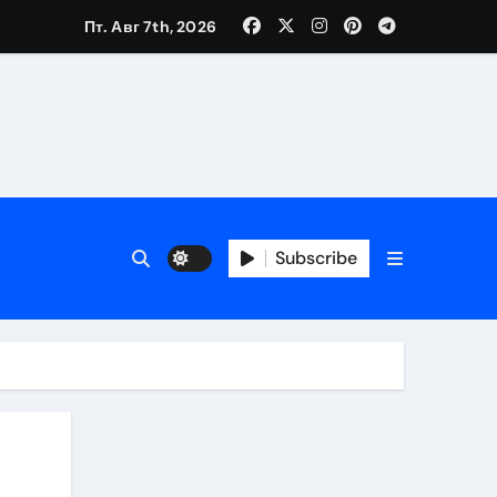
Пт. Авг 7th, 2026
Subscribe