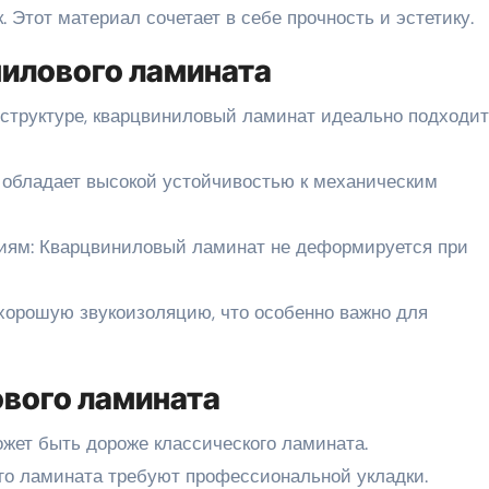
. Этот материал сочетает в себе прочность и эстетику.
илового ламината
структуре, кварцвиниловый ламинат идеально подходит
 обладает высокой устойчивостью к механическим
иям: Кварцвиниловый ламинат не деформируется при
хорошую звукоизоляцию, что особенно важно для
вого ламината
жет быть дороже классического ламината.
го ламината требуют профессиональной укладки.