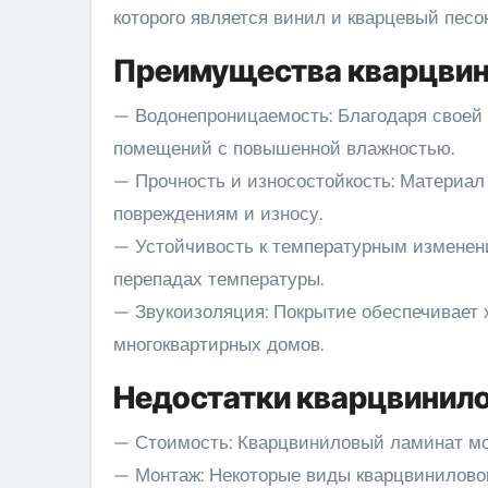
которого является винил и кварцевый песок
Преимущества кварцвин
— Водонепроницаемость: Благодаря своей 
помещений с повышенной влажностью.
— Прочность и износостойкость: Материал
повреждениям и износу.
— Устойчивость к температурным изменен
перепадах температуры.
— Звукоизоляция: Покрытие обеспечивает 
многоквартирных домов.
Недостатки кварцвинило
— Стоимость: Кварцвиниловый ламинат мо
— Монтаж: Некоторые виды кварцвинилово