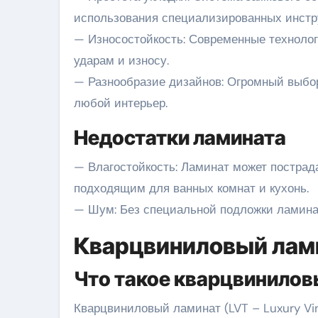
использования специализированных инстр
— Износостойкость: Современные технолог
ударам и износу.
— Разнообразие дизайнов: Огромный выбор
любой интерьер.
Недостатки ламината
— Влагостойкость: Ламинат может пострада
подходящим для ванных комнат и кухонь.
— Шум: Без специальной подложки ламина
Кварцвиниловый лам
Что такое кварцвинилов
Кварцвиниловый ламинат (LVT – Luxury Vin