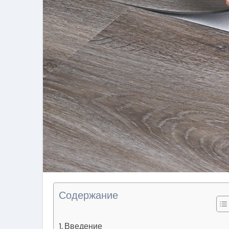
Содержание
Введение