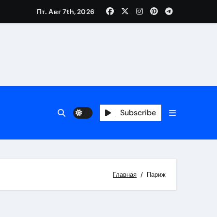
Пт. Авг 7th, 2026
Subscribe
Главная
Париж