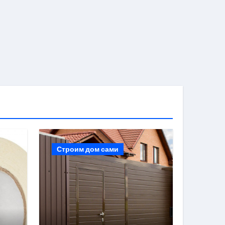
Строим дом сами