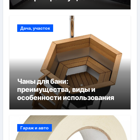
Дача, участок
Чаны для бани:
преимущества, виды и
особенности использования
Гараж и авто