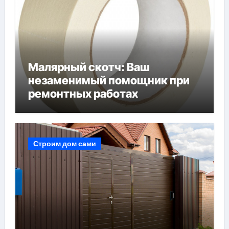
Малярный скотч: Ваш
незаменимый помощник при
ремонтных работах
Строим дом сами