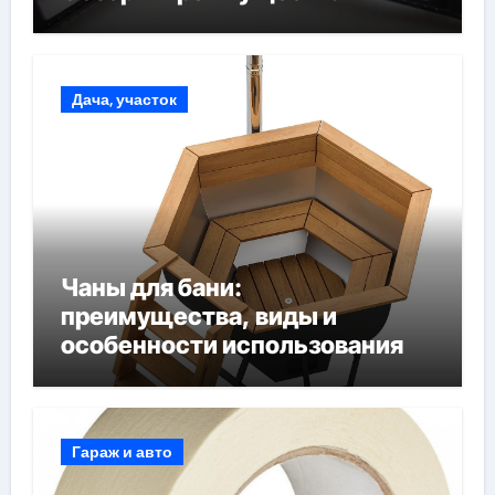
Дача, участок
Чаны для бани:
преимущества, виды и
особенности использования
Гараж и авто