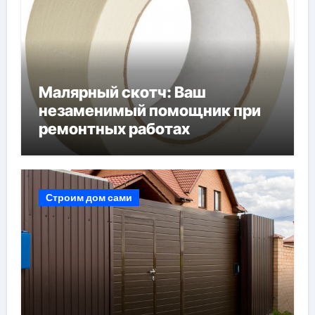
Малярный скотч: Ваш
незаменимый помощник при
ремонтных работах
Строим дом сами