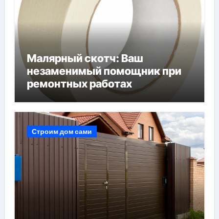
Малярный скотч: Ваш
незаменимый помощник при
ремонтных работах
Строим дом сами