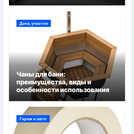
Дача, участок
Чаны для бани:
преимущества, виды и
особенности использования
Гараж и авто