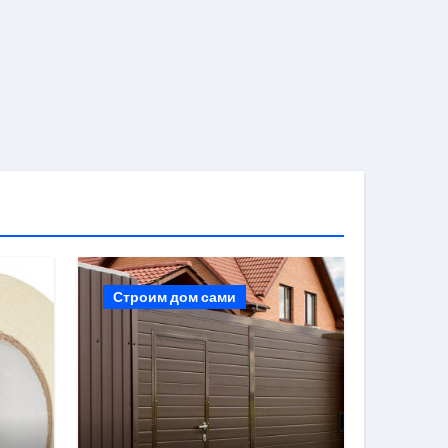
Строим дом сами