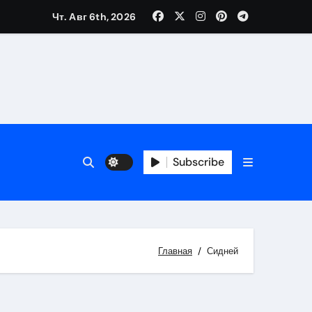
Чт. Авг 6th, 2026
Subscribe
Главная
Сидней