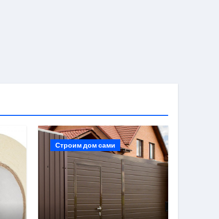
Строим дом сами