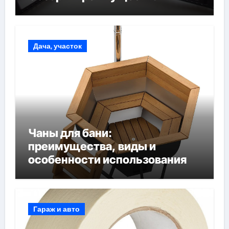
Дача, участок
Чаны для бани:
преимущества, виды и
особенности использования
Гараж и авто