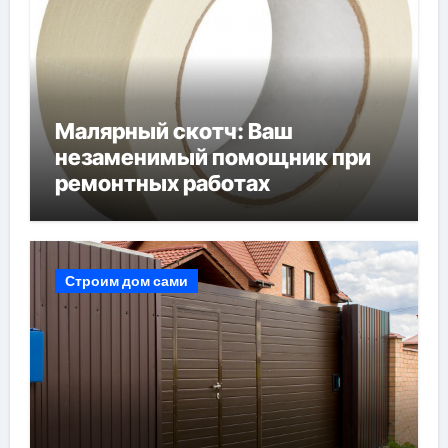
Малярный скотч: Ваш
незаменимый помощник при
ремонтных работах
Строим дом сами