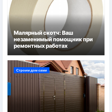
Малярный скотч: Ваш
незаменимый помощник при
ремонтных работах
Строим дом сами