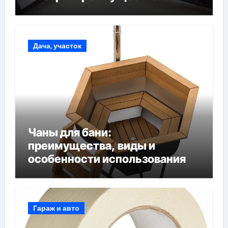
Дача, участок
Чаны для бани:
преимущества, виды и
особенности использования
Гараж и авто