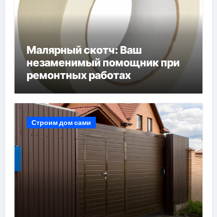
Малярный скотч: Ваш
незаменимый помощник при
ремонтных работах
Строим дом сами