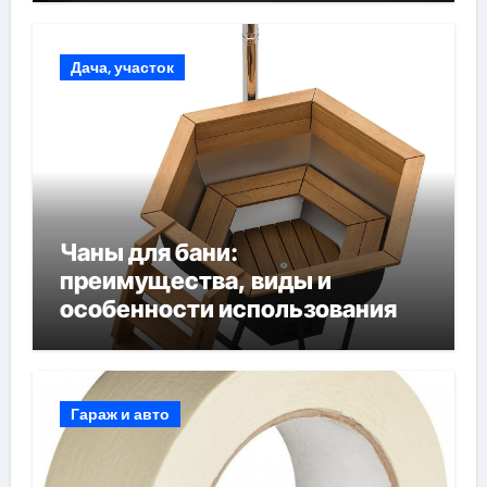
Дача, участок
Чаны для бани:
преимущества, виды и
особенности использования
Гараж и авто