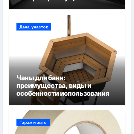
Дача, участок
Чаны для бани:
преимущества, виды и
особенности использования
Гараж и авто