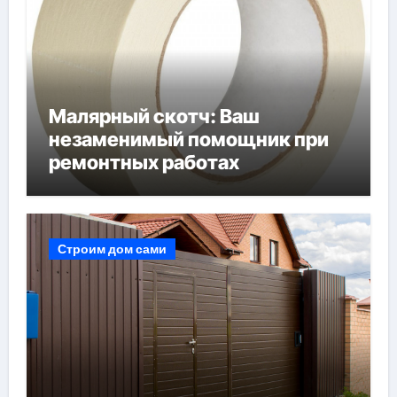
Малярный скотч: Ваш
незаменимый помощник при
ремонтных работах
Строим дом сами