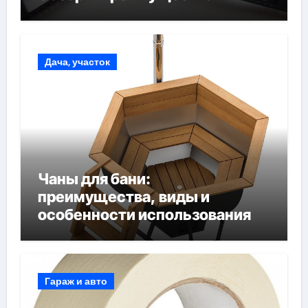
Дача, участок
Чаны для бани:
преимущества, виды и
особенности использования
Гараж и авто