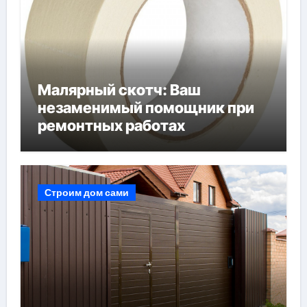
Малярный скотч: Ваш
незаменимый помощник при
ремонтных работах
Строим дом сами