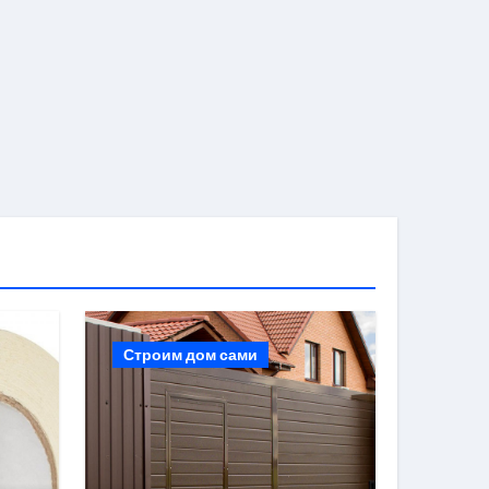
Строим дом сами