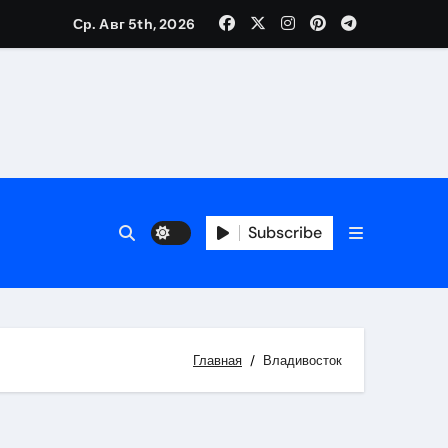
Ср. Авг 5th, 2026
Subscribe
Главная
Владивосток