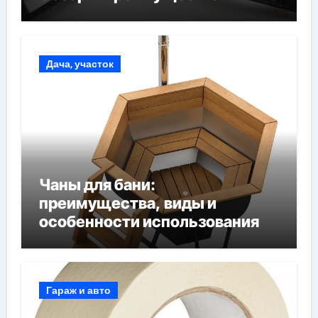
Дача, участок
Чаны для бани:
преимущества, виды и
особенности использования
Гараж и авто