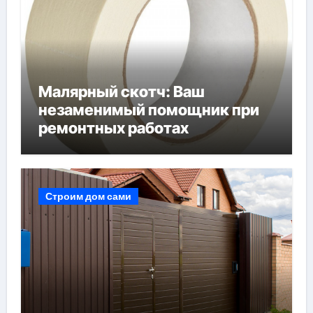
Малярный скотч: Ваш
незаменимый помощник при
ремонтных работах
Строим дом сами