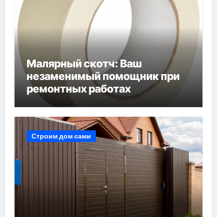
Малярный скотч: Ваш
незаменимый помощник при
ремонтных работах
Строим дом сами