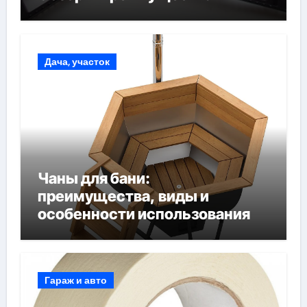
Дача, участок
Чаны для бани:
преимущества, виды и
особенности использования
Гараж и авто