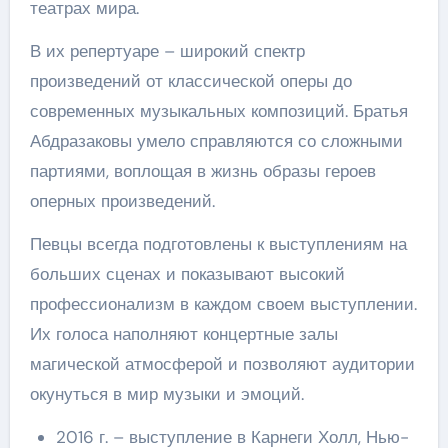
театрах мира.
В их репертуаре – широкий спектр
произведений от классической оперы до
современных музыкальных композиций. Братья
Абдразаковы умело справляются со сложными
партиями, воплощая в жизнь образы героев
оперных произведений.
Певцы всегда подготовлены к выступлениям на
больших сценах и показывают высокий
профессионализм в каждом своем выступлении.
Их голоса наполняют концертные залы
магической атмосферой и позволяют аудитории
окунуться в мир музыки и эмоций.
2016 г. – выступление в Карнеги Холл, Нью-