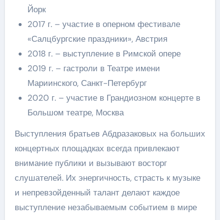
Йорк
2017 г. – участие в оперном фестивале
«Салцбургские праздники», Австрия
2018 г. – выступление в Римской опере
2019 г. – гастроли в Театре имени
Мариинского, Санкт-Петербург
2020 г. – участие в Грандиозном концерте в
Большом театре, Москва
Выступления братьев Абдразаковых на больших
концертных площадках всегда привлекают
внимание публики и вызывают восторг
слушателей. Их энергичность, страсть к музыке
и непревзойденный талант делают каждое
выступление незабываемым событием в мире