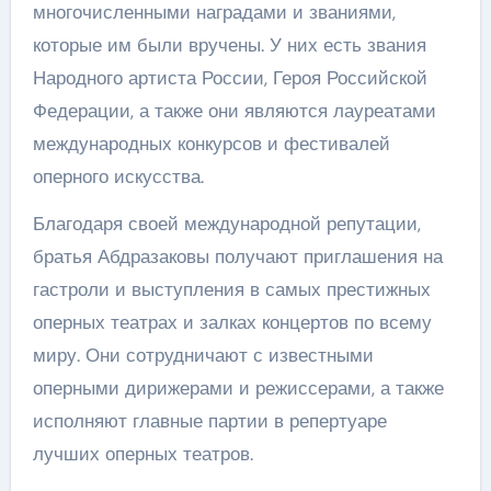
многочисленными наградами и званиями,
которые им были вручены. У них есть звания
Народного артиста России, Героя Российской
Федерации, а также они являются лауреатами
международных конкурсов и фестивалей
оперного искусства.
Благодаря своей международной репутации,
братья Абдразаковы получают приглашения на
гастроли и выступления в самых престижных
оперных театрах и залках концертов по всему
миру. Они сотрудничают с известными
оперными дирижерами и режиссерами, а также
исполняют главные партии в репертуаре
лучших оперных театров.