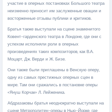
участие в оперных постановках Большого театра
неизменно приносит им заслуженные овации и
восторженные отзывы публики и критиков.
Братья также выступали на сцене знаменитого
Ковент-гарденского театра в Лондоне, где они с
успехом исполняли роли в оперных
произведениях таких композиторов, как В.А.
Моцарт, Дж. Верди и Ж. Бизе.
Они также были приглашены в Венскую оперу,
одну из самых престижных оперных сцен в
мире. Там они сражались в постановке оперы
«Януш Корчак» Л. Лейженика.
Абдразаковы братья неоднократно выступали на
сцене Метрополитен-оперы в Нью-Йорке, где