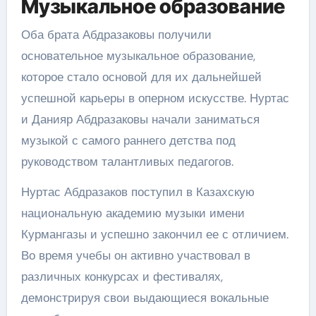
Музыкальное образование
Оба брата Абдразаковы получили
основательное музыкальное образование,
которое стало основой для их дальнейшей
успешной карьеры в оперном искусстве. Нуртас
и Данияр Абдразаковы начали заниматься
музыкой с самого раннего детства под
руководством талантливых педагогов.
Нуртас Абдразаков поступил в Казахскую
национальную академию музыки имени
Курмангазы и успешно закончил ее с отличием.
Во время учебы он активно участвовал в
различных конкурсах и фестивалях,
демонстрируя свои выдающиеся вокальные