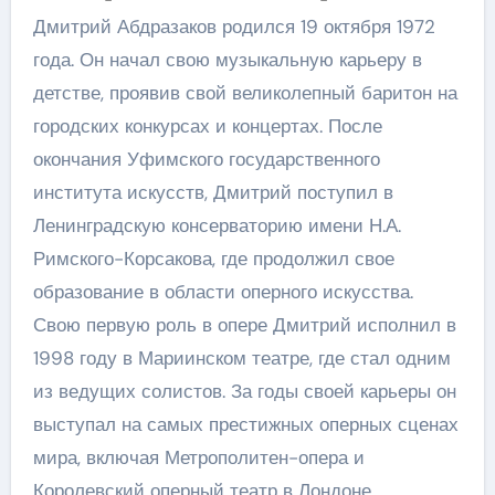
Дмитрий Абдразаков родился 19 октября 1972
года. Он начал свою музыкальную карьеру в
детстве, проявив свой великолепный баритон на
городских конкурсах и концертах. После
окончания Уфимского государственного
института искусств, Дмитрий поступил в
Ленинградскую консерваторию имени Н.А.
Римского-Корсакова, где продолжил свое
образование в области оперного искусства.
Свою первую роль в опере Дмитрий исполнил в
1998 году в Мариинском театре, где стал одним
из ведущих солистов. За годы своей карьеры он
выступал на самых престижных оперных сценах
мира, включая Метрополитен-опера и
Королевский оперный театр в Лондоне.