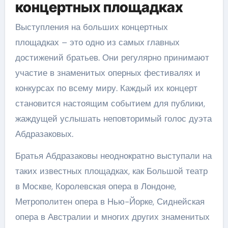
концертных площадках
Выступления на больших концертных
площадках – это одно из самых главных
достижений братьев. Они регулярно принимают
участие в знаменитых оперных фестивалях и
конкурсах по всему миру. Каждый их концерт
становится настоящим событием для публики,
жаждущей услышать неповторимый голос дуэта
Абдразаковых.
Братья Абдразаковы неоднократно выступали на
таких известных площадках, как Большой театр
в Москве, Королевская опера в Лондоне,
Метрополитен опера в Нью-Йорке, Сиднейская
опера в Австралии и многих других знаменитых