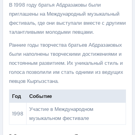
В 1998 году братья Абдразаковы были
приглашены на Международный музыкальный
фестиваль, где они выступали вместе с другими
талантливыми молодыми певцами.
Ранние годы творчества братьев Абдразаковых
были наполнены творческими достижениями и
постоянным развитием. Их уникальный стиль и
голоса позволили им стать одними из ведущих
певцов Кыргызстана.
Год
Событие
Участие в Международном
1998
музыкальном фестивале