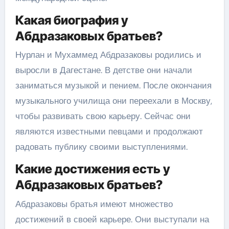
Какая биография у
Абдразаковых братьев?
Нурлан и Мухаммед Абдразаковы родились и
выросли в Дагестане. В детстве они начали
заниматься музыкой и пением. После окончания
музыкального училища они переехали в Москву,
чтобы развивать свою карьеру. Сейчас они
являются известными певцами и продолжают
радовать публику своими выступлениями.
Какие достижения есть у
Абдразаковых братьев?
Абдразаковы братья имеют множество
достижений в своей карьере. Они выступали на