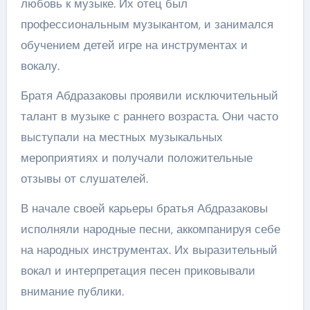
любовь к музыке. Их отец был
профессиональным музыкантом, и занимался
обучением детей игре на инструментах и
вокалу.
Братя Абдразаковы проявили исключительный
талант в музыке с раннего возраста. Они часто
выступали на местных музыкальных
мероприятиях и получали положительные
отзывы от слушателей.
В начале своей карьеры братья Абдразаковы
исполняли народные песни, аккомпанируя себе
на народных инструментах. Их выразительный
вокал и интерпретация песен приковывали
внимание публики.