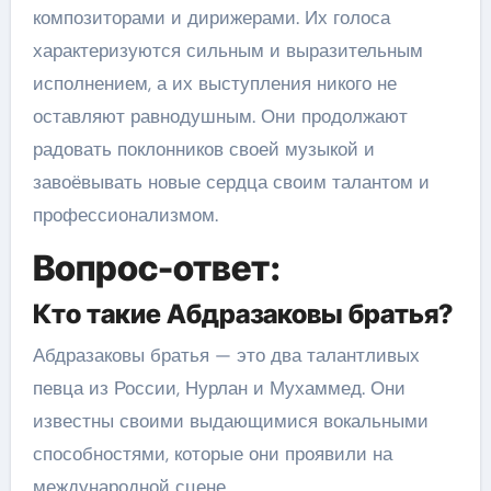
композиторами и дирижерами. Их голоса
характеризуются сильным и выразительным
исполнением, а их выступления никого не
оставляют равнодушным. Они продолжают
радовать поклонников своей музыкой и
завоёвывать новые сердца своим талантом и
профессионализмом.
Вопрос-ответ:
Кто такие Абдразаковы братья?
Абдразаковы братья — это два талантливых
певца из России, Нурлан и Мухаммед. Они
известны своими выдающимися вокальными
способностями, которые они проявили на
международной сцене.