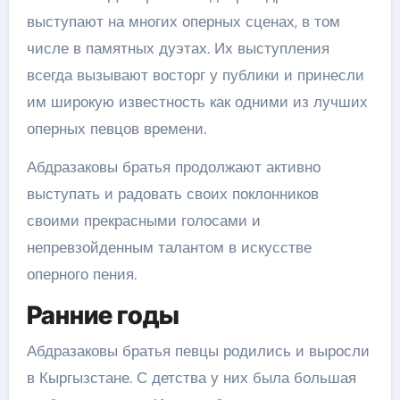
выступают на многих оперных сценах, в том
числе в памятных дуэтах. Их выступления
всегда вызывают восторг у публики и принесли
им широкую известность как одними из лучших
оперных певцов времени.
Абдразаковы братья продолжают активно
выступать и радовать своих поклонников
своими прекрасными голосами и
непревзойденным талантом в искусстве
оперного пения.
Ранние годы
Абдразаковы братья певцы родились и выросли
в Кыргызстане. С детства у них была большая