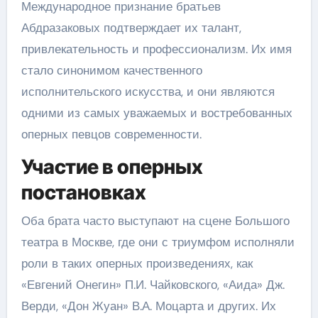
Международное признание братьев
Абдразаковых подтверждает их талант,
привлекательность и профессионализм. Их имя
стало синонимом качественного
исполнительского искусства, и они являются
одними из самых уважаемых и востребованных
оперных певцов современности.
Участие в оперных
постановках
Оба брата часто выступают на сцене Большого
театра в Москве, где они с триумфом исполняли
роли в таких оперных произведениях, как
«Евгений Онегин» П.И. Чайковского, «Аида» Дж.
Верди, «Дон Жуан» В.А. Моцарта и других. Их