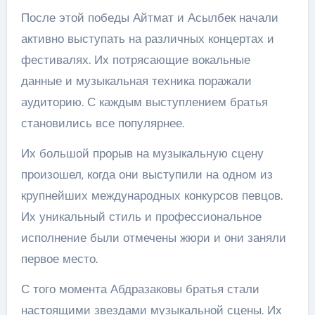
После этой победы Айтмат и Асылбек начали
активно выступать на различных концертах и
фестивалях. Их потрясающие вокальные
данные и музыкальная техника поражали
аудиторию. С каждым выступлением братья
становились все популярнее.
Их большой прорыв на музыкальную сцену
произошел, когда они выступили на одном из
крупнейших международных конкурсов певцов.
Их уникальный стиль и профессиональное
исполнение были отмечены жюри и они заняли
первое место.
С того момента Абдразаковы братья стали
настоящими звездами музыкальной сцены. Их