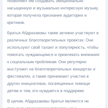
позволяют им создавать эмоционально
насыщенную и музыкально интересную музыку,
которая получила признание аудитории и
критиков.
Братья Абдразаковы также активно участвуют в
различных благотворительных проектах. Они
используют свой талант и популярность, чтобы
помогать нуждающимся и привлекать внимание
к социальным проблемам. Они регулярно
выступают на благотворительных концертах и
фестивалях, а также принимают участие в
других инициативах, посвященных помощи
детям и тем, кто нуждается в поддержке.
В целом, Абдразаковы братья являются не