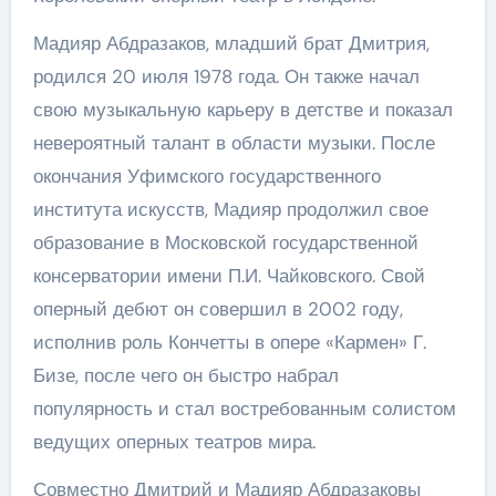
Мадияр Абдразаков, младший брат Дмитрия,
родился 20 июля 1978 года. Он также начал
свою музыкальную карьеру в детстве и показал
невероятный талант в области музыки. После
окончания Уфимского государственного
института искусств, Мадияр продолжил свое
образование в Московской государственной
консерватории имени П.И. Чайковского. Свой
оперный дебют он совершил в 2002 году,
исполнив роль Кончетты в опере «Кармен» Г.
Бизе, после чего он быстро набрал
популярность и стал востребованным солистом
ведущих оперных театров мира.
Совместно Дмитрий и Мадияр Абдразаковы