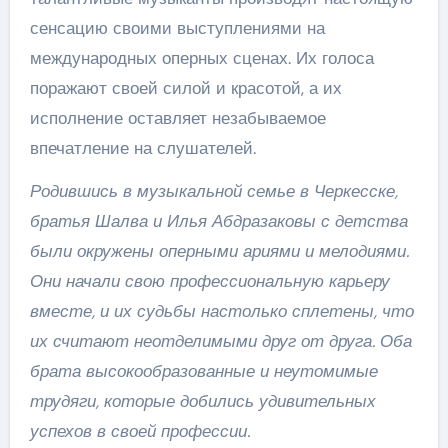
сенсацию своими выступлениями на
международных оперных сценах. Их голоса
поражают своей силой и красотой, а их
исполнение оставляет незабываемое
впечатление на слушателей.
Родившись в музыкальной семье в Черкесске,
братья Шалва и Илья Абдразаковы с детства
были окружены оперными ариями и мелодиями.
Они начали свою профессиональную карьеру
вместе, и их судьбы настолько сплетены, что
их считают неотделимыми друг от друга. Оба
брата высокообразованные и неутомимые
трудяги, которые добились удивительных
успехов в своей профессии.