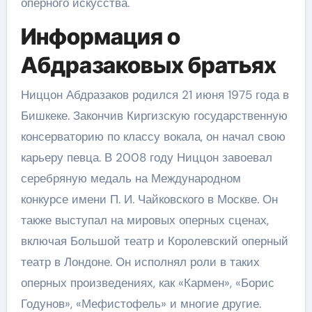
оперного искусства.
Информация о
Абдразаковых братьях
Ниццон Абдразаков родился 21 июня 1975 года в
Бишкеке. Закончив Киргизскую государственную
консерваторию по классу вокала, он начал свою
карьеру певца. В 2008 году Ниццон завоевал
серебряную медаль на Международном
конкурсе имени П. И. Чайковского в Москве. Он
также выступал на мировых оперных сценах,
включая Большой театр и Королевский оперный
театр в Лондоне. Он исполнял роли в таких
оперных произведениях, как «Кармен», «Борис
Годунов», «Мефистофель» и многие другие.