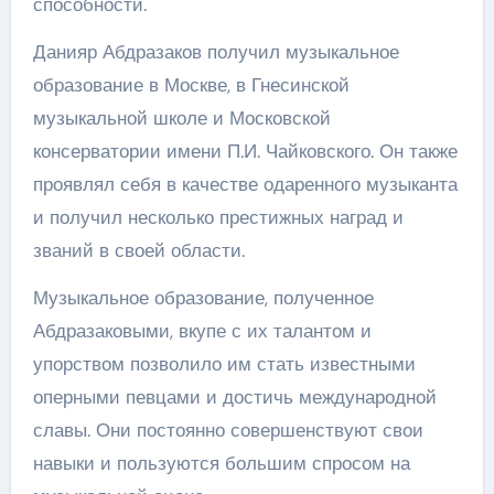
способности.
Данияр Абдразаков получил музыкальное
образование в Москве, в Гнесинской
музыкальной школе и Московской
консерватории имени П.И. Чайковского. Он также
проявлял себя в качестве одаренного музыканта
и получил несколько престижных наград и
званий в своей области.
Музыкальное образование, полученное
Абдразаковыми, вкупе с их талантом и
упорством позволило им стать известными
оперными певцами и достичь международной
славы. Они постоянно совершенствуют свои
навыки и пользуются большим спросом на