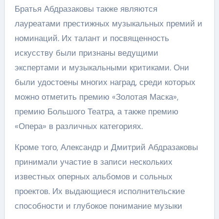
Братья Абдразаковы также являются
лауреатами престижных музыкальных премий и
номинаций. Их талант и посвященность
искусству были признаны ведущими
экспертами и музыкальными критиками. Они
были удостоены многих наград, среди которых
можно отметить премию «Золотая Маска»,
премию Большого Театра, а также премию
«Опера» в различных категориях.
Кроме того, Александр и Дмитрий Абдразаковы
принимали участие в записи нескольких
известных оперных альбомов и сольных
проектов. Их выдающиеся исполнительские
способности и глубокое понимание музыки