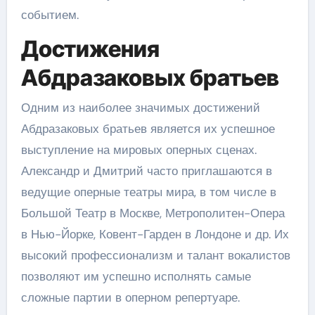
событием.
Достижения
Абдразаковых братьев
Одним из наиболее значимых достижений
Абдразаковых братьев является их успешное
выступление на мировых оперных сценах.
Александр и Дмитрий часто приглашаются в
ведущие оперные театры мира, в том числе в
Большой Театр в Москве, Метрополитен-Опера
в Нью-Йорке, Ковент-Гарден в Лондоне и др. Их
высокий профессионализм и талант вокалистов
позволяют им успешно исполнять самые
сложные партии в оперном репертуаре.