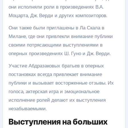
они исполняли роли в произведениях В.А.
Моцарта, Дж. Верди и других композиторов.
Они также были приглашены в Ла Скала в
Милане, где они привлекли внимание публики
своими потрясающими выступлениями в
оперных произведениях Ш. Гуно и Дж. Верди.
Участие Абдразаковых братьев в оперных
постановках всегда привлекает внимание
публики и вызывает восторженные отзывы. Их
голоса, актерская игра и эмоциональное
исполнение ролей делают их выступления
незабываемыми.
Выступления на больших