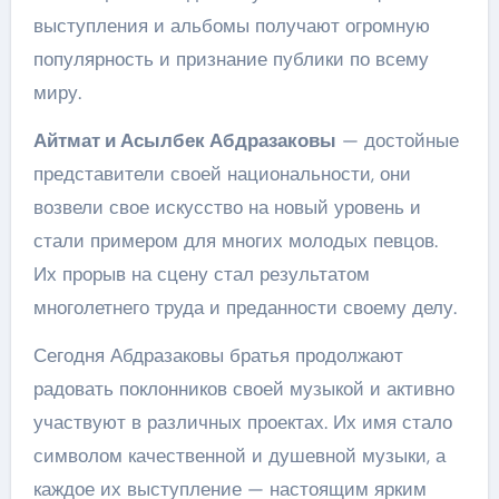
выступления и альбомы получают огромную
популярность и признание публики по всему
миру.
Айтмат и Асылбек Абдразаковы
— достойные
представители своей национальности, они
возвели свое искусство на новый уровень и
стали примером для многих молодых певцов.
Их прорыв на сцену стал результатом
многолетнего труда и преданности своему делу.
Сегодня Абдразаковы братья продолжают
радовать поклонников своей музыкой и активно
участвуют в различных проектах. Их имя стало
символом качественной и душевной музыки, а
каждое их выступление — настоящим ярким