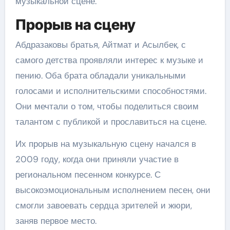
музыкальной сцене.
Прорыв на сцену
Абдразаковы братья, Айтмат и Асылбек, с
самого детства проявляли интерес к музыке и
пению. Оба брата обладали уникальными
голосами и исполнительскими способностями.
Они мечтали о том, чтобы поделиться своим
талантом с публикой и прославиться на сцене.
Их прорыв на музыкальную сцену начался в
2009 году, когда они приняли участие в
региональном песенном конкурсе. С
высокоэмоциональным исполнением песен, они
смогли завоевать сердца зрителей и жюри,
заняв первое место.