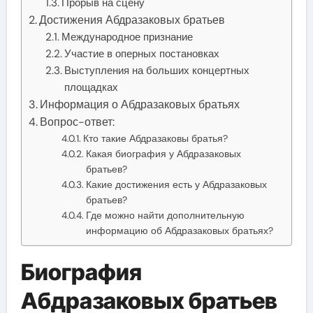
Прорыв на сцену
Достижения Абдразаковых братьев
Международное признание
Участие в оперных постановках
Выступления на больших концертных
площадках
Информация о Абдразаковых братьях
Вопрос-ответ:
Кто такие Абдразаковы братья?
Какая биография у Абдразаковых
братьев?
Какие достижения есть у Абдразаковых
братьев?
Где можно найти дополнительную
информацию об Абдразаковых братьях?
Биография
Абдразаковых братьев