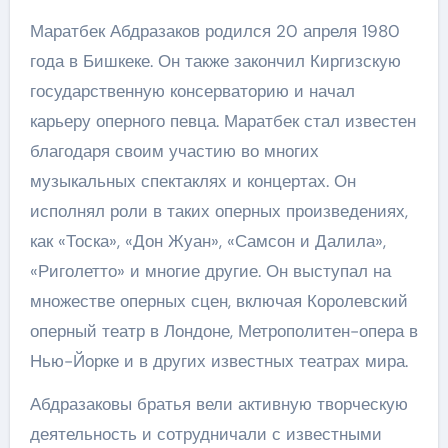
Маратбек Абдразаков родился 20 апреля 1980
года в Бишкеке. Он также закончил Киргизскую
государственную консерваторию и начал
карьеру оперного певца. Маратбек стал известен
благодаря своим участию во многих
музыкальных спектаклях и концертах. Он
исполнял роли в таких оперных произведениях,
как «Тоска», «Дон Жуан», «Самсон и Далила»,
«Риголетто» и многие другие. Он выступал на
множестве оперных сцен, включая Королевский
оперный театр в Лондоне, Метрополитен-опера в
Нью-Йорке и в других известных театрах мира.
Абдразаковы братья вели активную творческую
деятельность и сотрудничали с известными