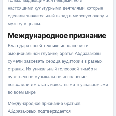
только выдающимися певцами, но и
настоящими культурными деятелями, которые
сделали значительный вклад в мировую оперу и
музыку в целом.
Международное признание
Благодаря своей технике исполнения и
эмоциональной глубине, братья Абдразаковы
сумели завоевать сердца аудитории в разных
странах. Их уникальный голосовой тимбр и
чувственное музыкальное исполнение
позволили им стать известными и узнаваемыми
во всем мире.
Международное признание братьев
Абдразаковых подтверждается