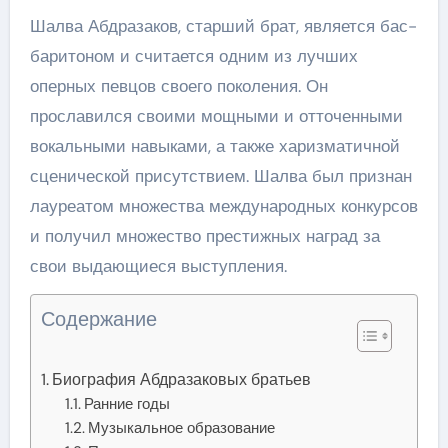
Шалва Абдразаков, старший брат, является бас-
баритоном и считается одним из лучших
оперных певцов своего поколения. Он
прославился своими мощными и отточенными
вокальными навыками, а также харизматичной
сценической присутствием. Шалва был признан
лауреатом множества международных конкурсов
и получил множество престижных наград за
свои выдающиеся выступления.
Содержание
Биография Абдразаковых братьев
Ранние годы
Музыкальное образование