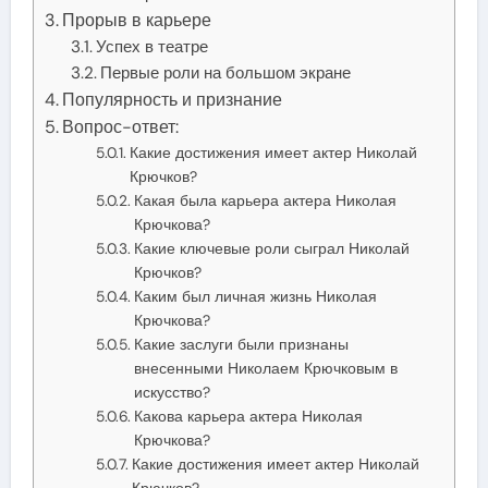
Прорыв в карьере
Успех в театре
Первые роли на большом экране
Популярность и признание
Вопрос-ответ:
Какие достижения имеет актер Николай
Крючков?
Какая была карьера актера Николая
Крючкова?
Какие ключевые роли сыграл Николай
Крючков?
Каким был личная жизнь Николая
Крючкова?
Какие заслуги были признаны
внесенными Николаем Крючковым в
искусство?
Какова карьера актера Николая
Крючкова?
Какие достижения имеет актер Николай
Крючков?