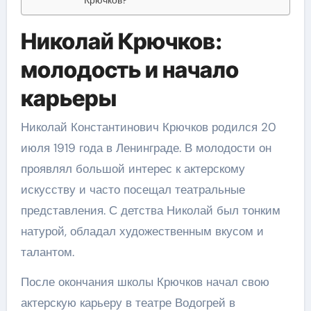
Николай Крючков:
молодость и начало
карьеры
Николай Константинович Крючков родился 20
июля 1919 года в Ленинграде. В молодости он
проявлял большой интерес к актерскому
искусству и часто посещал театральные
представления. С детства Николай был тонким
натурой, обладал художественным вкусом и
талантом.
После окончания школы Крючков начал свою
актерскую карьеру в театре Водогрей в