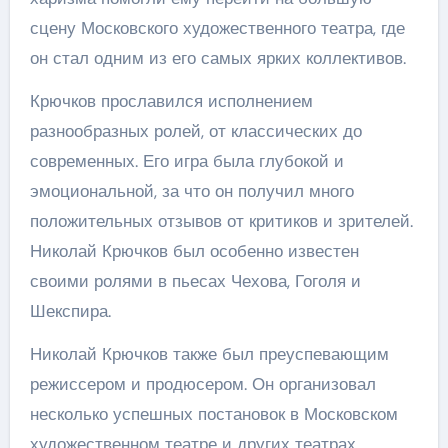
сцену Московского художественного театра, где
он стал одним из его самых ярких коллективов.
Крючков прославился исполнением
разнообразных ролей, от классических до
современных. Его игра была глубокой и
эмоциональной, за что он получил много
положительных отзывов от критиков и зрителей.
Николай Крючков был особенно известен
своими ролями в пьесах Чехова, Гоголя и
Шекспира.
Николай Крючков также был преуспевающим
режиссером и продюсером. Он организовал
несколько успешных постановок в Московском
художественном театре и других театрах