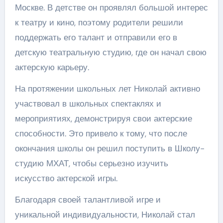
Москве. В детстве он проявлял большой интерес
к театру и кино, поэтому родители решили
поддержать его талант и отправили его в
детскую театральную студию, где он начал свою
актерскую карьеру.
На протяжении школьных лет Николай активно
участвовал в школьных спектаклях и
мероприятиях, демонстрируя свои актерские
способности. Это привело к тому, что после
окончания школы он решил поступить в Школу-
студию МХАТ, чтобы серьезно изучить
искусство актерской игры.
Благодаря своей талантливой игре и
уникальной индивидуальности, Николай стал