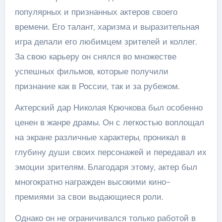
популярных и признанных актеров своего
времени. Его талант, харизма и выразительная
игра делали его любимцем зрителей и коллег.
За свою карьеру он снялся во множестве
успешных фильмов, которые получили
признание как в России, так и за рубежом.
Актерский дар Николая Крючкова был особенно
ценен в жанре драмы. Он с легкостью воплощал
на экране различные характеры, проникал в
глубину души своих персонажей и передавал их
эмоции зрителям. Благодаря этому, актер был
многократно награжден высокими кино-
премиями за свои выдающиеся роли.
Однако он не ограничивался только работой в