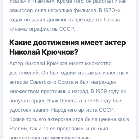
Узала» и «Гамлет». Кроме того, он работал и как
режиссер, сняв несколько фильмов. В 1970-х
годах он занял должность президента Союза
кинематографистов СССР.
Какие достижения имеет актер
Николай Крючков?
Актер Николай Крючков имеет множество
достижений. Он был одним из самых известных
актеров Советского Союза и был награжден
множеством престижных наград. В 1959 году он
получил орден Знак Почета, а в 1976 году был
удостоен звания Народного артиста СССР.
Кроме того, его актерская игра была ценена как в
России, так и за ее пределами, и он был
номинирован на международные