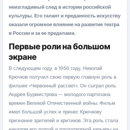
неизгладимый след в истории российской
культуры. Его талант и преданность искусству
оказали огромное влияние на развитие театра
в России и за ее пределами.
Первые роли на большом
экране
В следующем году, в 1956 году, Николай
Крючков получил свою первую главную роль в
фильме «Червонный рассвет». Он сыграл роль
Андрея Бурмистрова — молодого партизана
времен Великой Отечественной войны. Фильм
имел большой успех и принес Крючкову
признание зрителей и критиков. Эта роль стала
началом его долгой и плодотворной карьеры на