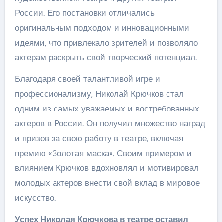
России. Его постановки отличались
оригинальным подходом и инновационными
идеями, что привлекало зрителей и позволяло
актерам раскрыть свой творческий потенциал.
Благодаря своей талантливой игре и
профессионализму, Николай Крючков стал
одним из самых уважаемых и востребованных
актеров в России. Он получил множество наград
и призов за свою работу в театре, включая
премию «Золотая маска». Своим примером и
влиянием Крючков вдохновлял и мотивировал
молодых актеров внести свой вклад в мировое
искусство.
Успех Николая Крючкова в театре оставил