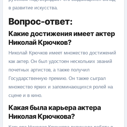
в развитие искусства.
Вопрос-ответ:
Какие достижения имеет актер
Николай Крючков?
Николай Крючков имеет множество достижений
как актер. Он был удостоен нескольких званий
почетных артистов, а также получил
Государственную премию. Он также сыграл
множество ярких и запоминающихся ролей на
сцене и в кино.
Какая была карьера актера
Николая Крючкова?
Карьера Николая Крючкова включала работу в