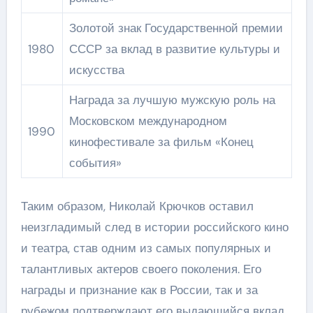
Золотой знак Государственной премии
1980
СССР за вклад в развитие культуры и
искусства
Награда за лучшую мужскую роль на
Московском международном
1990
кинофестивале за фильм «Конец
события»
Таким образом, Николай Крючков оставил
неизгладимый след в истории российского кино
и театра, став одним из самых популярных и
талантливых актеров своего поколения. Его
награды и признание как в России, так и за
рубежом подтверждают его выдающийся вклад