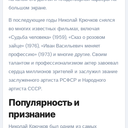
большом экране.
В последующие годы Николай Крючков снялся
во многих известных фильмах, включая
«Судьба человека» (1959), «Сказ о розовом
зайце» (1976), «Иван Васильевич меняет
профессию» (1973) и многие другие. Своим
талантом и профессионализмом актер завоевал
сердца миллионов зрителей и заслужил звание
заслуженного артиста РСФСР и Народного
артиста СССР.
Популярность и
признание
Николай Крючков был одним из самых