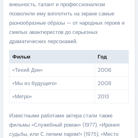
внешность, талант и профессионализм
позволили ему воплотить на экране самые
разнообразные образы — от народных героев и
смелых авантюристов до серьезных
драматических персонажей.
Фильм
Год
«Тихий Дон»
2006
«Мы из будущего»
2008
«Метро»
2013
Известными работами актера стали также
фильмы «Служебный роман» (1977), «Ирония
судьбы, или С легким паром!» (1975), «Место