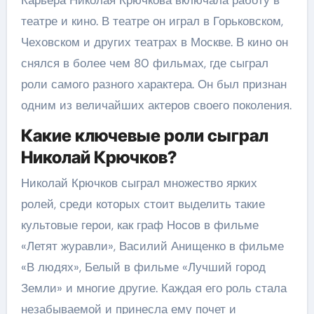
театре и кино. В театре он играл в Горьковском,
Чеховском и других театрах в Москве. В кино он
снялся в более чем 80 фильмах, где сыграл
роли самого разного характера. Он был признан
одним из величайших актеров своего поколения.
Какие ключевые роли сыграл
Николай Крючков?
Николай Крючков сыграл множество ярких
ролей, среди которых стоит выделить такие
культовые герои, как граф Носов в фильме
«Летят журавли», Василий Анищенко в фильме
«В людях», Белый в фильме «Лучший город
Земли» и многие другие. Каждая его роль стала
незабываемой и принесла ему почет и