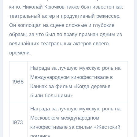
кино. Николай Крючков также был известен как
театральный актер и продуктивный режиссер.
Он воплощал на сцене сложные и глубокие
образы, за что был по праву признан одним из
величайших театральных актеров своего
времени.
Награда за лучшую мужскую роль на
Международном кинофестивале в
1966
Каннах за фильм «Когда деревья
были большими»
Награда за лучшую мужскую роль на
Московском международном
1973
кинофестивале за фильм «Жестокий
романс»