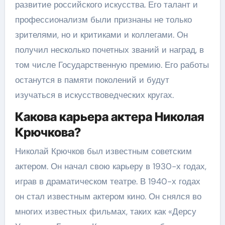
развитие российского искусства. Его талант и
профессионализм были признаны не только
зрителями, но и критиками и коллегами. Он
получил несколько почетных званий и наград, в
том числе Государственную премию. Его работы
останутся в памяти поколений и будут
изучаться в искусствоведческих кругах.
Какова карьера актера Николая
Крючкова?
Николай Крючков был известным советским
актером. Он начал свою карьеру в 1930-х годах,
играв в драматическом театре. В 1940-х годах
он стал известным актером кино. Он снялся во
многих известных фильмах, таких как «Дерсу