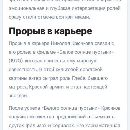
эмоциональная и глубокая интерпретация ролей
сразу стали отмечаться критиками.
Прорыв в карьере
Прорыв в карьере Николая Крючкова связан с
его ролью в фильме «Белое солнце пустыни»
(1970), которая принесла ему мировую
известность. В этой культовой советской
картины актер сыграл роль Глеба, бывшего
матроса Красной армии, и стал настоящей
звездой.
После успеха «Белого солнца пустыни» Крючков
получил множество предложений о съемках в
других фильмах и сериалах. Его харизматичная