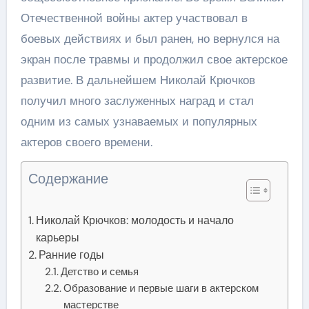
Отечественной войны актер участвовал в
боевых действиях и был ранен, но вернулся на
экран после травмы и продолжил свое актерское
развитие. В дальнейшем Николай Крючков
получил много заслуженных наград и стал
одним из самых узнаваемых и популярных
актеров своего времени.
Содержание
Николай Крючков: молодость и начало
карьеры
Ранние годы
Детство и семья
Образование и первые шаги в актерском
мастерстве