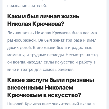
признание зрителей.
Каким был личная жизнь
Николая Крючкова?
Личная жизнь Николая Крючкова была весьма
разнообразной. Он был женат три раза и имел
двоих детей. В его жизни были и радостные
моменты, и трудные периоды. Несмотря на это,
он всегда находил силы искусство и работу в
кино и театре для самовыражения.
Какие заслуги были признаны
внесенными Николаем
Крючковым в искусство?
Николай Крючков внес значительный вклад в