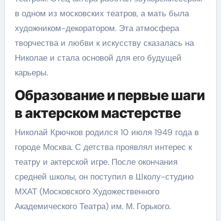
в одном из московских театров, а мать была
художником-декоратором. Эта атмосфера
творчества и любви к искусству сказалась на
Николае и стала основой для его будущей
карьеры.
Образование и первые шаги
в актерском мастерстве
Николай Крючков родился 10 июля 1949 года в
городе Москва. С детства проявлял интерес к
театру и актерской игре. После окончания
средней школы, он поступил в Школу-студию
МХАТ (Московского Художественного
Академического Театра) им. М. Горького.