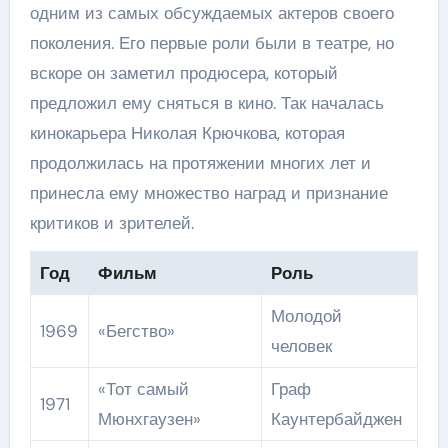
одним из самых обсуждаемых актеров своего
поколения. Его первые роли были в театре, но
вскоре он заметил продюсера, который
предложил ему сняться в кино. Так началась
кинокарьера Николая Крючкова, которая
продолжилась на протяжении многих лет и
принесла ему множество наград и признание
критиков и зрителей.
Год
Фильм
Роль
Молодой
1969
«Бегство»
человек
«Тот самый
Граф
1971
Мюнхгаузен»
Каунтербайджен