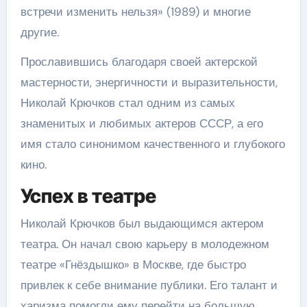
встречи изменить нельзя» (1989) и многие
другие.
Прославившись благодаря своей актерской
мастерности, энергичности и выразительности,
Николай Крючков стал одним из самых
знаменитых и любимых актеров СССР, а его
имя стало синонимом качественного и глубокого
кино.
Успех в театре
Николай Крючков был выдающимся актером
театра. Он начал свою карьеру в молодежном
театре «Гнёздышко» в Москве, где быстро
привлек к себе внимание публики. Его талант и
харизма помогли ему перейти на большую