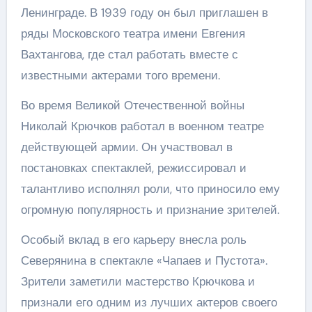
Ленинграде. В 1939 году он был приглашен в
ряды Московского театра имени Евгения
Вахтангова, где стал работать вместе с
известными актерами того времени.
Во время Великой Отечественной войны
Николай Крючков работал в военном театре
действующей армии. Он участвовал в
постановках спектаклей, режиссировал и
талантливо исполнял роли, что приносило ему
огромную популярность и признание зрителей.
Особый вклад в его карьеру внесла роль
Северянина в спектакле «Чапаев и Пустота».
Зрители заметили мастерство Крючкова и
признали его одним из лучших актеров своего