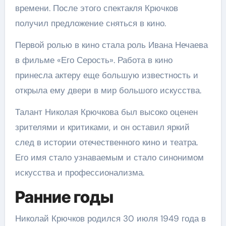
времени. После этого спектакля Крючков
получил предложение сняться в кино.
Первой ролью в кино стала роль Ивана Нечаева
в фильме «Его Серость». Работа в кино
принесла актеру еще большую известность и
открыла ему двери в мир большого искусства.
Талант Николая Крючкова был высоко оценен
зрителями и критиками, и он оставил яркий
след в истории отечественного кино и театра.
Его имя стало узнаваемым и стало синонимом
искусства и профессионализма.
Ранние годы
Николай Крючков родился 30 июля 1949 года в