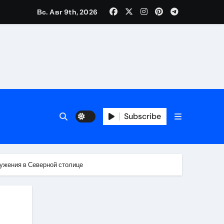
Вс. Авг 9th, 2026
Subscribe
ужения в Северной столице