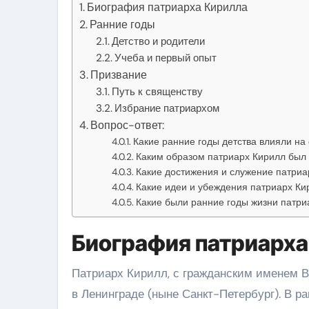
Биография патриарха Кирилла
Ранние годы
Детство и родители
Учеба и первый опыт
Призвание
Путь к священству
Избрание патриархом
Вопрос-ответ:
Какие ранние годы детства влияли н
Каким образом патриарх Кирилл был 
Какие достижения и служение патри
Какие идеи и убеждения патриарх Ки
Какие были ранние годы жизни патри
Биография патриарха
Патриарх Кирилл, с гражданским именем В
в Ленинграде (ныне Санкт-Петербург). В ра