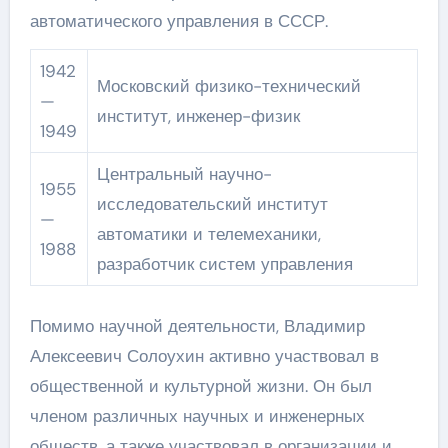
автоматического управления в СССР.
1942
Московский физико-технический
—
институт, инженер-физик
1949
Центральный научно-
1955
исследовательский институт
—
автоматики и телемеханики,
1988
разработчик систем управления
Помимо научной деятельности, Владимир
Алексеевич Солоухин активно участвовал в
общественной и культурной жизни. Он был
членом различных научных и инженерных
обществ, а также участвовал в организации и