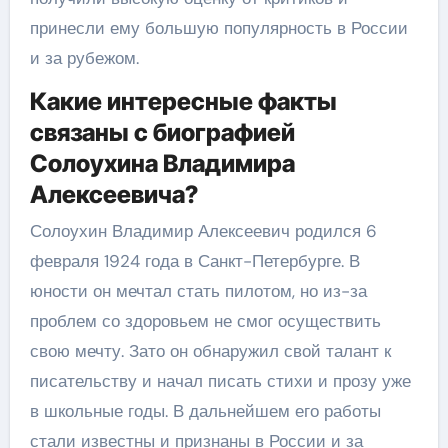
принесли ему большую популярность в России
и за рубежом.
Какие интересные факты
связаны с биографией
Солоухина Владимира
Алексеевича?
Солоухин Владимир Алексеевич родился 6
февраля 1924 года в Санкт-Петербурге. В
юности он мечтал стать пилотом, но из-за
проблем со здоровьем не смог осуществить
свою мечту. Зато он обнаружил свой талант к
писательству и начал писать стихи и прозу уже
в школьные годы. В дальнейшем его работы
стали известны и признаны в России и за