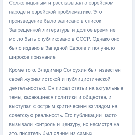
Солженицыным и рассказывал о еврейском
народе и еврейской проблематике. Это
произведение было записано в список
Запрещенной литературы и долгое время не
могло быть опубликовано в СССР. Однако оно
было издано в Западной Европе и получило
широкое признание.
Кроме того, Владимир Солоухин был известен
своей журналистской и публицистической
деятельностью. Он писал статьи на актуальные
темы, касающиеся политики и общества, и
выступал с острым критическим взглядом на
советскую реальность. Его публикации часто
вызывали контроль и цензуру, но несмотря на
это, писатель был одним из самых