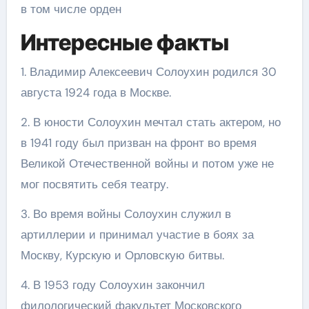
в том числе орден
Интересные факты
1. Владимир Алексеевич Солоухин родился 30
августа 1924 года в Москве.
2. В юности Солоухин мечтал стать актером, но
в 1941 году был призван на фронт во время
Великой Отечественной войны и потом уже не
мог посвятить себя театру.
3. Во время войны Солоухин служил в
артиллерии и принимал участие в боях за
Москву, Курскую и Орловскую битвы.
4. В 1953 году Солоухин закончил
филологический факультет Московского