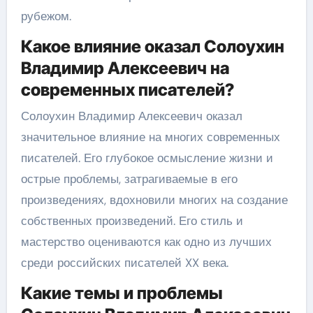
рубежом.
Какое влияние оказал Солоухин
Владимир Алексеевич на
современных писателей?
Солоухин Владимир Алексеевич оказал
значительное влияние на многих современных
писателей. Его глубокое осмысление жизни и
острые проблемы, затрагиваемые в его
произведениях, вдохновили многих на создание
собственных произведений. Его стиль и
мастерство оцениваются как одно из лучших
среди российских писателей XX века.
Какие темы и проблемы