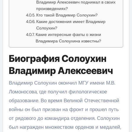
Владимир Алексеевич поднимал в своих
произведениях?
Кто такой Владимир Солоухин?
Какие достижения имеет Владимир
Солоухин?
Какие интересные факты о жизни
Владимира Солоухина известны?
Биография Солоухин
Владимир Алексеевич
Владимир Солоухин окончил МГУ имени М.В.
Ломоносова, где получил филологическое
образование. Во время Великой Отечественной
войны он был призван на фронт и прошел путь
от рядового до командира отделения. Солоухин
был награжден множеством орденов и медалей,