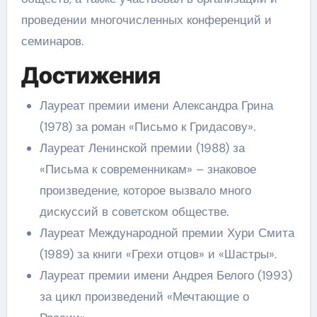
проведении многочисленных конференций и
семинаров.
Достижения
Лауреат премии имени Александра Грина
(1978) за роман «Письмо к Гридасову».
Лауреат Ленинской премии (1988) за
«Письма к современникам» – знаковое
произведение, которое вызвало много
дискуссий в советском обществе.
Лауреат Международной премии Хури Смита
(1989) за книги «Грехи отцов» и «Шастры».
Лауреат премии имени Андрея Белого (1993)
за цикл произведений «Мечтающие о