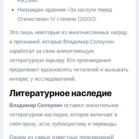
России».
Награжден орденом «За заслуги перед
Отечеством» IV степени (2000).
Это лишь некоторые из многочисленных наград
и признаний, которые Владимир Солоухин
заработал за свою впечатляющую
литературную карьеру. Его произведения
продолжают вдохновлять читателей и вызывать
интерес у исследователей.
Литературное наследие
Владимир Солоухин
оставил значительное
литературное наследие, которое включает в
себя прозу, эссе, публицистику и переводы.
Одним из самых известных произведений