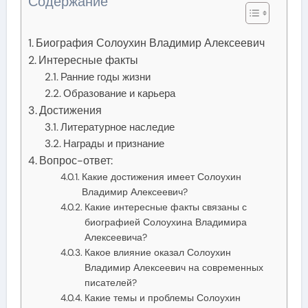
Содержание
Биография Солоухин Владимир Алексеевич
Интересные факты
Ранние годы жизни
Образование и карьера
Достижения
Литературное наследие
Награды и признание
Вопрос-ответ:
Какие достижения имеет Солоухин
Владимир Алексеевич?
Какие интересные факты связаны с
биографией Солоухина Владимира
Алексеевича?
Какое влияние оказал Солоухин
Владимир Алексеевич на современных
писателей?
Какие темы и проблемы Солоухин