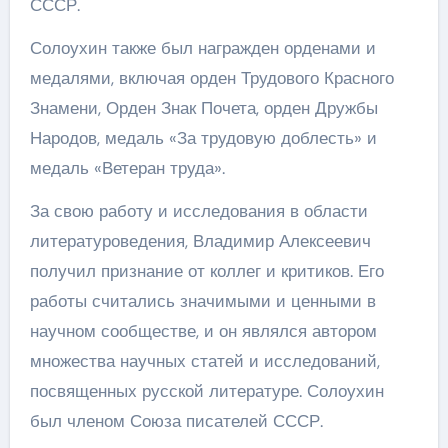
СССР.
Солоухин также был награжден орденами и
медалями, включая орден Трудового Красного
Знамени, Орден Знак Почета, орден Дружбы
Народов, медаль «За трудовую доблесть» и
медаль «Ветеран труда».
За свою работу и исследования в области
литературоведения, Владимир Алексеевич
получил признание от коллег и критиков. Его
работы считались значимыми и ценными в
научном сообществе, и он являлся автором
множества научных статей и исследований,
посвященных русской литературе. Солоухин
был членом Союза писателей СССР.