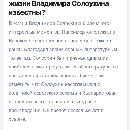
жизни Владимира Солоухина
известны?
В жизни Владимира Солоухина было много
интересных моментов. Например, он служил в
Великой Отечественной войне и был тяжело
ранен. Благодаря своим особым литературным
талантам, Солоухин был признан одним из
наиболее ярких представителей литературного
направления «стариковщина». Также стоит
отметить, что Солоухин несогласился с
политикой советского режима и был арестован
исключительно за свои литературные
произведения. Он провел несколько лет в
ссылке.