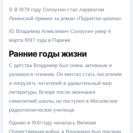
9. В 1979 году Солоухин стал лауреатом
Ленинской премии за роман «Поднятая целина».
10. Владимир Алексеевич Солоухин умер 4
марта 1997 года в Париже.
Ранние годы жизни
С детства Владимир был очень активным и
увлекался чтением. Он мечтал стать писателем
и погрузить читателей в удивительный мир
литературы. Вскоре после окончания
семилетней школы, он поступил в Московское
радиотехническое училище.
Однако в 1941 году началась Великая
Отечественная война, и Владимир был призван