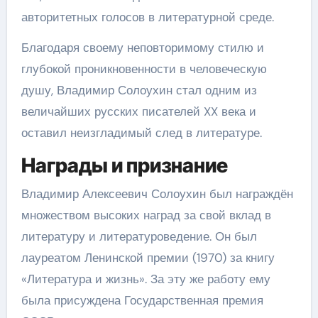
авторитетных голосов в литературной среде.
Благодаря своему неповторимому стилю и
глубокой проникновенности в человеческую
душу, Владимир Солоухин стал одним из
величайших русских писателей XX века и
оставил неизгладимый след в литературе.
Награды и признание
Владимир Алексеевич Солоухин был награждён
множеством высоких наград за свой вклад в
литературу и литературоведение. Он был
лауреатом Ленинской премии (1970) за книгу
«Литература и жизнь». За эту же работу ему
была присуждена Государственная премия