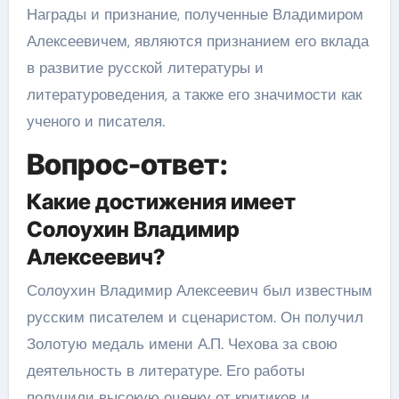
Награды и признание, полученные Владимиром
Алексеевичем, являются признанием его вклада
в развитие русской литературы и
литературоведения, а также его значимости как
ученого и писателя.
Вопрос-ответ:
Какие достижения имеет
Солоухин Владимир
Алексеевич?
Солоухин Владимир Алексеевич был известным
русским писателем и сценаристом. Он получил
Золотую медаль имени А.П. Чехова за свою
деятельность в литературе. Его работы
получили высокую оценку от критиков и