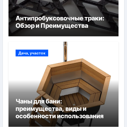
Антипробуксовочные траки:
Обзор и Преимущества
Дача, участок
Чаны для бани:
преимущества, виды и
особенности использования