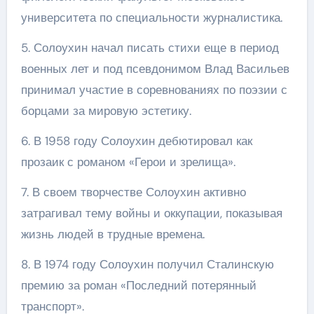
университета по специальности журналистика.
5. Солоухин начал писать стихи еще в период
военных лет и под псевдонимом Влад Васильев
принимал участие в соревнованиях по поэзии с
борцами за мировую эстетику.
6. В 1958 году Солоухин дебютировал как
прозаик с романом «Герои и зрелища».
7. В своем творчестве Солоухин активно
затрагивал тему войны и оккупации, показывая
жизнь людей в трудные времена.
8. В 1974 году Солоухин получил Сталинскую
премию за роман «Последний потерянный
транспорт».