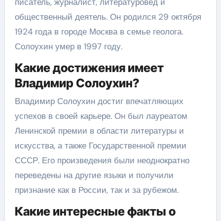
писатель, журналист, литературовед и
общественный деятель. Он родился 29 октября
1924 года в городе Москва в семье геолога.
Солоухин умер в 1997 году.
Какие достижения имеет
Владимир Солоухин?
Владимир Солоухин достиг впечатляющих
успехов в своей карьере. Он был лауреатом
Ленинской премии в области литературы и
искусства, а также Государственной премии
СССР. Его произведения были неоднократно
переведены на другие языки и получили
признание как в России, так и за рубежом.
Какие интересные факты о