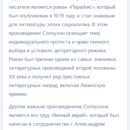
писателя является роман
«Парадокс»
, который
был опубликован в 1979 году и стал знаковым
для литературы эпохи социализма. В этом
произведении Солоухин освещает тему
индивидуального протеста и нравственного
выбора в условиях авторитарного режима.
Роман был признан одним из самых значимых
литературных произведений второй половины
ХХ века и получил ряд престижных
литературных наград, включая Ленинскую
премию.
Другим важным произведением Солоухина
является его труд «Вечный еврей», который был
написан в сотрудничестве с Александром