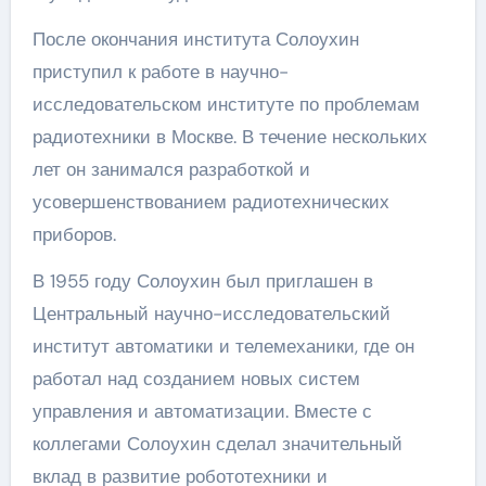
После окончания института Солоухин
приступил к работе в научно-
исследовательском институте по проблемам
радиотехники в Москве. В течение нескольких
лет он занимался разработкой и
усовершенствованием радиотехнических
приборов.
В 1955 году Солоухин был приглашен в
Центральный научно-исследовательский
институт автоматики и телемеханики, где он
работал над созданием новых систем
управления и автоматизации. Вместе с
коллегами Солоухин сделал значительный
вклад в развитие робототехники и