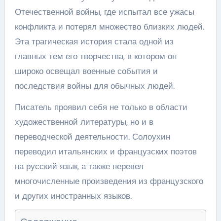
Отечественной войны, где испытал все ужасы
конфликта и потерял множество близких людей.
Эта трагическая история стала одной из
главных тем его творчества, в котором он
широко освещал военные события и
последствия войны для обычных людей.
Писатель проявил себя не только в области
художественной литературы, но и в
переводческой деятельности. Солоухин
переводил итальянских и французских поэтов
на русский язык, а также перевел
многочисленные произведения из французского
и других иностранных языков.