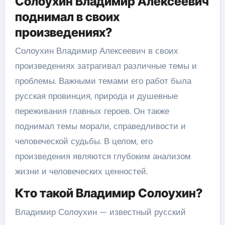
Солоухин Владимир Алексеевич
поднимал в своих
произведениях?
Солоухин Владимир Алексеевич в своих
произведениях затрагивал различные темы и
проблемы. Важными темами его работ была
русская провинция, природа и душевные
переживания главных героев. Он также
поднимал темы морали, справедливости и
человеческой судьбы. В целом, его
произведения являются глубоким анализом
жизни и человеческих ценностей.
Кто такой Владимир Солоухин?
Владимир Солоухин — известный русский