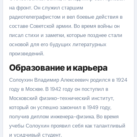
на фронт. Он служил старшим
радиотелеграфистом и вел боевые действия в
составе Советской армии. Во время войны он
писал стихи и заметки, которые позднее стали
основой для его будущих литературных
произведений.
Образование и карьера
Солоухин Владимир Алексеевич родился в 1924
году в Москве. В 1942 году он поступил в
Московский физико-технический институт,
который он успешно закончил в 1949 году,
получив диплом инженера-физика. Во время
учебы Солоухин проявил себя как талантливый
и усидчивый студент.