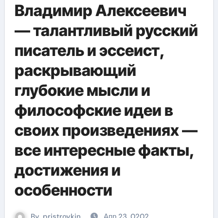
Владимир Алексеевич
— талантливый русский
писатель и эссеист,
раскрывающий
глубокие мысли и
философские идеи в
своих произведениях —
все интересные факты,
достижения и
особенности
By
pristroykin_
Апр 23, 0202