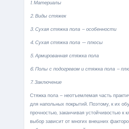
1. Материалы
2. Виды стяжек
3. Сухая стяжка пола – особенности
4. Сухая стяжка пола — плюсы
5. Армированная стяжка пола
6. Полы с подогревом и стяжка пола – п
7. Заключение
Стяжка пола – неотъемлемая часть практи
для напольных покрытий. Поэтому, к их о
прочностью, заканчивая устойчивостью к 
выбор зависит от многих внешних факторов