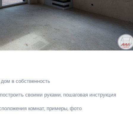
 дом в собственность
к построить своими руками, пошаговая инструкция
сположения комнат, примеры, фото