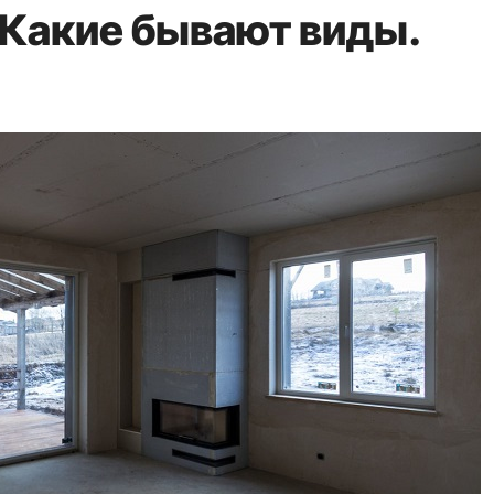
 Какие бывают виды.