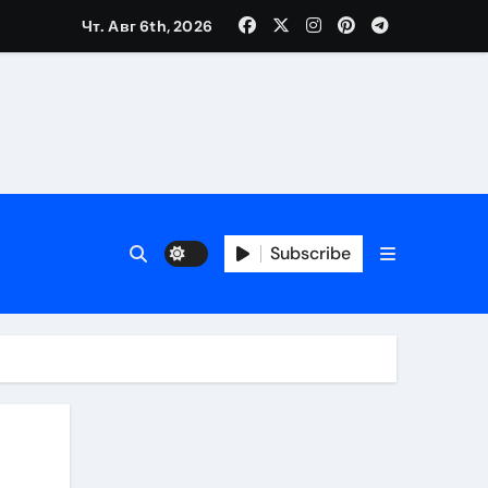
Чт. Авг 6th, 2026
Subscribe