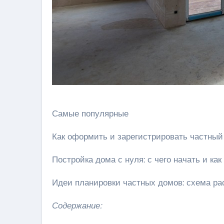
Самые популярные
Как оформить и зарегистрировать частный
Постройка дома с нуля: с чего начать и ка
Идеи планировки частных домов: схема ра
Содержание: