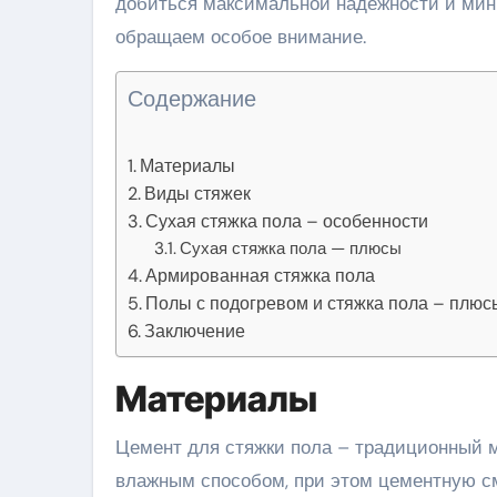
добиться максимальной надежности и мин
обращаем особое внимание.
Содержание
Материалы
Виды стяжек
Сухая стяжка пола – особенности
Сухая стяжка пола — плюсы
Армированная стяжка пола
Полы с подогревом и стяжка пола – плюс
Заключение
Материалы
Цемент для стяжки пола – традиционный м
влажным способом, при этом цементную с