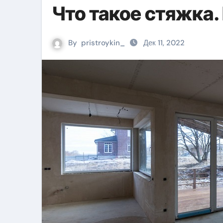
Что такое стяжка.
By
pristroykin_
Дек 11, 2022