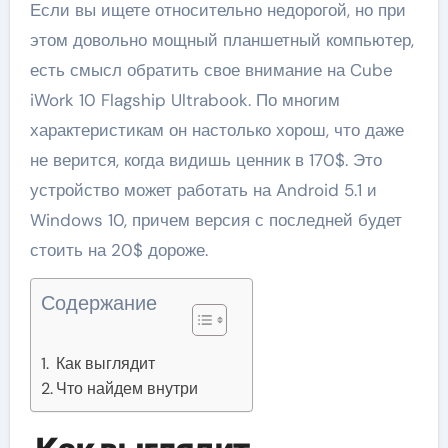
Если вы ищете относительно недорогой, но при
этом довольно мощный планшетный компьютер,
есть смысл обратить свое внимание на Cube
iWork 10 Flagship Ultrabook. По многим
характеристикам он настолько хорош, что даже
не верится, когда видишь ценник в 170$. Это
устройство может работать на Android 5.1 и
Windows 10, причем версия с последней будет
стоить на 20$ дороже.
Содержание
Как выглядит
Что найдем внутри