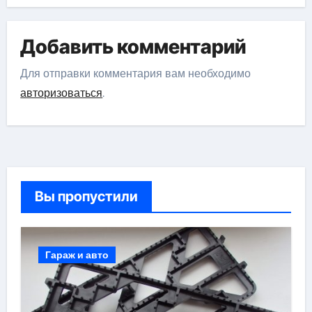
Добавить комментарий
Для отправки комментария вам необходимо
авторизоваться
.
Вы пропустили
Гараж и авто