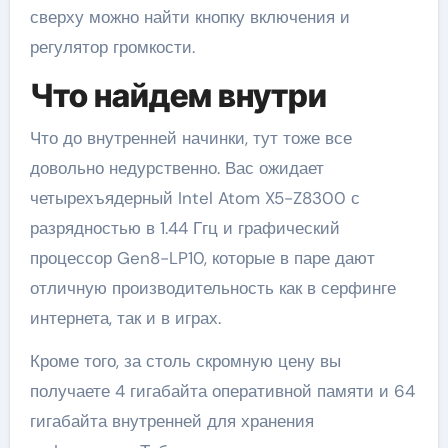
сверху можно найти кнопку включения и
регулятор громкости.
Что найдем внутри
Что до внутренней начинки, тут тоже все
довольно недурственно. Вас ожидает
четырехъядерный Intel Atom X5-Z8300 с
разрядностью в 1.44 Ггц и графический
процессор Gen8-LP10, которые в паре дают
отличную производительность как в серфинге
интернета, так и в играх.
Кроме того, за столь скромную цену вы
получаете 4 гигабайта оперативной памяти и 64
гигабайта внутренней для хранения