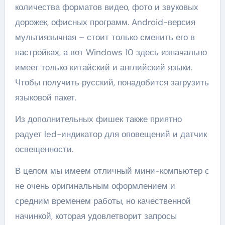
количества форматов видео, фото и звуковых
дорожек, офисных программ. Android-версия
мультиязычная – стоит только сменить его в
настройках, а вот Windows 10 здесь изначально
имеет только китайский и английский языки.
Чтобы получить русский, понадобится загрузить
языковой пакет.
Из дополнительных фишек также приятно
радует led-индикатор для оповещений и датчик
освещенности.
В целом мы имеем отличный мини-компьютер с
не очень оригинальным оформлением и
средним временем работы, но качественной
начинкой, которая удовлетворит запросы