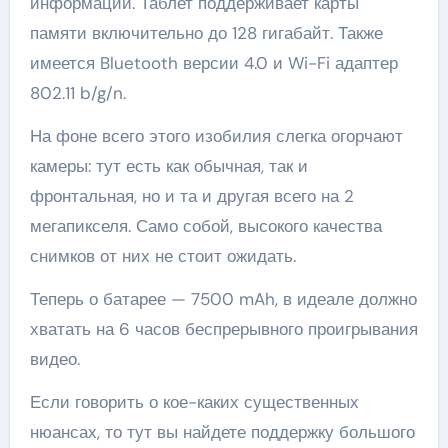
информации. Таблет поддерживает карты
памяти включительно до 128 гигабайт. Также
имеется Bluetooth версии 4.0 и Wi-Fi адаптер
802.11 b/g/n.
На фоне всего этого изобилия слегка огорчают
камеры: тут есть как обычная, так и
фронтальная, но и та и другая всего на 2
мегапикселя. Само собой, высокого качества
снимков от них не стоит ожидать.
Теперь о батарее — 7500 mAh, в идеале должно
хватать на 6 часов беспрерывного проигрывания
видео.
Если говорить о кое-каких существенных
нюансах, то тут вы найдете поддержку большого