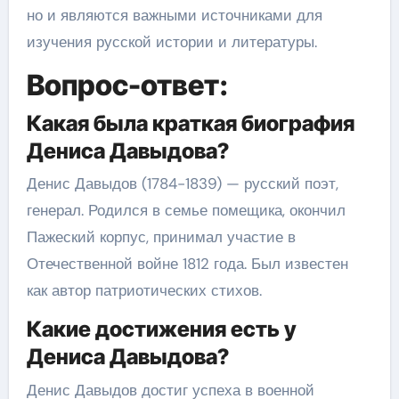
но и являются важными источниками для
изучения русской истории и литературы.
Вопрос-ответ:
Какая была краткая биография
Дениса Давыдова?
Денис Давыдов (1784-1839) — русский поэт,
генерал. Родился в семье помещика, окончил
Пажеский корпус, принимал участие в
Отечественной войне 1812 года. Был известен
как автор патриотических стихов.
Какие достижения есть у
Дениса Давыдова?
Денис Давыдов достиг успеха в военной