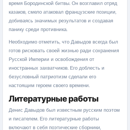
время Бородинской битвы. Он возглавил отряд
казаков, смело атаковал французские позиции,
добиваясь значимых результатов и создавая
панику среди противника.
Необходимо отметить, что Давыдов всегда был
готов рисковать своей жизнью ради сохранения
Русской Империи и освобождения от
иностранных захватчиков. Его доблесть и
безусловный патриотизм сделали его
настоящим героем своего времени.
Литературные работы
Денис Давыдов был известным русским поэтом
и писателем. Его литературные работы
включают в себя поэтические сборники,