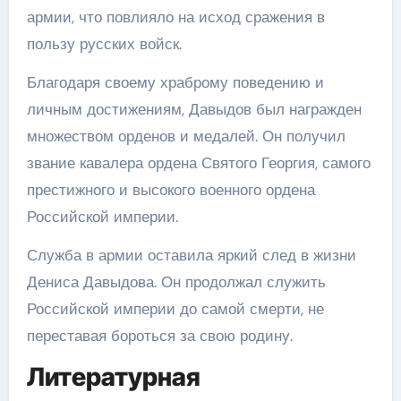
армии, что повлияло на исход сражения в
пользу русских войск.
Благодаря своему храброму поведению и
личным достижениям, Давыдов был награжден
множеством орденов и медалей. Он получил
звание кавалера ордена Святого Георгия, самого
престижного и высокого военного ордена
Российской империи.
Служба в армии оставила яркий след в жизни
Дениса Давыдова. Он продолжал служить
Российской империи до самой смерти, не
переставая бороться за свою родину.
Литературная