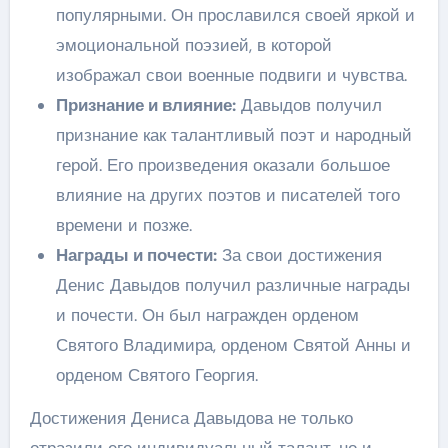
популярными. Он прославился своей яркой и
эмоциональной поэзией, в которой
изображал свои военные подвиги и чувства.
Признание и влияние:
Давыдов получил
признание как талантливый поэт и народный
герой. Его произведения оказали большое
влияние на других поэтов и писателей того
времени и позже.
Награды и почести:
За свои достижения
Денис Давыдов получил различные награды
и почести. Он был награжден орденом
Святого Владимира, орденом Святой Анны и
орденом Святого Георгия.
Достижения Дениса Давыдова не только