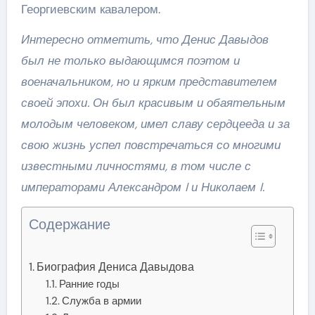
Георгиевским кавалером.
Интересно отметить, что Денис Давыдов
был не только выдающимся поэтом и
военачальником, но и ярким представителем
своей эпохи. Он был красивым и обаятельным
молодым человеком, имел славу сердцееда и за
свою жизнь успел повстречаться со многими
известными личностями, в том числе с
императорами Александром I и Николаем I.
Содержание
Биография Дениса Давыдова
Ранние годы
Служба в армии