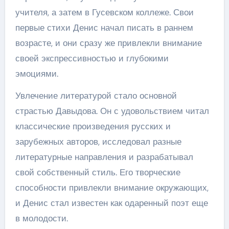
учителя, а затем в Гусевском коллеже. Свои
первые стихи Денис начал писать в раннем
возрасте, и они сразу же привлекли внимание
своей экспрессивностью и глубокими
эмоциями.
Увлечение литературой стало основной
страстью Давыдова. Он с удовольствием читал
классические произведения русских и
зарубежных авторов, исследовал разные
литературные направления и разрабатывал
свой собственный стиль. Его творческие
способности привлекли внимание окружающих,
и Денис стал известен как одаренный поэт еще
в молодости.