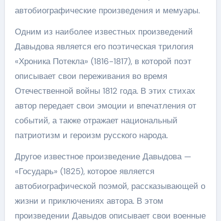
автобиографические произведения и мемуары.
Одним из наиболее известных произведений
Давыдова является его поэтическая трилогия
«Хроника Потекла» (1816-1817), в которой поэт
описывает свои переживания во время
Отечественной войны 1812 года. В этих стихах
автор передает свои эмоции и впечатления от
событий, а также отражает национальный
патриотизм и героизм русского народа.
Другое известное произведение Давыдова —
«Государь» (1825), которое является
автобиографической поэмой, рассказывающей о
жизни и приключениях автора. В этом
произведении Давыдов описывает свои военные