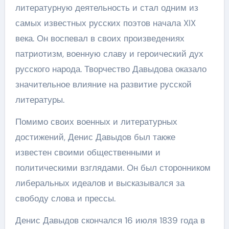
литературную деятельность и стал одним из
самых известных русских поэтов начала XIX
века. Он воспевал в своих произведениях
патриотизм, военную славу и героический дух
русского народа. Творчество Давыдова оказало
значительное влияние на развитие русской
литературы.
Помимо своих военных и литературных
достижений, Денис Давыдов был также
известен своими общественными и
политическими взглядами. Он был сторонником
либеральных идеалов и высказывался за
свободу слова и прессы.
Денис Давыдов скончался 16 июля 1839 года в