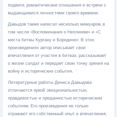
подвиги, романтические отношения и встречи с
выдающимися личностями своего времени.
Давыдов также написал несколько мемуаров, в
том числе «Воспоминания о Неплюеве» и «С
места битвы Кургану и Бородино». В этих
произведениях автор описывает свои
впечатления от участия в битвах, рассказывает
о жизни солдат и передает свою точку зрения на
войну и исторические события.
Литературные работы Дениса Давыдова
отличаются яркой эмоциональностью,
правдивостью и преданностью историческим
событиям. Его произведения не только
отражают его собственный опыт и впечатления,