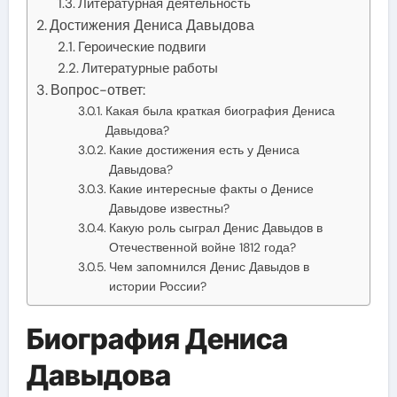
Литературная деятельность
Достижения Дениса Давыдова
Героические подвиги
Литературные работы
Вопрос-ответ:
Какая была краткая биография Дениса
Давыдова?
Какие достижения есть у Дениса
Давыдова?
Какие интересные факты о Денисе
Давыдове известны?
Какую роль сыграл Денис Давыдов в
Отечественной войне 1812 года?
Чем запомнился Денис Давыдов в
истории России?
Биография Дениса
Давыдова