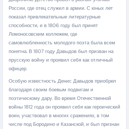
России, где отец служил в армии. С юных лет
показал привлекательные литературные
способности, и в 1806 году был принят
Ломоносовским коллежем, где
самовлюбленность молодого поэта была всем
понятна. В 1807 году Давыдов был призван на
прусскую войну и проявил себя как отличный
офицер.
Особую известность Денис Давыдов приобрел
благодаря своим боевым подвигам и
поэтическому дару. Во время Отечественной
войны 1812 года он проявил себя как героический
воин, участвовал в многих сражениях, в том
числе под Бородино и Казанской, и был признан