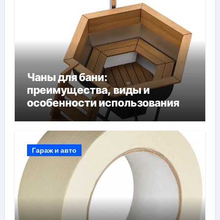
Чаны для бани:
преимущества, виды и
особенности использования
Гараж и авто