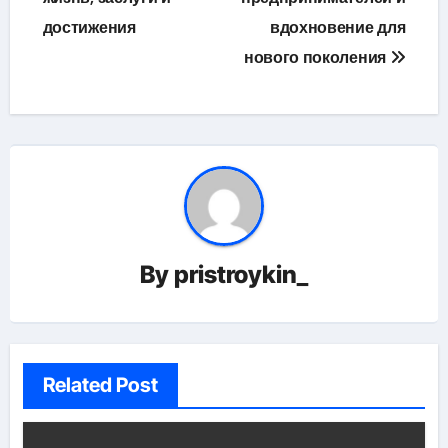
достижения
вдохновение для
нового поколения
By
pristroykin_
Related Post