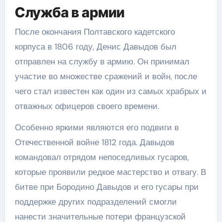
Служба в армии
После окончания Полтавского кадетского
корпуса в 1806 году, Денис Давыдов был
отправлен на службу в армию. Он принимал
участие во множестве сражений и войн, после
чего стал известен как один из самых храбрых и
отважных офицеров своего времени.
Особенно яркими являются его подвиги в
Отечественной войне 1812 года. Давыдов
командовал отрядом непоседливых гусаров,
которые проявили редкое мастерство и отвагу. В
битве при Бородино Давыдов и его гусары при
поддержке других подразделений смогли
нанести значительные потери французской