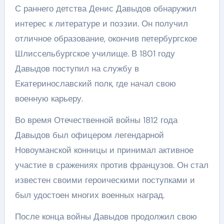
С раннего детства Денис Давыдов обнаружил
интерес к литературе и поэзии. Он получил
отличное образование, окончив петербургское
Шлиссельбургское училище. В 1801 году
Давыдов поступил на службу в
Екатеринославский полк, где начал свою
военную карьеру.
Во время Отечественной войны 1812 года
Давыдов был офицером легендарной
Новоуманской конницы и принимал активное
участие в сражениях против французов. Он стал
известен своими героическими поступками и
был удостоен многих военных наград.
После конца войны Давыдов продолжил свою