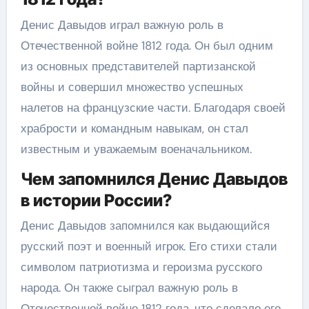
Денис Давыдов играл важную роль в
Отечественной войне 1812 года. Он был одним
из основных представителей партизанской
войны и совершил множество успешных
налетов на французские части. Благодаря своей
храбрости и командным навыкам, он стал
известным и уважаемым военачальником.
Чем запомнился Денис Давыдов
в истории России?
Денис Давыдов запомнился как выдающийся
русский поэт и военный игрок. Его стихи стали
символом патриотизма и героизма русского
народа. Он также сыграл важную роль в
Отечественной войне 1812 года, что сделало его