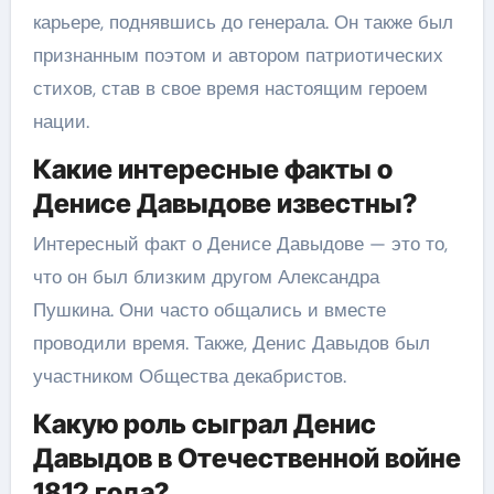
карьере, поднявшись до генерала. Он также был
признанным поэтом и автором патриотических
стихов, став в свое время настоящим героем
нации.
Какие интересные факты о
Денисе Давыдове известны?
Интересный факт о Денисе Давыдове — это то,
что он был близким другом Александра
Пушкина. Они часто общались и вместе
проводили время. Также, Денис Давыдов был
участником Общества декабристов.
Какую роль сыграл Денис
Давыдов в Отечественной войне
1812 года?