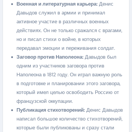
Военная и литературная карьера:
Денис
Давыдов служил в армии и принимал
активное участие в различных военных
действиях. Он не только сражался с врагами,
но и писал стихи о войне, в которых
передавал эмоции и переживания солдат.
Заговор против Наполеона:
Давыдов был
одним из участников заговора против
Наполеона в 1812 году. Он играл важную роль
в подготовке и планировании этого заговора,
который имел целью освободить Россию от
французской оккупации.
Публикация стихотворений:
Денис Давыдов
написал большое количество стихотворений,
которые были публикованы и сразу стали