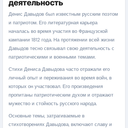
деятельность
Денис Давыдов был известным русским поэтом
и патриотом. Его литературная карьера
началась во время участия во Французской
кампании 1812 года. На протяжении всей жизни
Давыдов тесно связывал свою деятельность с
патриотическими и военными темами.
Стихи Дениса Давыдова часто отражали его
личный опыт и переживания во время войн, в
которых он участвовал. Его произведения
пропитаны патриотическим духом и отражают
мужество и стойкость русского народа.
Основные темы, затрагиваемые в
стихотворениях Давыдова, включают славу и