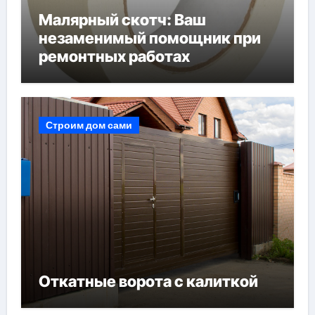
Малярный скотч: Ваш
незаменимый помощник при
ремонтных работах
Строим дом сами
Откатные ворота с калиткой