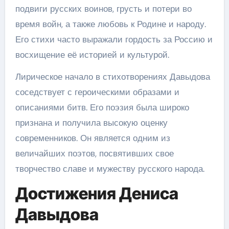
подвиги русских воинов, грусть и потери во
время войн, а также любовь к Родине и народу.
Его стихи часто выражали гордость за Россию и
восхищение её историей и культурой.
Лирическое начало в стихотворениях Давыдова
соседствует с героическими образами и
описаниями битв. Его поэзия была широко
признана и получила высокую оценку
современников. Он является одним из
величайших поэтов, посвятивших свое
творчество славе и мужеству русского народа.
Достижения Дениса
Давыдова