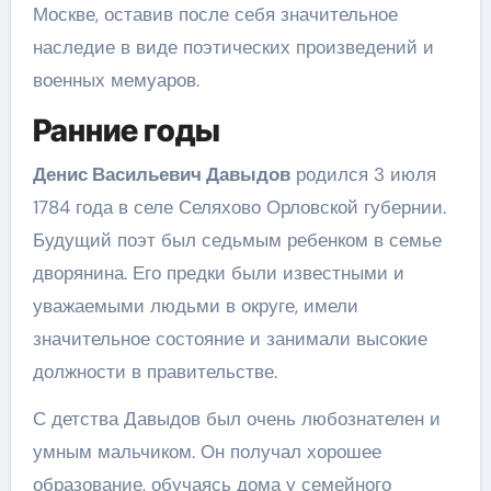
Москве, оставив после себя значительное
наследие в виде поэтических произведений и
военных мемуаров.
Ранние годы
Денис Васильевич Давыдов
родился 3 июля
1784 года в селе Селяхово Орловской губернии.
Будущий поэт был седьмым ребенком в семье
дворянина. Его предки были известными и
уважаемыми людьми в округе, имели
значительное состояние и занимали высокие
должности в правительстве.
С детства Давыдов был очень любознателен и
умным мальчиком. Он получал хорошее
образование, обучаясь дома у семейного