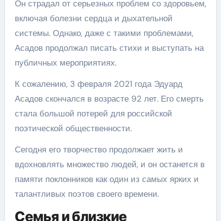
Он страдал от серьезных проблем со здоровьем,
включая болезни сердца и дыхательной
системы. Однако, даже с такими проблемами,
Асадов продолжал писать стихи и выступать на
публичных мероприятиях.
К сожалению, 3 февраля 2021 года Эдуард
Асадов скончался в возрасте 92 лет. Его смерть
стала большой потерей для российской
поэтической общественности.
Сегодня его творчество продолжает жить и
вдохновлять множество людей, и он останется в
памяти поклонников как один из самых ярких и
талантливых поэтов своего времени.
Семья и близкие