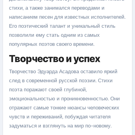
стихи, а также занимался переводами и
написанием песен для известных исполнителей.
Его поэтический талант и уникальный стиль
позволили ему стать одним из самых
популярных поэтов своего времени.
Творчество и успех
Творчество Эдуарда Асадова оставило яркий
след в современной русской поэзии. Стихи
поэта поражают своей глубиной,
эмоциональностью и проникновенностью. Они
отражают самые тонкие нюансы человеческих
чувств и переживаний, побуждая читателя
задуматься и взглянуть на мир по-новому.