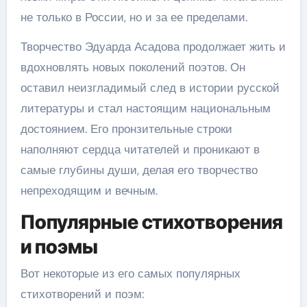
не только в России, но и за ее пределами.
Творчество Эдуарда Асадова продолжает жить и
вдохновлять новых поколений поэтов. Он
оставил неизгладимый след в истории русской
литературы и стал настоящим национальным
достоянием. Его пронзительные строки
наполняют сердца читателей и проникают в
самые глубины души, делая его творчество
непреходящим и вечным.
Популярные стихотворения
и поэмы
Вот некоторые из его самых популярных
стихотворений и поэм: