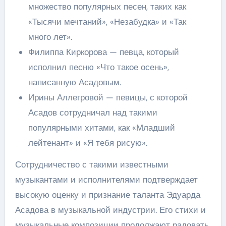
множество популярных песен, таких как
«Тысячи мечтаний», «Незабудка» и «Так
много лет».
Филиппа Киркорова — певца, который
исполнил песню «Что такое осень»,
написанную Асадовым.
Ирины Аллегровой — певицы, с которой
Асадов сотрудничал над такими
популярными хитами, как «Младший
лейтенант» и «Я тебя рисую».
Сотрудничество с такими известными
музыкантами и исполнителями подтверждает
высокую оценку и признание таланта Эдуарда
Асадова в музыкальной индустрии. Его стихи и
музыкальные композиции продолжают радовать