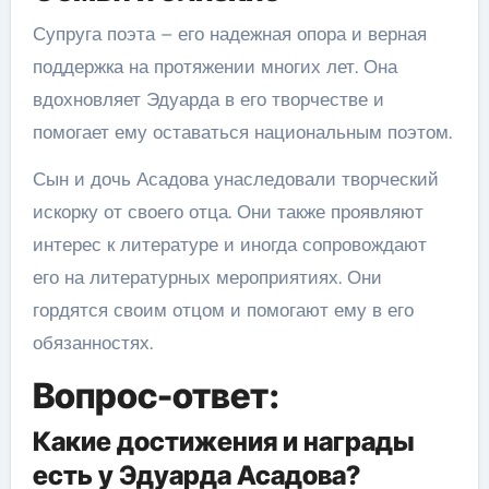
Супруга поэта – его надежная опора и верная
поддержка на протяжении многих лет. Она
вдохновляет Эдуарда в его творчестве и
помогает ему оставаться национальным поэтом.
Сын и дочь Асадова унаследовали творческий
искорку от своего отца. Они также проявляют
интерес к литературе и иногда сопровождают
его на литературных мероприятиях. Они
гордятся своим отцом и помогают ему в его
обязанностях.
Вопрос-ответ:
Какие достижения и награды
есть у Эдуарда Асадова?