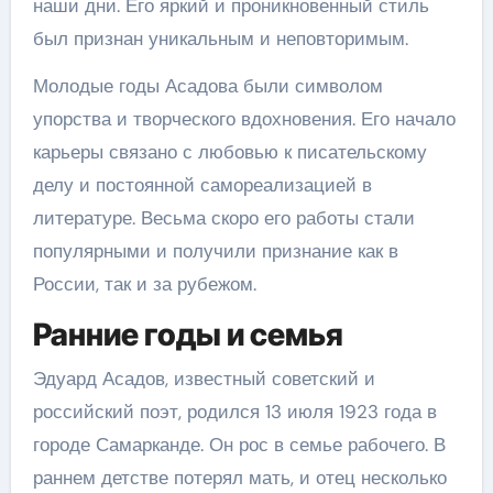
наши дни. Его яркий и проникновенный стиль
был признан уникальным и неповторимым.
Молодые годы Асадова были символом
упорства и творческого вдохновения. Его начало
карьеры связано с любовью к писательскому
делу и постоянной самореализацией в
литературе. Весьма скоро его работы стали
популярными и получили признание как в
России, так и за рубежом.
Ранние годы и семья
Эдуард Асадов, известный советский и
российский поэт, родился 13 июля 1923 года в
городе Самарканде. Он рос в семье рабочего. В
раннем детстве потерял мать, и отец несколько