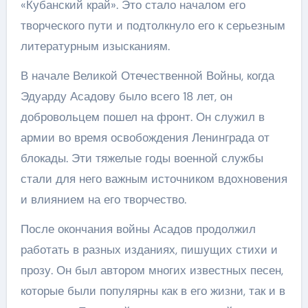
«Кубанский край». Это стало началом его
творческого пути и подтолкнуло его к серьезным
литературным изысканиям.
В начале Великой Отечественной Войны, когда
Эдуарду Асадову было всего 18 лет, он
добровольцем пошел на фронт. Он служил в
армии во время освобождения Ленинграда от
блокады. Эти тяжелые годы военной службы
стали для него важным источником вдохновения
и влиянием на его творчество.
После окончания войны Асадов продолжил
работать в разных изданиях, пишущих стихи и
прозу. Он был автором многих известных песен,
которые были популярны как в его жизни, так и в