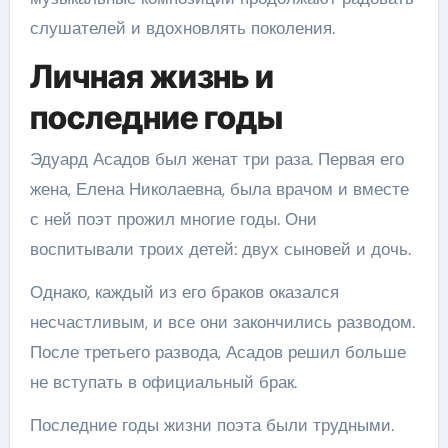
слушателей и вдохновлять поколения.
Личная жизнь и
последние годы
Эдуард Асадов был женат три раза. Первая его
жена, Елена Николаевна, была врачом и вместе
с ней поэт прожил многие годы. Они
воспитывали троих детей: двух сыновей и дочь.
Однако, каждый из его браков оказался
несчастливым, и все они закончились разводом.
После третьего развода, Асадов решил больше
не вступать в официальный брак.
Последние годы жизни поэта были трудными.