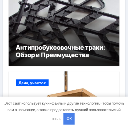
Антипробуксовочные траки:
Обзор и Преимущества
Дача, участок
Этот сайт использует куки-файлы и другие технологии, чтобы помочь
вам в навигации, а также предоставить лучший пользовательский
опыт.
OK