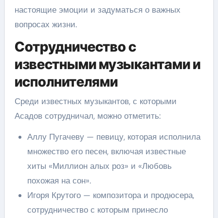
настоящие эмоции и задуматься о важных
вопросах жизни.
Сотрудничество с
известными музыкантами и
исполнителями
Среди известных музыкантов, с которыми
Асадов сотрудничал, можно отметить:
Аллу Пугачеву — певицу, которая исполнила
множество его песен, включая известные
хиты «Миллион алых роз» и «Любовь
похожая на сон».
Игоря Крутого — композитора и продюсера,
сотрудничество с которым принесло