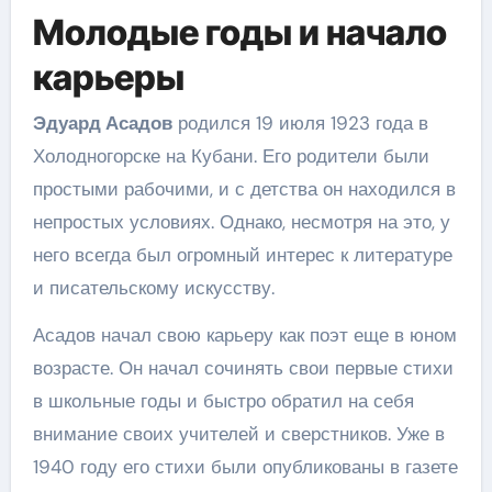
Молодые годы и начало
карьеры
Эдуард Асадов
родился 19 июля 1923 года в
Холодногорске на Кубани. Его родители были
простыми рабочими, и с детства он находился в
непростых условиях. Однако, несмотря на это, у
него всегда был огромный интерес к литературе
и писательскому искусству.
Асадов начал свою карьеру как поэт еще в юном
возрасте. Он начал сочинять свои первые стихи
в школьные годы и быстро обратил на себя
внимание своих учителей и сверстников. Уже в
1940 году его стихи были опубликованы в газете