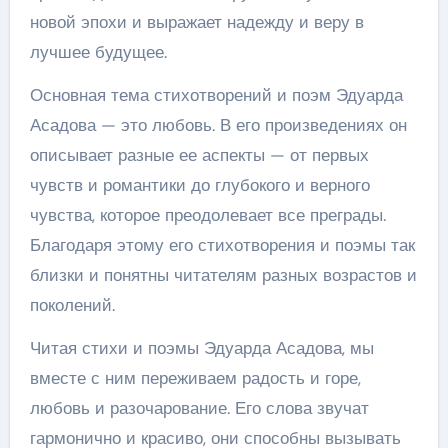
новой эпохи и выражает надежду и веру в
лучшее будущее.
Основная тема стихотворений и поэм Эдуарда
Асадова — это любовь. В его произведениях он
описывает разные ее аспекты — от первых
чувств и романтики до глубокого и верного
чувства, которое преодолевает все преграды.
Благодаря этому его стихотворения и поэмы так
близки и понятны читателям разных возрастов и
поколений.
Читая стихи и поэмы Эдуарда Асадова, мы
вместе с ним переживаем радость и горе,
любовь и разочарование. Его слова звучат
гармонично и красиво, они способны вызывать