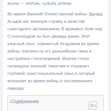
жизни — любовь, судьба, родина.
Во время Великой Отечественной войны Эдуард
Асадов нес военную службу в качестве
санитарного автомеханика. В кровавых боях под
Сталинградом он был дважды ранен. Этот
ужасный опыт, пережитый Асадовым во время
войны, повлиял на его дальнейшие темы и
настроение стихотворений. Многие стихи
посвящены военной тематике и отражают
глубокий экзистенциальный смысл, который
возникает во время войны и послевоенного
периода.
Содержание