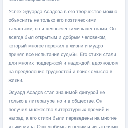
Успех Эдуарда Асадова в его творчестве можно
объяснить не только его поэтическими
талантами, но и человеческими качествами. Он
всегда был открытым и добрым человеком,
который многое пережил в жизни и мудро
принял все испытания судьбы. Его стихи стали
для многих поддержкой и надеждой, вдохновляя
на преодоление трудностей и поиск смысла в
жизни.
Эдуард Асадов стал значимой фигурой не
только в литературе, но и в обществе. Он
получил множество литературных премий и
наград, а его стихи были переведены на многие
языки мира. Они любимы и ценимы читателями