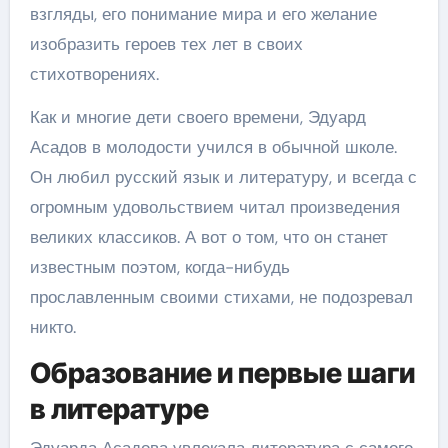
взгляды, его понимание мира и его желание
изобразить героев тех лет в своих
стихотворениях.
Как и многие дети своего времени, Эдуард
Асадов в молодости учился в обычной школе.
Он любил русский язык и литературу, и всегда с
огромным удовольствием читал произведения
великих классиков. А вот о том, что он станет
известным поэтом, когда-нибудь
прославленным своими стихами, не подозревал
никто.
Образование и первые шаги
в литературе