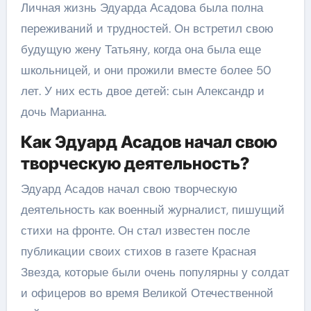
Личная жизнь Эдуарда Асадова была полна
переживаний и трудностей. Он встретил свою
будущую жену Татьяну, когда она была еще
школьницей, и они прожили вместе более 50
лет. У них есть двое детей: сын Александр и
дочь Марианна.
Как Эдуард Асадов начал свою
творческую деятельность?
Эдуард Асадов начал свою творческую
деятельность как военный журналист, пишущий
стихи на фронте. Он стал известен после
публикации своих стихов в газете Красная
Звезда, которые были очень популярны у солдат
и офицеров во время Великой Отечественной