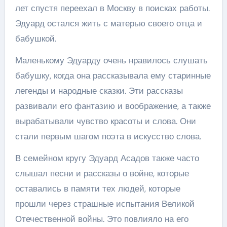
лет спустя переехал в Москву в поисках работы.
Эдуард остался жить с матерью своего отца и
бабушкой.
Маленькому Эдуарду очень нравилось слушать
бабушку, когда она рассказывала ему старинные
легенды и народные сказки. Эти рассказы
развивали его фантазию и воображение, а также
вырабатывали чувство красоты и слова. Они
стали первым шагом поэта в искусство слова.
В семейном кругу Эдуард Асадов также часто
слышал песни и рассказы о войне, которые
оставались в памяти тех людей, которые
прошли через страшные испытания Великой
Отечественной войны. Это повлияло на его