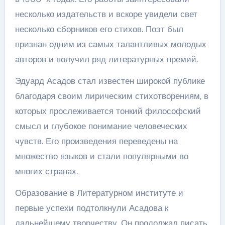
несколько издательств и вскоре увидели свет
несколько сборников его стихов. Поэт был
признан одним из самых талантливых молодых
авторов и получил ряд литературных премий.
Эдуард Асадов стал известен широкой публике
благодаря своим лирическим стихотворениям, в
которых прослеживается тонкий философский
смысл и глубокое понимание человеческих
чувств. Его произведения переведены на
множество языков и стали популярными во
многих странах.
Образование в Литературном институте и
первые успехи подтолкнули Асадова к
дальнейшему творчеству. Он продолжал писать