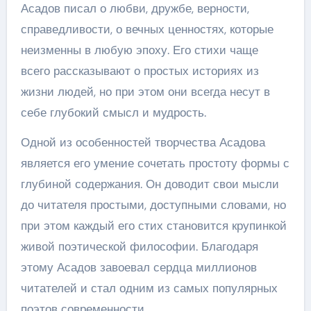
Асадов писал о любви, дружбе, верности,
справедливости, о вечных ценностях, которые
неизменны в любую эпоху. Его стихи чаще
всего рассказывают о простых историях из
жизни людей, но при этом они всегда несут в
себе глубокий смысл и мудрость.
Одной из особенностей творчества Асадова
является его умение сочетать простоту формы с
глубиной содержания. Он доводит свои мысли
до читателя простыми, доступными словами, но
при этом каждый его стих становится крупинкой
живой поэтической философии. Благодаря
этому Асадов завоевал сердца миллионов
читателей и стал одним из самых популярных
поэтов современности.