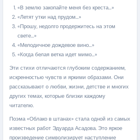
«В землю закопайте меня без креста…»
«Летят утки над прудом…»
«Прошу, недолго продержитесь на этом
свете…»
«Мелодичное дождевое вино…»
«Когда белая ветка идет мимо…»
Эти стихи отличаются глубоким содержанием,
искренностью чувств и яркими образами. Они
рассказывают о любви, жизни, детстве и многих
других темах, которые близки каждому
читателю.
Поэма «Облако в штанах» стала одной из самых
известных работ Эдуарда Асадова. Это яркое
произведение символизирует наступление