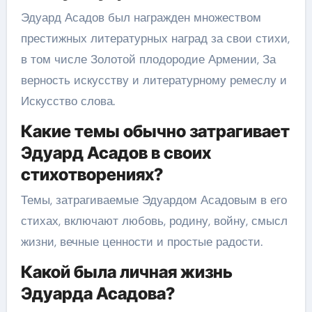
Эдуард Асадов был награжден множеством
престижных литературных наград за свои стихи,
в том числе Золотой плодородие Армении, За
верность искусству и литературному ремеслу и
Искусство слова.
Какие темы обычно затрагивает
Эдуард Асадов в своих
стихотворениях?
Темы, затрагиваемые Эдуардом Асадовым в его
стихах, включают любовь, родину, войну, смысл
жизни, вечные ценности и простые радости.
Какой была личная жизнь
Эдуарда Асадова?