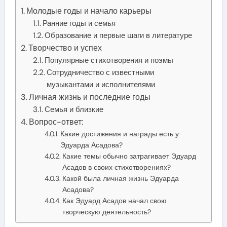
Молодые годы и начало карьеры
Ранние годы и семья
Образование и первые шаги в литературе
Творчество и успех
Популярные стихотворения и поэмы
Сотрудничество с известными
музыкантами и исполнителями
Личная жизнь и последние годы
Семья и близкие
Вопрос-ответ:
Какие достижения и награды есть у
Эдуарда Асадова?
Какие темы обычно затрагивает Эдуард
Асадов в своих стихотворениях?
Какой была личная жизнь Эдуарда
Асадова?
Как Эдуард Асадов начал свою
творческую деятельность?