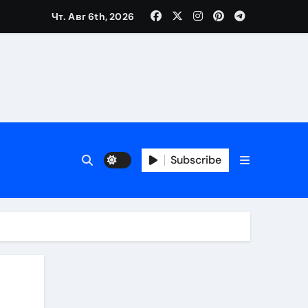
Чт. Авг 6th, 2026
Subscribe