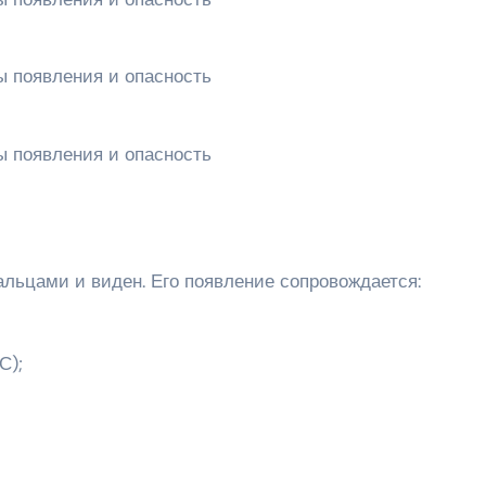
альцами и виден. Его появление сопровождается:
С);