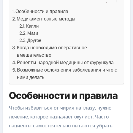
Особенности и правила
Медикаментозные методы
Капли
Мази
Другое
Когда необходимо оперативное
вмешательство
Рецепты народной медицины от фурункула
Возможные осложнения заболевания и что с
ними делать
Особенности и правила
Чтобы избавиться от чирия на глазу, нужно
лечение, которое назначает окулист. Часто
пациенты самостоятельно пытаются убрать