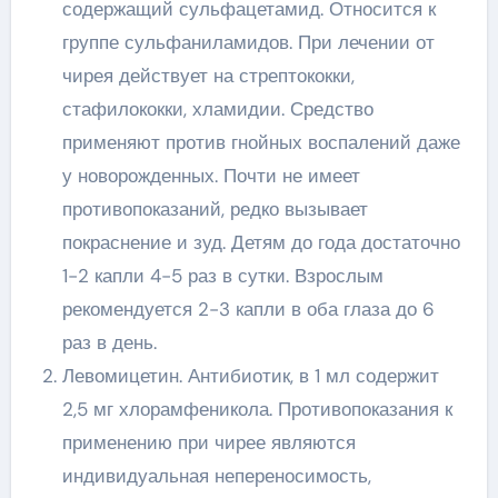
содержащий сульфацетамид. Относится к
группе сульфаниламидов. При лечении от
чирея действует на стрептококки,
стафилококки, хламидии. Средство
применяют против гнойных воспалений даже
у новорожденных. Почти не имеет
противопоказаний, редко вызывает
покраснение и зуд. Детям до года достаточно
1-2 капли 4-5 раз в сутки. Взрослым
рекомендуется 2-3 капли в оба глаза до 6
раз в день.
Левомицетин. Антибиотик, в 1 мл содержит
2,5 мг хлорамфеникола. Противопоказания к
применению при чирее являются
индивидуальная непереносимость,