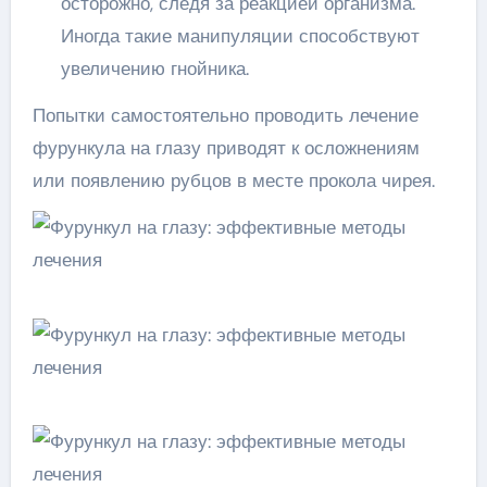
осторожно, следя за реакцией организма.
Иногда такие манипуляции способствуют
увеличению гнойника.
Попытки самостоятельно проводить лечение
фурункула на глазу приводят к осложнениям
или появлению рубцов в месте прокола чирея.