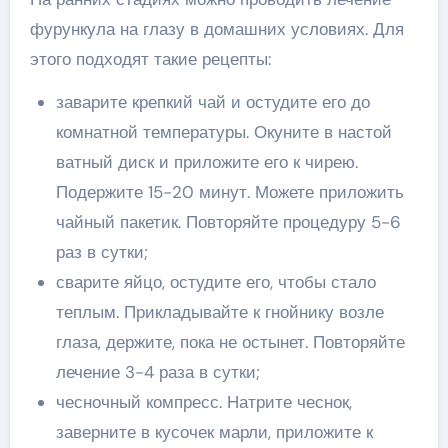
фурункула на глазу в домашних условиях. Для
этого подходят такие рецепты:
заварите крепкий чай и остудите его до
комнатной температуры. Окуните в настой
ватный диск и приложите его к чирею.
Подержите 15-20 минут. Можете приложить
чайный пакетик. Повторяйте процедуру 5-6
раз в сутки;
сварите яйцо, остудите его, чтобы стало
теплым. Прикладывайте к гнойнику возле
глаза, держите, пока не остынет. Повторяйте
лечение 3-4 раза в сутки;
чесночный компресс. Натрите чеснок,
заверните в кусочек марли, приложите к