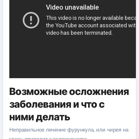
Возможные осложнения
заболевания и что с
ними делать
Неправильное лечение фурункула, или чирея на