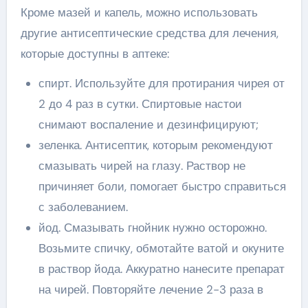
Кроме мазей и капель, можно использовать
другие антисептические средства для лечения,
которые доступны в аптеке:
спирт. Используйте для протирания чирея от
2 до 4 раз в сутки. Спиртовые настои
снимают воспаление и дезинфицируют;
зеленка. Антисептик, которым рекомендуют
смазывать чирей на глазу. Раствор не
причиняет боли, помогает быстро справиться
с заболеванием.
йод. Смазывать гнойник нужно осторожно.
Возьмите спичку, обмотайте ватой и окуните
в раствор йода. Аккуратно нанесите препарат
на чирей. Повторяйте лечение 2-3 раза в