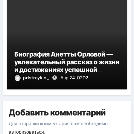
Биография Анетты Орловой —
увлекательный рассказ о жизни
и достижениях успешной
фигуристки
pristroykin_
Апр 24, 0202
Добавить комментарий
Для отправки комментария вам необходимо
авторизоваться
.