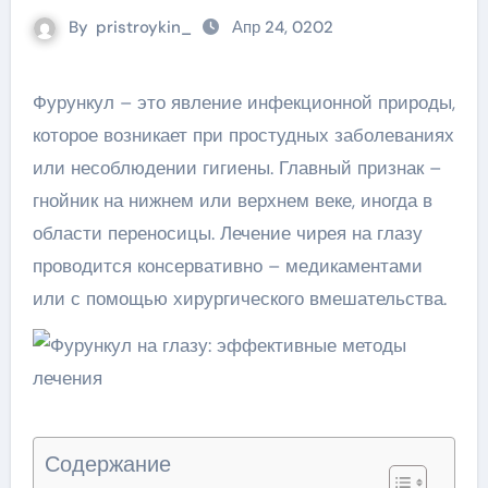
By
pristroykin_
Апр 24, 0202
Фурункул – это явление инфекционной природы,
которое возникает при простудных заболеваниях
или несоблюдении гигиены. Главный признак –
гнойник на нижнем или верхнем веке, иногда в
области переносицы. Лечение чирея на глазу
проводится консервативно – медикаментами
или с помощью хирургического вмешательства.
Содержание