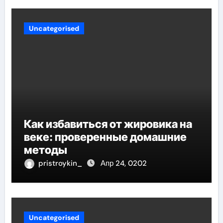
Uncategorised
Как избавиться от жировика на
веке: проверенные домашние
методы
pristroykin_
Апр 24, 0202
Uncategorised