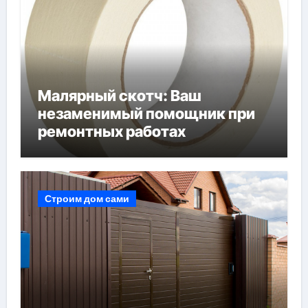
Малярный скотч: Ваш
незаменимый помощник при
ремонтных работах
Строим дом сами