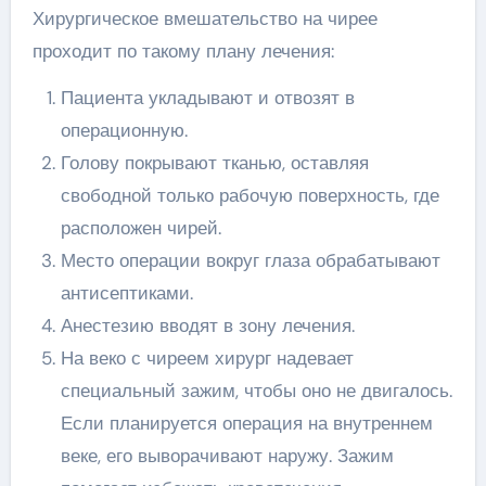
Хирургическое вмешательство на чирее
проходит по такому плану лечения:
Пациента укладывают и отвозят в
операционную.
Голову покрывают тканью, оставляя
свободной только рабочую поверхность, где
расположен чирей.
Место операции вокруг глаза обрабатывают
антисептиками.
Анестезию вводят в зону лечения.
На веко с чиреем хирург надевает
специальный зажим, чтобы оно не двигалось.
Если планируется операция на внутреннем
веке, его выворачивают наружу. Зажим