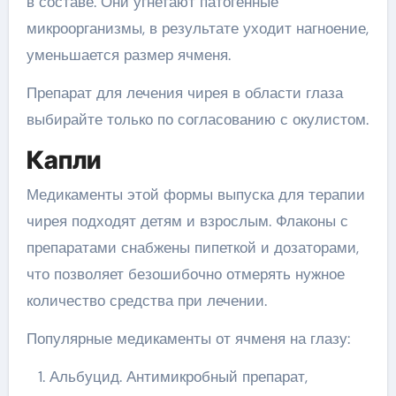
в составе. Они угнетают патогенные
микроорганизмы, в результате уходит нагноение,
уменьшается размер ячменя.
Препарат для лечения чирея в области глаза
выбирайте только по согласованию с окулистом.
Капли
Медикаменты этой формы выпуска для терапии
чирея подходят детям и взрослым. Флаконы с
препаратами снабжены пипеткой и дозаторами,
что позволяет безошибочно отмерять нужное
количество средства при лечении.
Популярные медикаменты от ячменя на глазу:
Альбуцид. Антимикробный препарат,