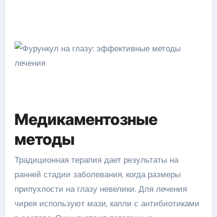
Медикаментозные
методы
Традиционная терапия дает результаты на
ранней стадии заболевания, когда размеры
припухлости на глазу невелики. Для лечения
чирея используют мази, капли с антибиотиками