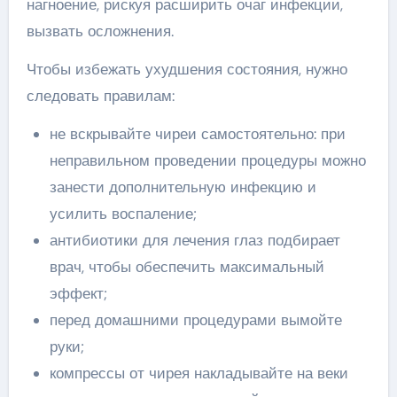
нагноение, рискуя расширить очаг инфекции,
вызвать осложнения.
Чтобы избежать ухудшения состояния, нужно
следовать правилам:
не вскрывайте чиреи самостоятельно: при
неправильном проведении процедуры можно
занести дополнительную инфекцию и
усилить воспаление;
антибиотики для лечения глаз подбирает
врач, чтобы обеспечить максимальный
эффект;
перед домашними процедурами вымойте
руки;
компрессы от чирея накладывайте на веки