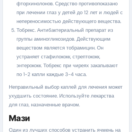
фторхинолонов. Средство противопоказано
при лечении глаз у детей до 12 лет и людей с
непереносимостью действующего вещества.
Тобрекс. Антибактериальный препарат из
группы аминогликозидов. Действующим
веществом является тобрамицин. Он
устраняет стафилококк, стрептококк,
энтерококк. Тобрекс при чиреях закапывают
по 1-2 капли каждые 3-4 часа.
Неправильный выбор каплей для лечения может
ухудшить состояние. Используйте лекарства
для глаз, назначенные врачом.
Мази
Один из лучших способов устранить ячмень на