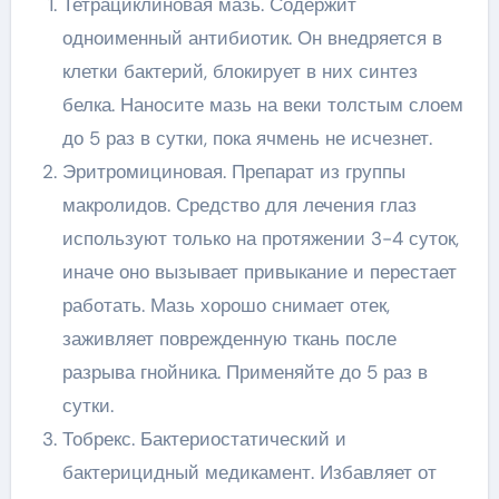
Тетрациклиновая мазь. Содержит
одноименный антибиотик. Он внедряется в
клетки бактерий, блокирует в них синтез
белка. Наносите мазь на веки толстым слоем
до 5 раз в сутки, пока ячмень не исчезнет.
Эритромициновая. Препарат из группы
макролидов. Средство для лечения глаз
используют только на протяжении 3-4 суток,
иначе оно вызывает привыкание и перестает
работать. Мазь хорошо снимает отек,
заживляет поврежденную ткань после
разрыва гнойника. Применяйте до 5 раз в
сутки.
Тобрекс. Бактериостатический и
бактерицидный медикамент. Избавляет от