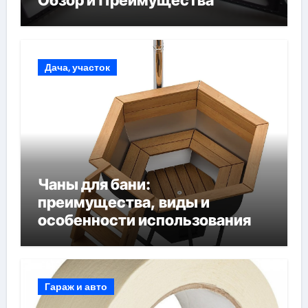
Обзор и Преимущества
Дача, участок
Чаны для бани:
преимущества, виды и
особенности использования
Гараж и авто