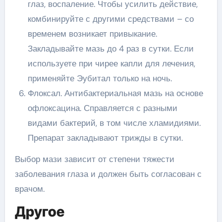
глаз, воспаление. Чтобы усилить действие,
комбинируйте с другими средствами – со
временем возникает привыкание.
Закладывайте мазь до 4 раз в сутки. Если
используете при чирее капли для лечения,
применяйте Эубитал только на ночь.
Флоксал. Антибактериальная мазь на основе
офлоксацина. Справляется с разными
видами бактерий, в том числе хламидиями.
Препарат закладывают трижды в сутки.
Выбор мази зависит от степени тяжести
заболевания глаза и должен быть согласован с
врачом.
Другое