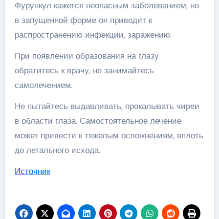
Фурункул кажется неопасным заболеванием, но
в запущенной форме он приводит к
распространению инфекции, заражению.
При появлении образования на глазу
обратитесь к врачу, не занимайтесь
самолечением.
Не пытайтесь выдавливать, прокалывать чиреи
в области глаза. Самостоятельное лечение
может привести к тяжелым осложнениям, вплоть
до летального исхода.
Источник