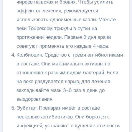
чиреев на веках и бровях. Чтобы усилить
эффект от лечения, рекомендуется
использовать одноименные капли. Мажьте
веки Тобрексом трижды в сутки на
протяжении недели. Первые 2 дня врачи
советуют применять его каждые 4 часа.
Колбиоцин. Средство с тремя антибиотиками
в составе. Они максимально активны по
отношению к разным видам бактерий. Если
на веке раздувается нарыв, для лечения
закладывайте мазь 3-6 раз в день до
выздоровления.
Эубитал. Препарат имеет в составе
несколько антибиотиков. Они борются с
инфекцией, устраняют ощущение отечности