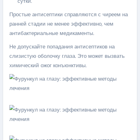
сутки.
Простые антисептики справляются с чиреем на
ранней стадии не менее эффективно, чем
антибактериальные медикаменты.
Не допускайте попадания антисептиков на
слизистую оболочку глаза. Это может вызвать
химический ожог конъюнктивы.