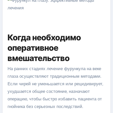
Когда необходимо
оперативное
вмешательство
На ранних стадиях лечение фурункула на веке
глаза осуществляют традиционным методами.
Если чирей не уменьшается или рецидивирует,
ухудшается общее состояние, назначают
операцию, чтобы быстро избавить пациента от
гнойника без серьезных последствий.