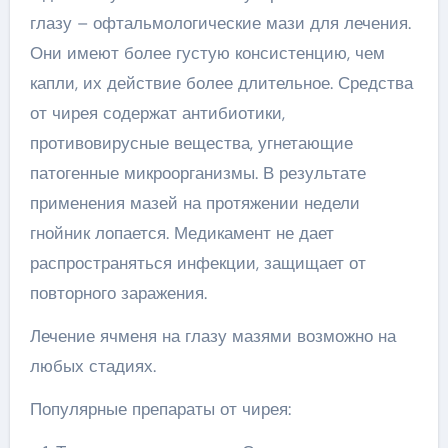
глазу – офтальмологические мази для лечения.
Они имеют более густую консистенцию, чем
капли, их действие более длительное. Средства
от чирея содержат антибиотики,
противовирусные вещества, угнетающие
патогенные микроорганизмы. В результате
применения мазей на протяжении недели
гнойник лопается. Медикамент не дает
распространяться инфекции, защищает от
повторного заражения.
Лечение ячменя на глазу мазями возможно на
любых стадиях.
Популярные препараты от чирея: