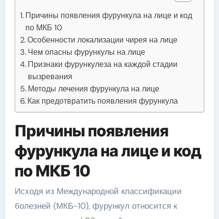
Причины появления фурункула на лице и код
по МКБ 10
Особенности локализации чирея на лице
Чем опасны фурункулы на лице
Признаки фурункулеза на каждой стадии
вызревания
Методы лечения фурункула на лице
Как предотвратить появления фурункула
Причины появления
фурункула на лице и код
по МКБ 10
Исходя из Международной классификации
болезней (МКБ-10), фурункул относится к