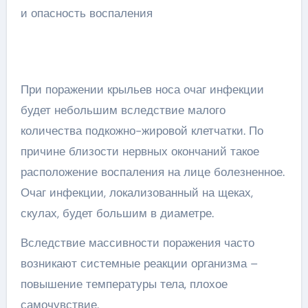
При поражении крыльев носа очаг инфекции
будет небольшим вследствие малого
количества подкожно-жировой клетчатки. По
причине близости нервных окончаний такое
расположение воспаления на лице болезненное.
Очаг инфекции, локализованный на щеках,
скулах, будет большим в диаметре.
Вследствие массивности поражения часто
возникают системные реакции организма –
повышение температуры тела, плохое
самочувствие.