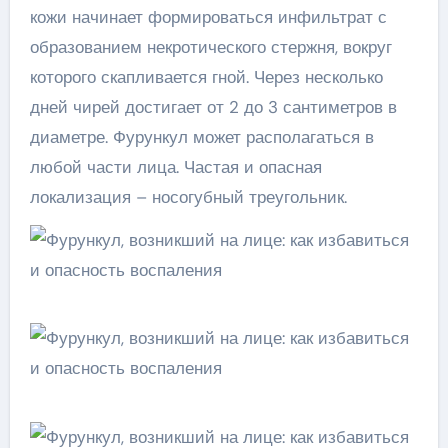
кожи начинает формироваться инфильтрат с
образованием некротического стержня, вокруг
которого скапливается гной. Через несколько
дней чирей достигает от 2 до 3 сантиметров в
диаметре. Фурункул может располагаться в
любой части лица. Частая и опасная
локализация – носогубный треугольник.