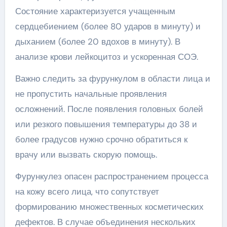
Состояние характеризуется учащенным
сердцебиением (более 80 ударов в минуту) и
дыханием (более 20 вдохов в минуту). В
анализе крови лейкоцитоз и ускоренная СОЭ.
Важно следить за фурункулом в области лица и
не пропустить начальные проявления
осложнений. После появления головных болей
или резкого повышения температуры до 38 и
более градусов нужно срочно обратиться к
врачу или вызвать скорую помощь.
Фурункулез опасен распространением процесса
на кожу всего лица, что сопутствует
формированию множественных косметических
дефектов. В случае объединения нескольких