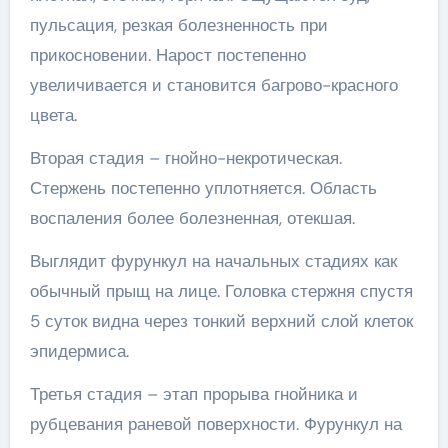
пульсация, резкая болезненность при
прикосновении. Нарост постепенно
увеличивается и становится багрово-красного
цвета.
Вторая стадия – гнойно-некротическая.
Стержень постепенно уплотняется. Область
воспаления более болезненная, отекшая.
Выглядит фурункул на начальных стадиях как
обычный прыщ на лице. Головка стержня спустя
5 суток видна через тонкий верхний слой клеток
эпидермиса.
Третья стадия – этап прорыва гнойника и
рубцевания раневой поверхности. Фурункул на