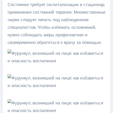
Состояние требует госпитализации в стационар,
применения системной терапии. Множественные
чиреи следует лечить под наблюдением
специалистов. Чтобы избежать осложнений,
нужно соблюдать меры профилактики и
своевременно обратиться к врачу за помощью.