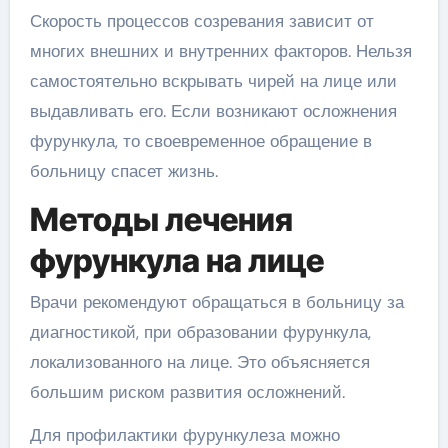
Скорость процессов созревания зависит от
многих внешних и внутренних факторов. Нельзя
самостоятельно вскрывать чирей на лице или
выдавливать его. Если возникают осложнения
фурункула, то своевременное обращение в
больницу спасет жизнь.
Методы лечения
фурункула на лице
Врачи рекомендуют обращаться в больницу за
диагностикой, при образовании фурункула,
локализованного на лице. Это объясняется
большим риском развития осложнений.
Для профилактики фурункулеза можно