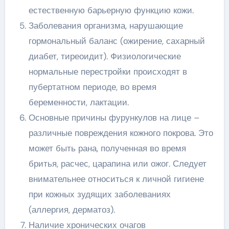
естественную барьерную функцию кожи.
Заболевания организма, нарушающие
гормональный баланс (ожирение, сахарный
диабет, тиреоидит). Физиологические
нормальные перестройки происходят в
пубертатном периоде, во время
беременности, лактации.
Основные причины фурункулов на лице –
различные повреждения кожного покрова. Это
может быть рана, полученная во время
бритья, расчес, царапина или ожог. Следует
внимательнее относиться к личной гигиене
при кожных зудящих заболеваниях
(аллергия, дерматоз).
Наличие хронических очагов