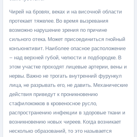
Чирей на бровях, веках и на височной области
протекает тяжелее. Во время вызревания
возможно нарушение зрения по причине
сильного отека. Может присоединиться гнойный
конъюнктивит. Наиболее опасное расположение
– над верхней губой, челюсти и подбородке. В
этом участке проходят лицевые артерии, вены и
нервы. Важно не трогать внутренний фурункул
лица, не разрывать его, не давить. Механические
действия приведут к проникновению
стафилококков в кровеносное русло,
распространению инфекции в здоровые ткани и
возникновению новых чиреев. Когда возникает
несколько образований, то это называется