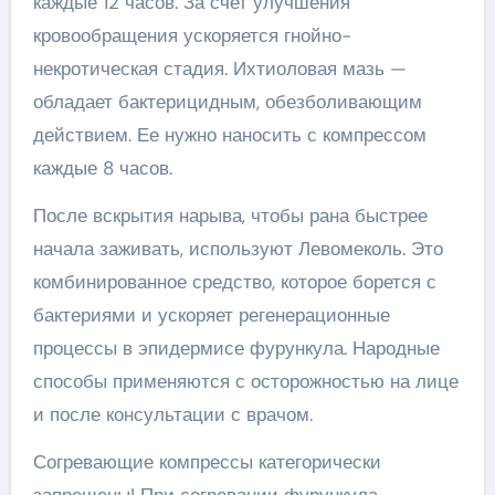
каждые 12 часов. За счет улучшения
кровообращения ускоряется гнойно-
некротическая стадия. Ихтиоловая мазь —
обладает бактерицидным, обезболивающим
действием. Ее нужно наносить с компрессом
каждые 8 часов.
После вскрытия нарыва, чтобы рана быстрее
начала заживать, используют Левомеколь. Это
комбинированное средство, которое борется с
бактериями и ускоряет регенерационные
процессы в эпидермисе фурункула. Народные
способы применяются с осторожностью на лице
и после консультации с врачом.
Согревающие компрессы категорически