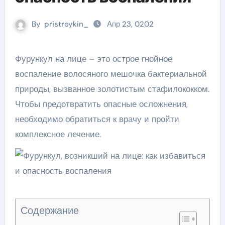
By
pristroykin_
Апр 23, 0202
Фурункул на лице – это острое гнойное
воспаление волосяного мешочка бактериальной
природы, вызванное золотистым стафилококком.
Чтобы предотвратить опасные осложнения,
необходимо обратиться к врачу и пройти
комплексное лечение.
Содержание