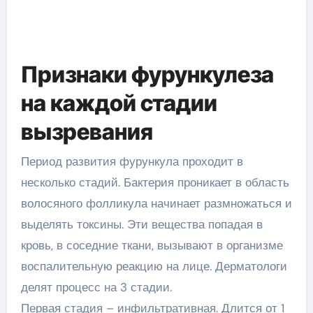
Признаки фурункулеза
на каждой стадии
вызревания
Период развития фурункула проходит в
несколько стадий. Бактерия проникает в область
волосяного фолликула начинает размножаться и
выделять токсины. Эти вещества попадая в
кровь, в соседние ткани, вызывают в организме
воспалительную реакцию на лице. Дерматологи
делят процесс на 3 стадии.
Первая стадия – инфильтративная. Длится от 1