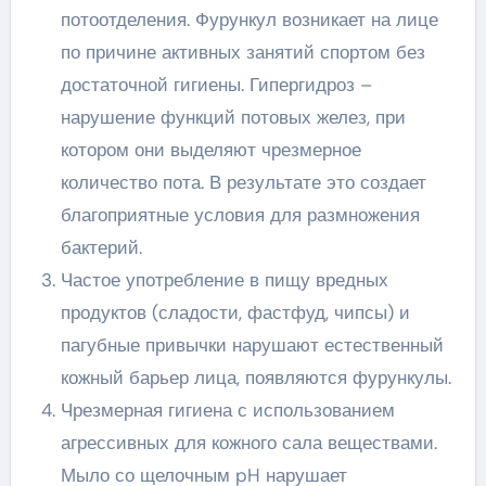
потоотделения. Фурункул возникает на лице
по причине активных занятий спортом без
достаточной гигиены. Гипергидроз –
нарушение функций потовых желез, при
котором они выделяют чрезмерное
количество пота. В результате это создает
благоприятные условия для размножения
бактерий.
Частое употребление в пищу вредных
продуктов (сладости, фастфуд, чипсы) и
пагубные привычки нарушают естественный
кожный барьер лица, появляются фурункулы.
Чрезмерная гигиена с использованием
агрессивных для кожного сала веществами.
Мыло со щелочным pH нарушает