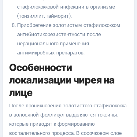
стафилококковой инфекции в организме
(тонзиллит, гайморит).
Приобретение золотистым стафилококком
антибиотикорезистентности после
нерационального применения
антимикробных препаратов.
Особенности
локализации чирея на
лице
После проникновения золотистого стафилококка
в волосяной фолликул выделяются токсины,
которые приводят к формированию
воспалительного процесса. В сосочковом слое