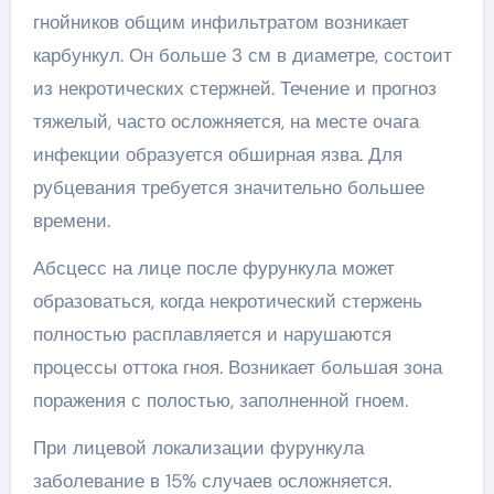
гнойников общим инфильтратом возникает
карбункул. Он больше 3 см в диаметре, состоит
из некротических стержней. Течение и прогноз
тяжелый, часто осложняется, на месте очага
инфекции образуется обширная язва. Для
рубцевания требуется значительно большее
времени.
Абсцесс на лице после фурункула может
образоваться, когда некротический стержень
полностью расплавляется и нарушаются
процессы оттока гноя. Возникает большая зона
поражения с полостью, заполненной гноем.
При лицевой локализации фурункула
заболевание в 15% случаев осложняется.