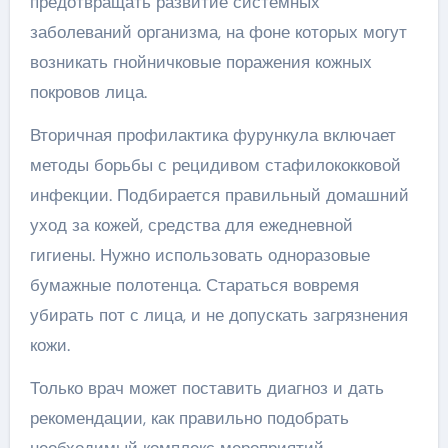
предотвращать развитие системных
заболеваний организма, на фоне которых могут
возникать гнойничковые поражения кожных
покровов лица.
Вторичная профилактика фурункула включает
методы борьбы с рецидивом стафилококковой
инфекции. Подбирается правильный домашний
уход за кожей, средства для ежедневной
гигиены. Нужно использовать одноразовые
бумажные полотенца. Стараться вовремя
убирать пот с лица, и не допускать загрязнения
кожи.
Только врач может поставить диагноз и дать
рекомендации, как правильно подобрать
необходимый комплекс мероприятий