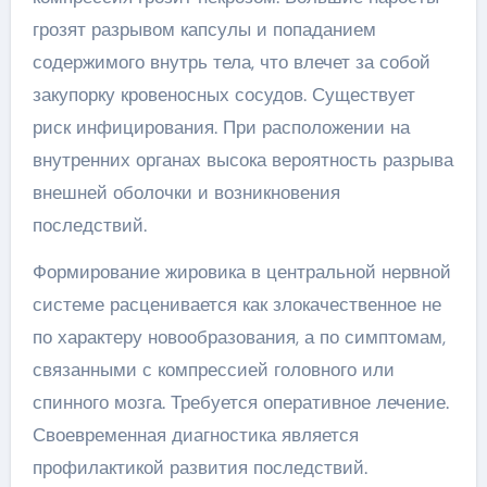
грозят разрывом капсулы и попаданием
содержимого внутрь тела, что влечет за собой
закупорку кровеносных сосудов. Существует
риск инфицирования. При расположении на
внутренних органах высока вероятность разрыва
внешней оболочки и возникновения
последствий.
Формирование жировика в центральной нервной
системе расценивается как злокачественное не
по характеру новообразования, а по симптомам,
связанными с компрессией головного или
спинного мозга. Требуется оперативное лечение.
Своевременная диагностика является
профилактикой развития последствий.