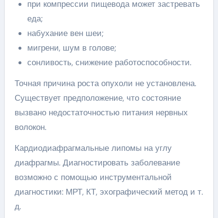
при компрессии пищевода может застревать
еда;
набухание вен шеи;
мигрени, шум в голове;
сонливость, снижение работоспособности.
Точная причина роста опухоли не установлена.
Существует предположение, что состояние
вызвано недостаточностью питания нервных
волокон.
Кардиодиафрагмальные липомы на углу
диафрагмы. Диагностировать заболевание
возможно с помощью инструментальной
диагностики: МРТ, КТ, эхографический метод и т.
д.