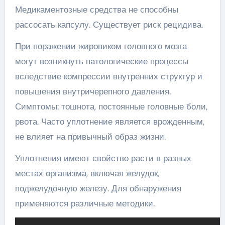
Медикаментозные средства не способны
рассосать капсулу. Существует риск рецидива.
При поражении жировиком головного мозга
могут возникнуть патологические процессы
вследствие компрессии внутренних структур и
повышения внутричерепного давления.
Симптомы: тошнота, постоянные головные боли,
рвота. Часто уплотнение является врожденным,
не влияет на привычный образ жизни.
Уплотнения имеют свойство расти в разных
местах организма, включая желудок,
поджелудочную железу. Для обнаружения
применяются различные методики.