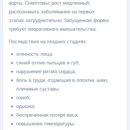
аорты. Симптомы: рост медленный,
распознавать заболевание на первых
этапах затруднительно. Запущенная форма
требует оперативного вмешательства.
Последствия на поздних стадиях:
отечность лица;
синий отлив пальцев и губ;
нарушение ритма сердца;
боль в груди, отдающая в лопатки, шею,
плечевые суставы;
озноб;
одышка;
беспричинная потеря веса;
повышение температуры;