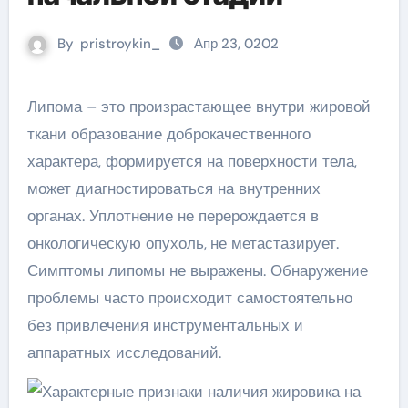
By
pristroykin_
Апр 23, 0202
Липома – это произрастающее внутри жировой
ткани образование доброкачественного
характера, формируется на поверхности тела,
может диагностироваться на внутренних
органах. Уплотнение не перерождается в
онкологическую опухоль,
не метастазирует.
Симптомы липомы не выражены. Обнаружение
проблемы часто происходит самостоятельно
без привлечения инструментальных и
аппаратных исследований.