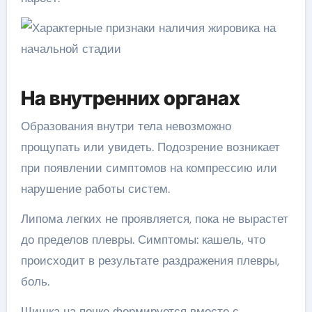
На внутренних органах
Образования внутри тела невозможно
прощупать или увидеть. Подозрение возникает
при появлении симптомов на компрессию или
нарушение работы систем.
Липома легких не проявляется, пока не вырастет
до пределов плевры. Симптомы: кашель, что
происходит в результате раздражения плевры,
боль.
Шишка на почке формируется вместе с