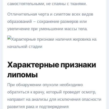
самостоятельными, не спаяны с тканями.
Отличительная черта и симптом всех видов
образований – сохранение размеров или
увеличение при уменьшении массы тела.
Характерные признаки
липомы
При обнаружении опухоли необходимо
обратиться к врачу, который проведет осмотр,
направит на анализы для исключения опасности
развития рака и подтверждения