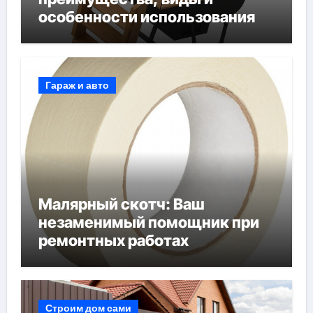
особенности использования
Гараж и авто
Малярный скотч: Ваш
незаменимый помощник при
ремонтных работах
Строим дом сами