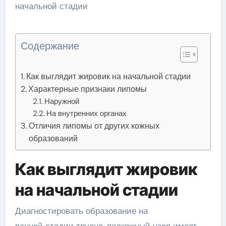
Содержание
Как выглядит жировик на начальной стадии
Характерные признаки липомы
Наружной
На внутренних органах
Отличия липомы от других кожных
образований
Как выглядит жировик
на начальной стадии
Диагностировать образование на