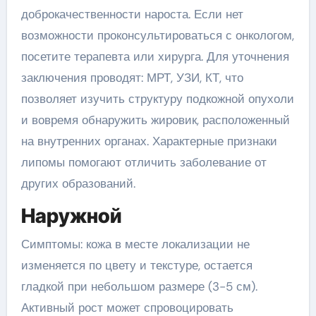
доброкачественности нароста. Если нет
возможности проконсультироваться с онкологом,
посетите терапевта или хирурга. Для уточнения
заключения проводят: МРТ, УЗИ, КТ, что
позволяет изучить структуру подкожной опухоли
и вовремя обнаружить жировик, расположенный
на внутренних органах. Характерные признаки
липомы помогают отличить заболевание от
других образований.
Наружной
Симптомы: кожа в месте локализации не
изменяется по цвету и текстуре, остается
гладкой при небольшом размере (3-5 см).
Активный рост может спровоцировать