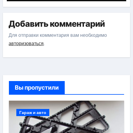
Добавить комментарий
Для отправки комментария вам необходимо
авторизоваться
.
Вы пропустили
Гараж и авто