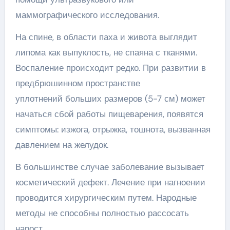
маммографического исследования.
На спине, в области паха и живота выглядит
липома как выпуклость, не спаяна с тканями.
Воспаление происходит редко. При развитии в
предбрюшинном пространстве
уплотнений больших размеров (5-7 см) может
начаться сбой работы пищеварения, появятся
симптомы: изжога, отрыжка, тошнота, вызванная
давлением на желудок.
В большинстве случае заболевание вызывает
косметический дефект. Лечение при нагноении
проводится хирургическим путем. Народные
методы не способны полностью рассосать
нарост.