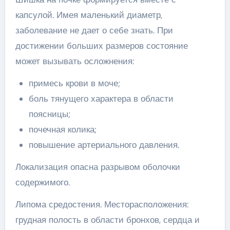
капсулой. Имея маленький диаметр,
заболевание не дает о себе знать. При
достижении больших размеров состояние
может вызывать осложнения:
примесь крови в моче;
боль тянущего характера в области
поясницы;
почечная колика;
повышение артериального давления.
Локализация опасна разрывом оболочки
содержимого.
Липома средостения. Месторасположения:
грудная полость в области бронхов, сердца и