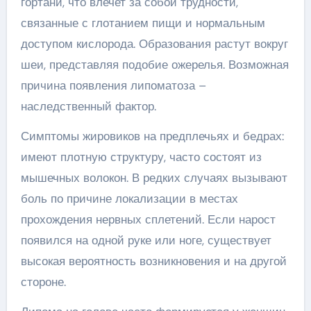
гортани, что влечет за собой трудности,
связанные с глотанием пищи и нормальным
доступом кислорода. Образования растут вокруг
шеи, представляя подобие ожерелья. Возможная
причина появления липоматоза –
наследственный фактор.
Симптомы жировиков на предплечьях и бедрах:
имеют плотную структуру, часто состоят из
мышечных волокон. В редких случаях вызывают
боль по причине локализации в местах
прохождения нервных сплетений. Если нарост
появился на одной руке или ноге, существует
высокая вероятность возникновения и на другой
стороне.