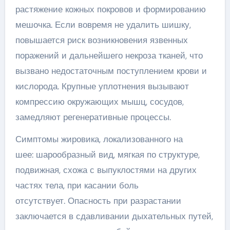
растяжение кожных покровов и формированию
мешочка. Если вовремя не удалить шишку,
повышается риск возникновения язвенных
поражений и дальнейшего некроза тканей, что
вызвано недостаточным поступлением крови и
кислорода. Крупные уплотнения вызывают
компрессию окружающих мышц, сосудов,
замедляют регенеративные процессы.
Симптомы жировика, локализованного на
шее: шарообразный вид, мягкая по структуре,
подвижная, схожа с выпуклостями на других
частях тела, при касании боль
отсутствует. Опасность при разрастании
заключается в сдавливании дыхательных путей,