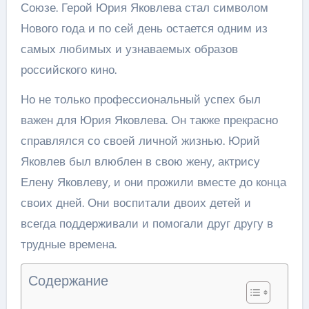
Союзе. Герой Юрия Яковлева стал символом
Нового года и по сей день остается одним из
самых любимых и узнаваемых образов
российского кино.
Но не только профессиональный успех был
важен для Юрия Яковлева. Он также прекрасно
справлялся со своей личной жизнью. Юрий
Яковлев был влюблен в свою жену, актрису
Елену Яковлеву, и они прожили вместе до конца
своих дней. Они воспитали двоих детей и
всегда поддерживали и помогали друг другу в
трудные времена.
Содержание