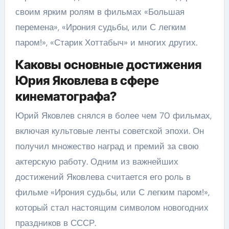
своим ярким ролям в фильмах «Большая
перемена», «Ирония судьбы, или С легким
паром!», «Старик Хоттабыч» и многих других.
Каковы основные достижения
Юрия Яковлева в сфере
кинематографа?
Юрий Яковлев снялся в более чем 70 фильмах,
включая культовые ленты советской эпохи. Он
получил множество наград и премий за свою
актерскую работу. Одним из важнейших
достижений Яковлева считается его роль в
фильме «Ирония судьбы, или С легким паром!»,
который стал настоящим символом новогодних
праздников в СССР.