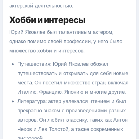
актерской деятельностью.
Хобби и интересы
Юрий Яковлев был талантливым актером,
однако помимо своей профессии, у него было
множество хобби и интересов.
Путешествия: Юрий Яковлев обожал
путешествовать и открывать для себя новые
места. Он посетил множество стран, включая
Италию, Францию, Японию и многие другие.
Литература: актер увлекался чтением и был
прекрасно знаком с произведениями разных
авторов. Он любил классику, таких как Антон
Чехов и Лев Толстой, а также современных
писателей.