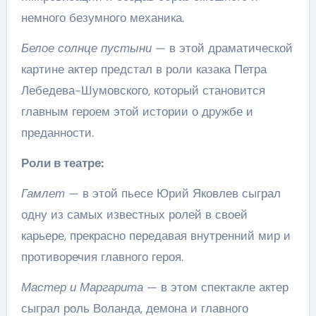
немного безумного механика.
Белое солнце пустыни
— в этой драматической
картине актер предстал в роли казака Петра
Лебедева-Шумовского, который становится
главным героем этой истории о дружбе и
преданности.
Роли в театре:
Гамлет
— в этой пьесе Юрий Яковлев сыграл
одну из самых известных ролей в своей
карьере, прекрасно передавая внутренний мир и
противоречия главного героя.
Мастер и Маргарита
— в этом спектакле актер
сыграл роль Воланда, демона и главного