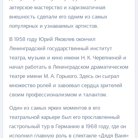
актерское мастерство и харизматичная
внешность сделали его одним из самых
популярных и узнаваемых артистов.
В 1958 году Юрий Яковлев окончил
Ленинградский государственный институт
театра, музыки и кино имени Н. К. Черепниной и
начал работать в Ленинградском драматическом
театре имени М. А. Горького. Здесь он сыграл
множество ролей и завоевал сердца зрителей
своим профессионализмом и талантом.
Один из самых ярких моментов в его
театральной карьере был его прославленный
гастрольный тур в Германию в 1968 году, где он
исполнил главную роль в спектакле «Дядя Ваня»