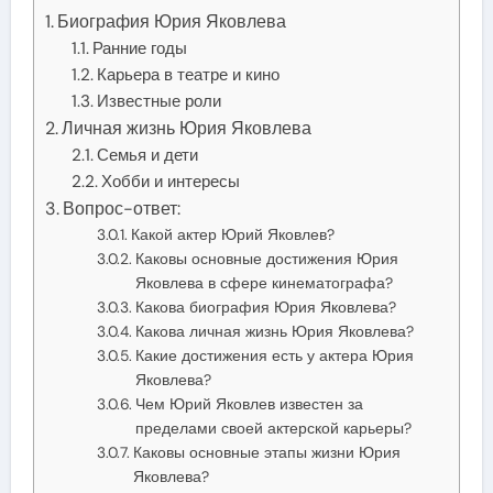
Биография Юрия Яковлева
Ранние годы
Карьера в театре и кино
Известные роли
Личная жизнь Юрия Яковлева
Семья и дети
Хобби и интересы
Вопрос-ответ:
Какой актер Юрий Яковлев?
Каковы основные достижения Юрия
Яковлева в сфере кинематографа?
Какова биография Юрия Яковлева?
Какова личная жизнь Юрия Яковлева?
Какие достижения есть у актера Юрия
Яковлева?
Чем Юрий Яковлев известен за
пределами своей актерской карьеры?
Каковы основные этапы жизни Юрия
Яковлева?