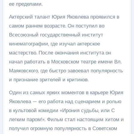
ее пределами.
Актерский талант Юрия Яковлева проявился в
самом раннем возрасте. Он поступил во
Всесоюзный государственный институт
кинематографии, где изучал актерское
мастерство. После окончания института он
начал работать в Московском театре имени Вл.
Маяковского, где быстро завоевал популярность
и признание зрителей и критиков.
Один из самых ярких моментов в карьере Юрия
Яковлева — его работа над сценарием и ролью
в культовой комедии «Ирония судьбы, или С
легким паром!». Фильм стал настоящим хитом и
получил огромную популярность в Советском