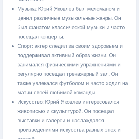
Музыка: Юрий Яковлев был меломаном и
ценил различные музыкальные жанры. Он
был фанатом классической музыки и часто
посещал концерты.
Спорт: актер следил за своим здоровьем и
поддерживал активный образ жизни. Он
занимался физическими упражнениями и
регулярно посещал тренажерный зал. Он
также увлекался футболом и часто ходил на
матчи своей любимой команды.
Искусство: Юрий Яковлев интересовался
живописью и скульптурой. Он посещал
выставки и галереи и наслаждался
произведениями искусства разных эпох и