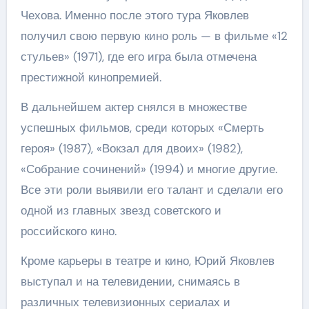
Чехова. Именно после этого тура Яковлев
получил свою первую кино роль — в фильме «12
стульев» (1971), где его игра была отмечена
престижной кинопремией.
В дальнейшем актер снялся в множестве
успешных фильмов, среди которых «Смерть
героя» (1987), «Вокзал для двоих» (1982),
«Собрание сочинений» (1994) и многие другие.
Все эти роли выявили его талант и сделали его
одной из главных звезд советского и
российского кино.
Кроме карьеры в театре и кино, Юрий Яковлев
выступал и на телевидении, снимаясь в
различных телевизионных сериалах и