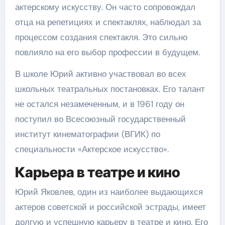
актерскому искусству. Он часто сопровождал
отца на репетициях и спектаклях, наблюдал за
процессом создания спектакля. Это сильно
повлияло на его выбор профессии в будущем.
В школе Юрий активно участвовал во всех
школьных театральных постановках. Его талант
не остался незамеченным, и в 1961 году он
поступил во Всесоюзный государственный
институт кинематографии (ВГИК) по
специальности «Актерское искусство».
Карьера в театре и кино
Юрий Яковлев, один из наиболее выдающихся
актеров советской и российской эстрады, имеет
долгую и успешную карьеру в театре и кино. Его