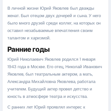
В личной жизни Юрий Яковлев был дважды
женат. Был отецом двух дочерей и сына. У него
было много друзей среди коллег, на которых он
оставил незабываемые впечатления своим
талантом и харизмой.
Ранние годы
Юрий Николаевич Яковлев родился 1 января
1943 года в Москве. Его отец, Николай Иванович
Яковлев, был театральным актером, а мать,
Александра Михайловна Яковлева, работала
учителем. Будущий актер провел детство и
юность в атмосфере театра и искусства.
С ранних лет Юрий проявлял интерес к