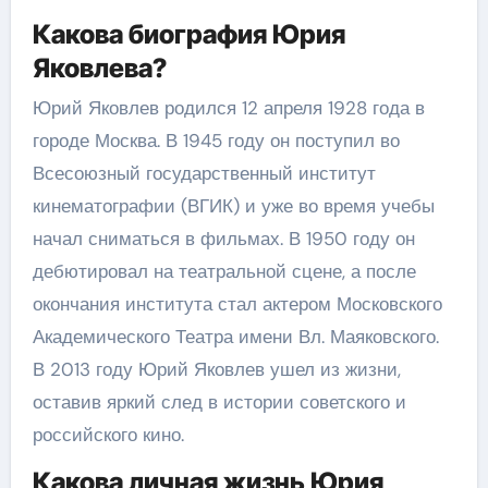
Какова биография Юрия
Яковлева?
Юрий Яковлев родился 12 апреля 1928 года в
городе Москва. В 1945 году он поступил во
Всесоюзный государственный институт
кинематографии (ВГИК) и уже во время учебы
начал сниматься в фильмах. В 1950 году он
дебютировал на театральной сцене, а после
окончания института стал актером Московского
Академического Театра имени Вл. Маяковского.
В 2013 году Юрий Яковлев ушел из жизни,
оставив яркий след в истории советского и
российского кино.
Какова личная жизнь Юрия