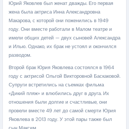
Юрий Яковлев был женат дважды. Его первая
жена была актриса Инна Александровна
Макарова, с которой они поженились в 1949
году. Они вместе работали в Малом театре и
имели общих детей — двух сыновей Александра
и Илью. Однако, их брак не устоял и окончился
разводом.
Второй брак Юрия Яковлева состоялся в 1964
году с актрисой Ольгой Викторовной Баскаковой.
Супруги встретились на съемках фильма
«Дикий пляж» и влюбились друг в друга. Их
отношения были долгие и счастливые, они
провели вместе 49 лет до самой смерти Юрия
Яковлева в 2013 году. У этой пары также был
сын Максим.