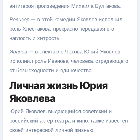
антигероя произведения Михаила Булгакова.
Ревизор
— в этой комедии Яковлев исполнил
роль Хлестакова, прекрасно передавая его
наглость и хитрость.
Иванов
— в спектакле Чехова Юрий Яковлев
исполнил роль Иванова, человека, страдающего
от безысходности и одиночества.
Личная жизнь Юрия
Яковлева
Юрий Яковлев, выдающийся советский и
российский актер театра и кино, также известен
своей интересной личной жизнью.