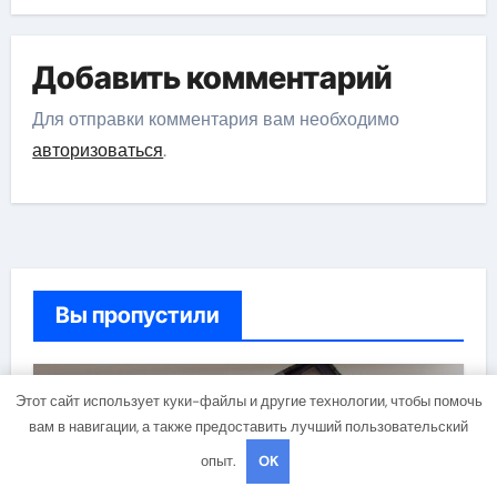
Добавить комментарий
Для отправки комментария вам необходимо
авторизоваться
.
Вы пропустили
Этот сайт использует куки-файлы и другие технологии, чтобы помочь
Гараж и авто
вам в навигации, а также предоставить лучший пользовательский
опыт.
OK