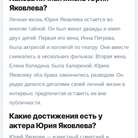
Яковлева?
Личная жизнь Юрия Яковлева остается во
многом тайной. Он был женат дважды и имел
двух детей. Первая его жена, Инна Петрова,
была актрисой и коллегой по театру. Они вместе
снимались в нескольких фильмах. Вторая жена,
Елена Колядина, была балериной. Юрию
Яковлеву оба брака закончились разводом. Он
редко делился деталями своей личной жизни в
интервью, предпочитая оставить ее вне
публичности.
Какие достижения есть у
актера Юрия Яковлева?
Юрий Яковлев — известный советский и