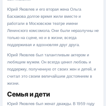
Юрий Яковлев и его вторая жена Ольга
Баскакова долгое время жили вместе и
работали в Московском театре имени
Ленинского комсомола. Они были неразлучны не
только на сцене, но и в жизни, всегда
поддерживая и вдохновляя друг друга.
Юрий Яковлев был талантливым актером и
любящим мужем. Он всегда ценил любовь и
поддержку, полученную от своих жен и детей, и
считал это своим величайшим достоянием в
жизни.
Семья и дети
Юрий Яковлев был женат дважды. В 1959 году