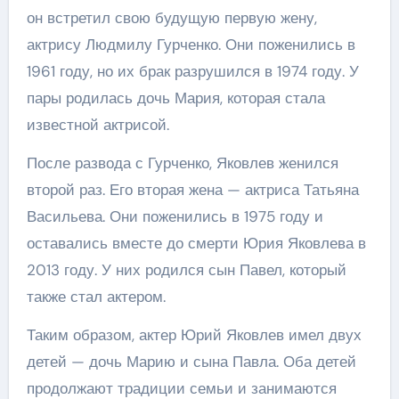
он встретил свою будущую первую жену,
актрису Людмилу Гурченко. Они поженились в
1961 году, но их брак разрушился в 1974 году. У
пары родилась дочь Мария, которая стала
известной актрисой.
После развода с Гурченко, Яковлев женился
второй раз. Его вторая жена — актриса Татьяна
Васильева. Они поженились в 1975 году и
оставались вместе до смерти Юрия Яковлева в
2013 году. У них родился сын Павел, который
также стал актером.
Таким образом, актер Юрий Яковлев имел двух
детей — дочь Марию и сына Павла. Оба детей
продолжают традиции семьи и занимаются