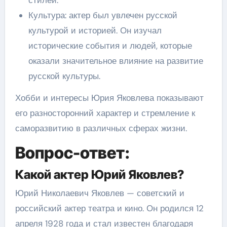
стилей.
Культура: актер был увлечен русской
культурой и историей. Он изучал
исторические события и людей, которые
оказали значительное влияние на развитие
русской культуры.
Хобби и интересы Юрия Яковлева показывают
его разносторонний характер и стремление к
саморазвитию в различных сферах жизни.
Вопрос-ответ:
Какой актер Юрий Яковлев?
Юрий Николаевич Яковлев — советский и
российский актер театра и кино. Он родился 12
апреля 1928 года и стал известен благодаря