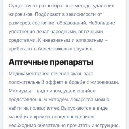
Существуют разнообразные методы удаления
жировиков. Подбирают в зависимости от
размеров, состояния образований. Небольшие
уплотнения лечат народными, аптечными
средствами. К инвазивным и аппаратным –
прибегают в более тяжелых случаях.
Аптечные препараты
Медикаментозное лечение оказывает
положительный эффект в борьбе с жировиками.
Милиумы – вид липом, удаляющийся
представленным методом. Лекарства можно
найти на полках аптек. Выпускаются в виде
мазей или кремов, перед нанесением
необходимо обязательно прочитать инструкцию.