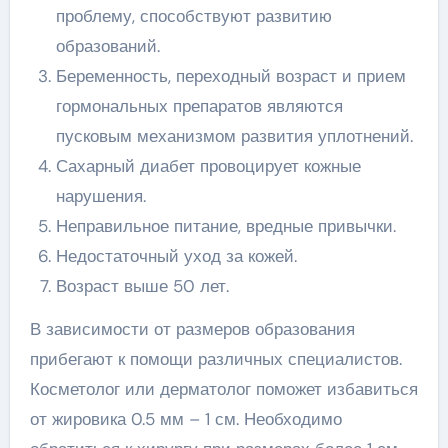
проблему, способствуют развитию
образований.
Беременность, переходный возраст и прием
гормональных препаратов являются
пусковым механизмом развития уплотнений.
Сахарный диабет провоцирует кожные
нарушения.
Неправильное питание, вредные привычки.
Недостаточный уход за кожей.
Возраст выше 50 лет.
В зависимости от размеров образования
прибегают к помощи различных специалистов.
Косметолог или дерматолог поможет избавиться
от жировика 0.5 мм – 1 см. Необходимо