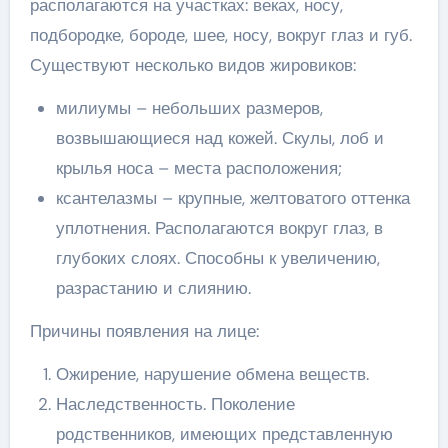
располагаются на участках: веках, носу,
подбородке, бороде, шее, носу, вокруг глаз и губ.
Существуют несколько видов жировиков:
милиумы – небольших размеров,
возвышающиеся над кожей. Скулы, лоб и
крылья носа – места расположения;
ксантелазмы – крупные, желтоватого оттенка
уплотнения. Располагаются вокруг глаз, в
глубоких слоях. Способны к увеличению,
разрастанию и слиянию.
Причины появления на лице:
Ожирение, нарушение обмена веществ.
Наследственность. Поколение
родственников, имеющих представленную