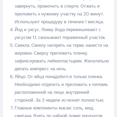
завернуть, промочить в спирте. Отжать и
приложить к нужному участку на 20 минут.
Используют процедуру в течение 1 месяца.
Йод и уксус. Ложку йода перемешивают с
уксусом 1:1, смазывают пораженный участок.
Свекла. Свеклу натереть на терке, нанести на
жировик. Сверху приложить пленку,
зафиксировать лейкопластырем. Желательно
делать компресс на ночь.
Яйцо. От яйца понадобится только пленка.
Необходимо отделить и приложить к липоме,
расположенной на лице, внутренней
стороной. За 3 недели исчезнет полностью.
Главные компоненты маски: соль, мед,
сметана. Взять по чайной ложке продуктов,