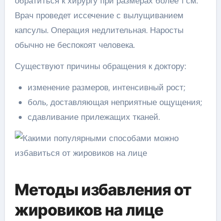
обратиться к хирургу при размерах более 1 см.
Врач проведет иссечение с вылущиванием
капсулы. Операция недлительная. Наросты
обычно не беспокоят человека.
Существуют причины обращения к доктору:
изменение размеров, интенсивный рост;
боль, доставляющая неприятные ощущения;
сдавливание прилежащих тканей.
Методы избавления от
жировиков на лице