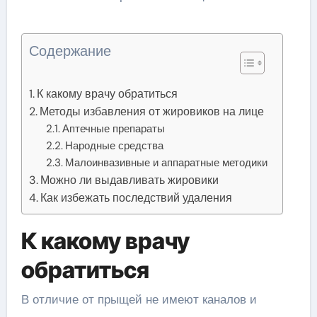
Содержание
К какому врачу обратиться
Методы избавления от жировиков на лице
Аптечные препараты
Народные средства
Малоинвазивные и аппаратные методики
Можно ли выдавливать жировики
Как избежать последствий удаления
К какому врачу
обратиться
В отличие от прыщей не имеют каналов и