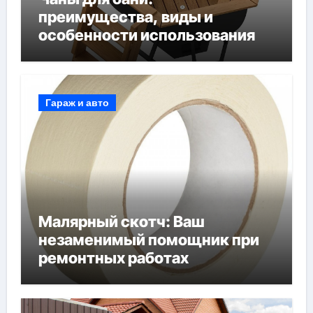
преимущества, виды и
особенности использования
Гараж и авто
Малярный скотч: Ваш
незаменимый помощник при
ремонтных работах