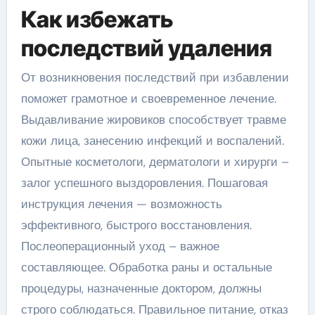
Как избежать
последствий удаления
От возникновения последствий при избавлении
поможет грамотное и своевременное лечение.
Выдавливание жировиков способствует травме
кожи лица, занесению инфекций и воспалений.
Опытные косметологи, дерматологи и хирурги –
залог успешного выздоровления. Пошаговая
инструкция лечения — возможность
эффективного, быстрого восстановления.
Послеоперационный уход – важное
составляющее. Обработка раны и остальные
процедуры, назначенные доктором, должны
строго соблюдаться. Правильное питание, отказ