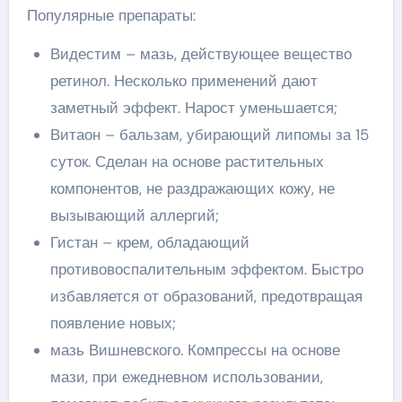
Популярные препараты:
Видестим – мазь, действующее вещество
ретинол. Несколько применений дают
заметный эффект. Нарост уменьшается;
Витаон – бальзам, убирающий липомы за 15
суток. Сделан на основе растительных
компонентов, не раздражающих кожу, не
вызывающий аллергий;
Гистан – крем, обладающий
противовоспалительным эффектом. Быстро
избавляется от образований, предотвращая
появление новых;
мазь Вишневского. Компрессы на основе
мази, при ежедневном использовании,