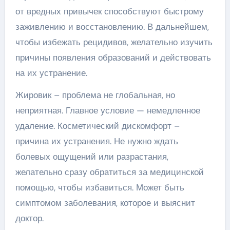
от вредных привычек способствуют быстрому
заживлению и восстановлению. В дальнейшем,
чтобы избежать рецидивов, желательно изучить
причины появления образований и действовать
на их устранение.
Жировик – проблема не глобальная, но
неприятная. Главное условие — немедленное
удаление. Косметический дискомфорт –
причина их устранения. Не нужно ждать
болевых ощущений или разрастания,
желательно сразу обратиться за медицинской
помощью, чтобы избавиться. Может быть
симптомом заболевания, которое и выяснит
доктор.