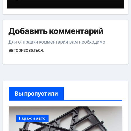
Добавить комментарий
Для отправки комментария вам необходимо
авторизоваться
.
Вы пропустили
Гараж и авто