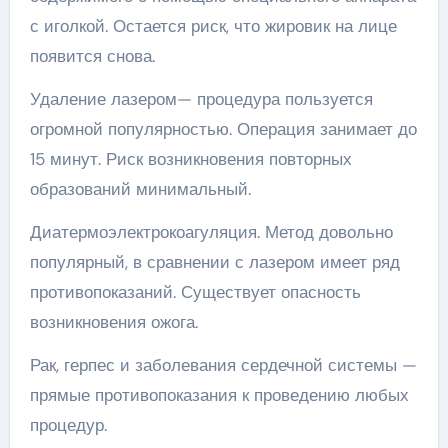
с иголкой. Остается риск, что жировик на лице
появится снова.
Удаление лазером— процедура пользуется
огромной популярностью. Операция занимает до
15 минут. Риск возникновения повторных
образований минимальный.
Диатермоэлектрокоагуляция. Метод довольно
популярный, в сравнении с лазером имеет ряд
противопоказаний. Существует опасность
возникновения ожога.
Рак, герпес и заболевания сердечной системы —
прямые противопоказания к проведению любых
процедур.