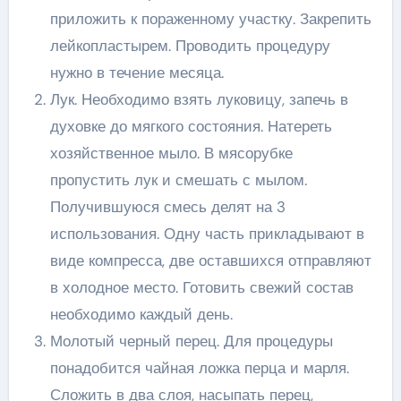
приложить к пораженному участку. Закрепить
лейкопластырем. Проводить процедуру
нужно в течение месяца.
Лук. Необходимо взять луковицу, запечь в
духовке до мягкого состояния. Натереть
хозяйственное мыло. В мясорубке
пропустить лук и смешать с мылом.
Получившуюся смесь делят на 3
использования. Одну часть прикладывают в
виде компресса, две оставшихся отправляют
в холодное место. Готовить свежий состав
необходимо каждый день.
Молотый черный перец. Для процедуры
понадобится чайная ложка перца и марля.
Сложить в два слоя, насыпать перец,