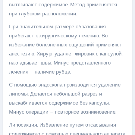
вытягивают содержимое. Метод применяется
при глубоком расположении.
При значительном размере образования
прибегают к хирургическому лечению. Во
избежание болезненных ощущений применяют
анестезию. Хирург удаляет жировик с капсулой,
накладывает швы. Минус представленного
лечения – наличие рубца.
С помощью эндоскопа производится удаление
липомы. Делается небольшой разрез и
выскабливается содержимое без капсулы.
Минус операции – повторное возникновение.
Липосакция. Избавление путем отсасывания
содержимого с помощью специального аппарата