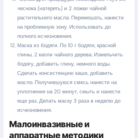
чеснока (натереть) и 2 ложки чайной
растительного масла. Перемешать, нанести
на проблемную зону. Использовать до
полного исчезновения.
Маска из бодяги. По 10 г бодяги, красной
глины, 2 капли чайного дерева. Измельчить
бодягу, добавить глину, немного воды.
Сделать консистенцию каши, добавить
масло. Получившуюся смесь нанести на
уплотнение на 20 минут, смыть и нанести
еще раз. Делать маску 3 раза в неделю до
исчезновения.
Малоинвазивные и
аппаратные методики