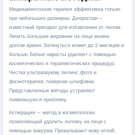
Медикаментозная терапия эффективна только
при небольших размерах. Дипроспан –
известный препарат для избавления от липом.
Лечить большие жировики на лице можно
долгое время. Затянуться может до 2 месяцев и
больше. Белые наросты удаляют с помощью
косметических и терапевтических процедур.
Чистка ультразвуком, пилинг, фото и
физиотерапия, лазерная шлифовка.
Представленные методы устраняют
появившуюся проблему.
Аспирация — метод в косметологии,
позволяющий удалить липому на лице с
помощью вакуума. Прокалывают кожу иглой,