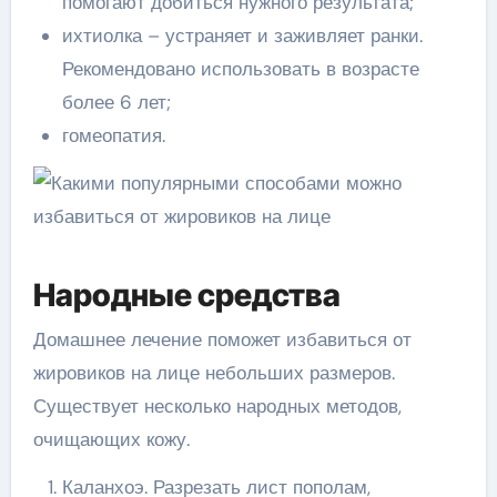
помогают добиться нужного результата;
ихтиолка – устраняет и заживляет ранки.
Рекомендовано использовать в возрасте
более 6 лет;
гомеопатия.
Народные средства
Домашнее лечение поможет избавиться от
жировиков на лице небольших размеров.
Существует несколько народных методов,
очищающих кожу.
Каланхоэ. Разрезать лист пополам,