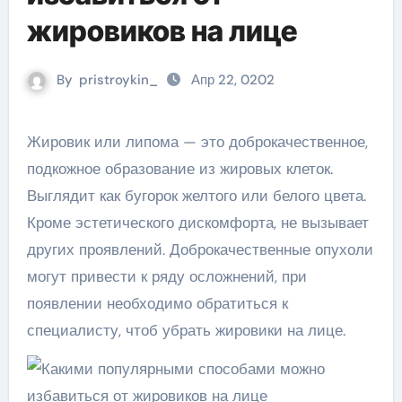
жировиков на лице
By
pristroykin_
Апр 22, 0202
Жировик или липома — это доброкачественное,
подкожное образование из жировых клеток.
Выглядит как бугорок желтого или белого цвета.
Кроме эстетического дискомфорта, не вызывает
других проявлений. Доброкачественные опухоли
могут привести к ряду осложнений, при
появлении необходимо обратиться к
специалисту, чтоб убрать жировики на лице.