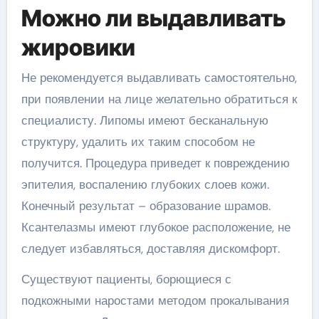
Можно ли выдавливать
жировики
Не рекомендуется выдавливать самостоятельно,
при появлении на лице желательно обратиться к
специалисту. Липомы имеют бесканальную
структуру, удалить их таким способом не
получится. Процедура приведет к повреждению
эпителия, воспалению глубоких слоев кожи.
Конечный результат – образование шрамов.
Ксантелазмы имеют глубокое расположение, не
следует избавляться, доставляя дискомфорт.
Существуют пациенты, борющиеся с
подкожными наростами методом прокалывания