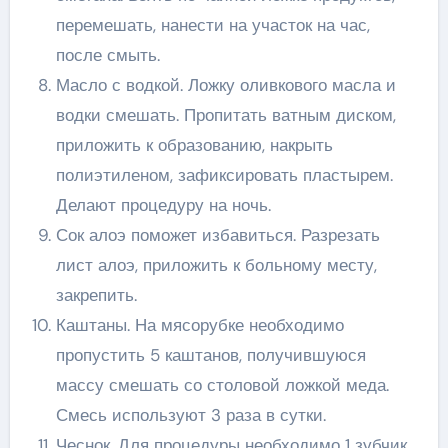
перемешать, нанести на участок на час,
после смыть.
Масло с водкой. Ложку оливкового масла и
водки смешать. Пропитать ватным диском,
приложить к образованию, накрыть
полиэтиленом, зафиксировать пластырем.
Делают процедуру на ночь.
Сок алоэ поможет избавиться. Разрезать
лист алоэ, приложить к больному месту,
закрепить.
Каштаны. На мясорубке необходимо
пропустить 5 каштанов, получившуюся
массу смешать со столовой ложкой меда.
Смесь используют 3 раза в сутки.
Чеснок. Для процедуры необходимо 1 зубчик