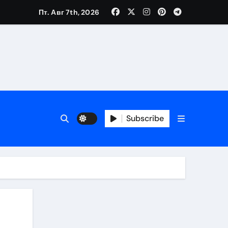
Пт. Авг 7th, 2026
Subscribe